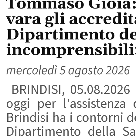
Tommaso Gioia:
vara gli accredi
Dipartimento del
incomprensibili
mercoledì 5 agosto 2026
BRINDISI, 05.08.2026
oggi per l'assistenza 
Brindisi ha i contorni d
Dipartimento della Sa