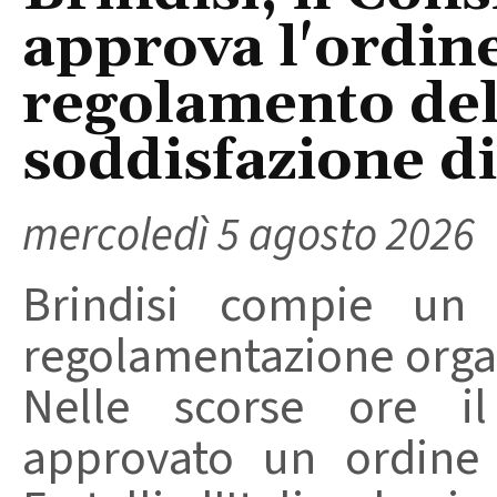
approva l'ordine
regolamento del
soddisfazione di 
mercoledì 5 agosto 2026
Brindisi compie un
regolamentazione organ
Nelle scorse ore i
approvato un ordine 