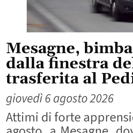
Mesagne, bimba 
dalla finestra d
trasferita al Ped
giovedì 6 agosto 2026
Attimi di forte apprensi
agosto, a Mesagne, do