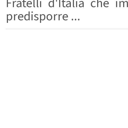
Fratelli d'Italia che 
predisporre ...