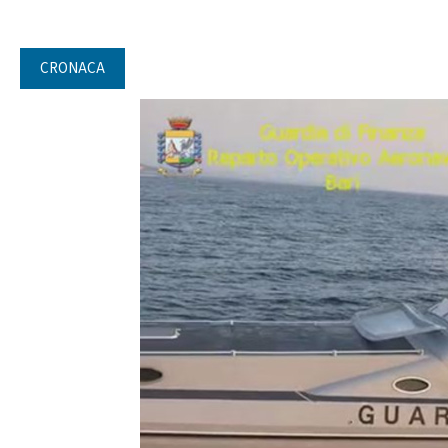
CRONACA