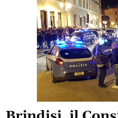
Brindisi, il Con