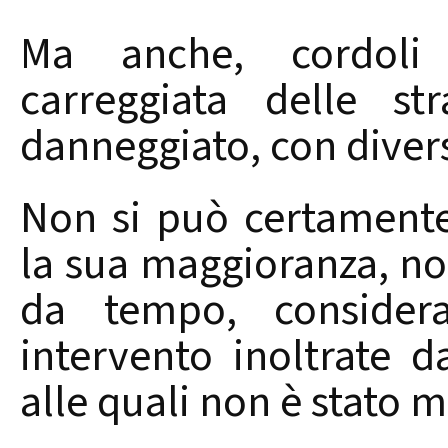
Ma anche, cordoli d
carreggiata delle st
danneggiato, con diver
Non si può certamente
la sua maggioranza, no
da tempo, considera
intervento inoltrate da
alle quali non è stato m