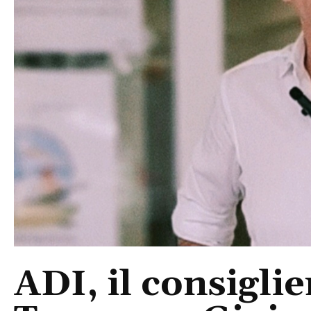
ADI, il consigli