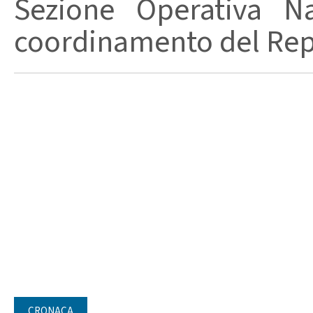
Sezione Operativa Na
coordinamento del Repa
CRONACA