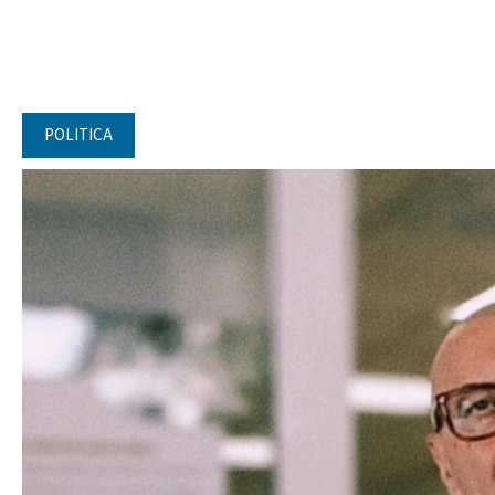
POLITICA