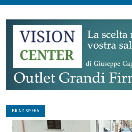
BRINDISISERA