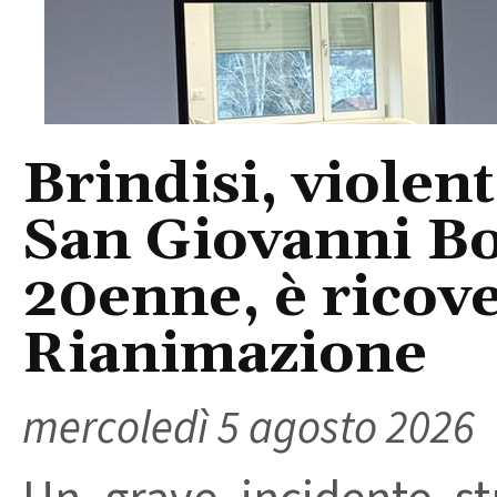
Brindisi, violent
San Giovanni Bo
20enne, è ricove
Rianimazione
mercoledì 5 agosto 2026