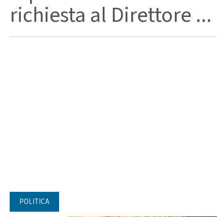
richiesta al Direttore ...
POLITICA