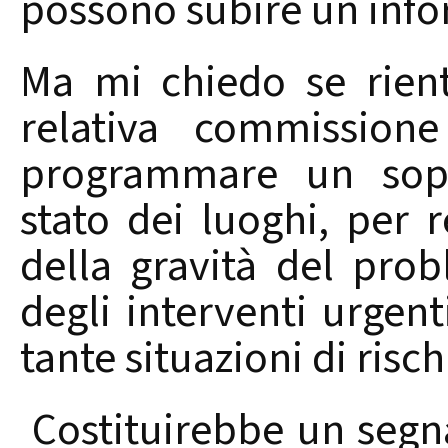
possono subire un info
Ma mi chiedo se rien
relativa commissione
programmare un sopra
stato dei luoghi, per 
della gravità del pro
degli interventi urgent
tante situazioni di risch
Costituirebbe un segn