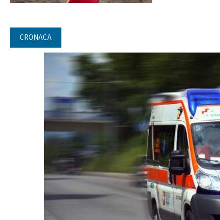
CRONACA