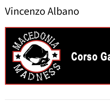
Vincenzo Albano