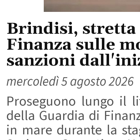
Brindisi, stretta
Finanza sulle m
sanzioni dall'ini
mercoledì 5 agosto 2026
Proseguono lungo il lit
della Guardia di Finanz
in mare durante la stag