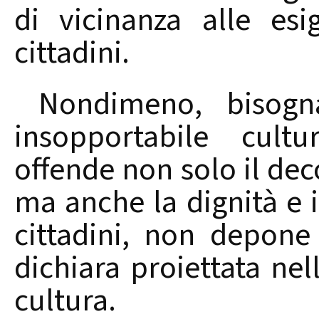
di vicinanza alle es
cittadini.
Nondimeno, bisogn
insopportabile cult
offende non solo il dec
ma anche la dignità e 
cittadini, non depone
dichiara proiettata nel
cultura.