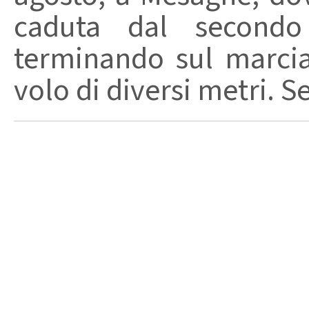
caduta dal secondo 
terminando sul marci
volo di diversi metri. S