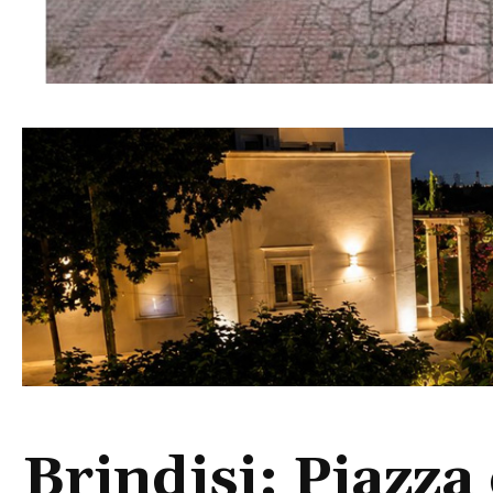
Brindisi: Piazza