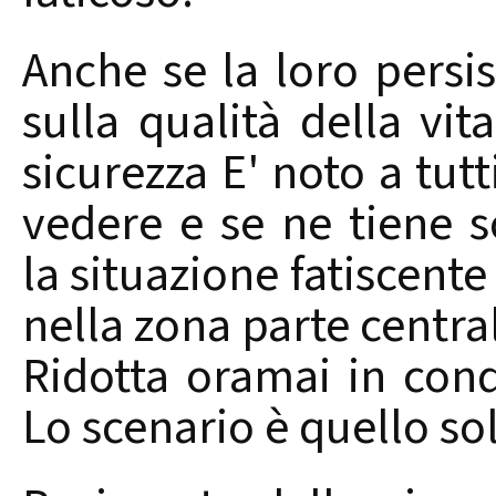
Anche se la loro persi
sulla qualità della vit
sicurezza E' noto a tutt
vedere e se ne tiene 
la situazione fatiscente
nella zona parte centr
Ridotta oramai in cond
Lo scenario è quello sol