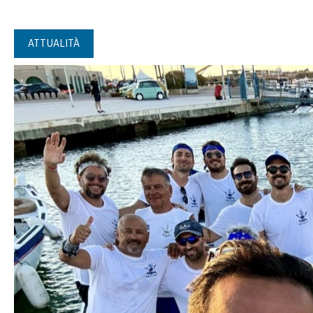
ATTUALITÀ