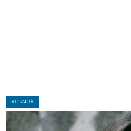
ATTUALITÀ