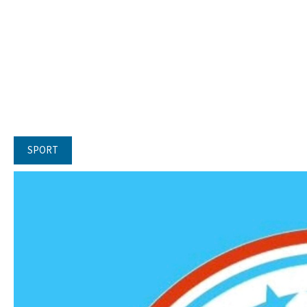
SPORT