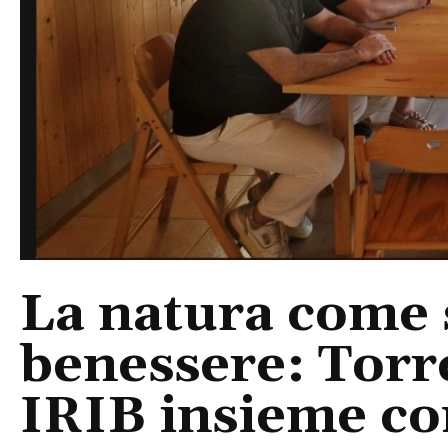
La natura come 
benessere: Torr
IRIB insieme co