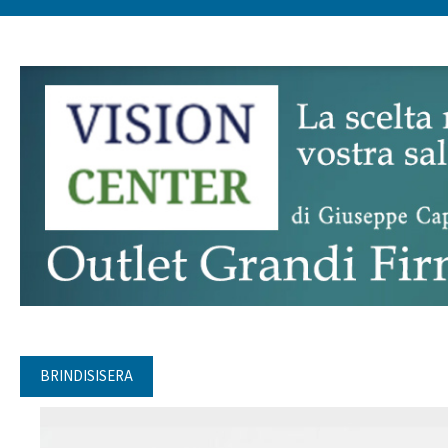
BRINDISISERA