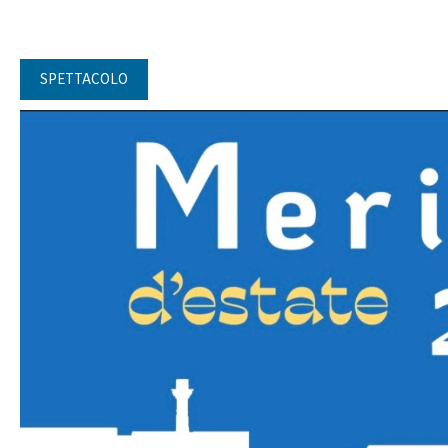
SPETTACOLO