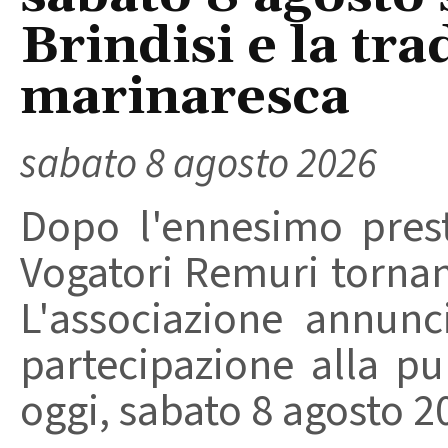
Brindisi e la tra
marinaresca
sabato 8 agosto 2026
Dopo l'ennesimo prest
Vogatori Remuri tornano 
L'associazione annunc
partecipazione alla pu
oggi, sabato 8 agosto 202