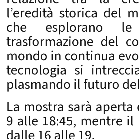
l’eredità storica del m
che esplorano le i
trasformazione del c
mondo in continua evol
tecnologia si intrecc
plasmando il futuro de
La mostra sarà aperta 
9 alle 18:45, mentre il
dalle 16 alle 19.