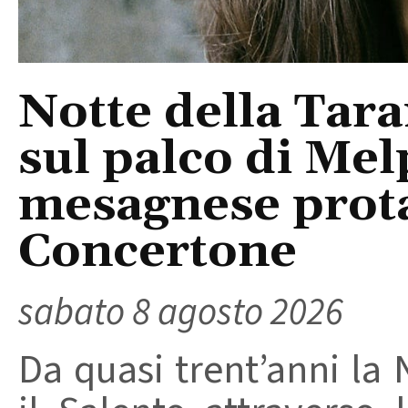
Notte della Tara
sul palco di Mel
mesagnese prota
Concertone
sabato 8 agosto 2026
Da quasi trent’anni la 