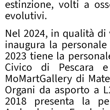
estinzione, volti a oss
evolutivi.
Nel 2024, in qualità di
inaugura la personale 
2023 tiene la personal
Civico di Pescara 
MoMartGallery di Mate
Organi da asporto a L
2018 presenta la pe