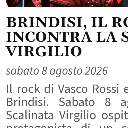
BRINDISI, IL 
INCONTRA LA 
VIRGILIO
sabato 8 agosto 2026
Il rock di Vasco Rossi 
Brindisi. Sabato 8 a
Scalinata Virgilio osp