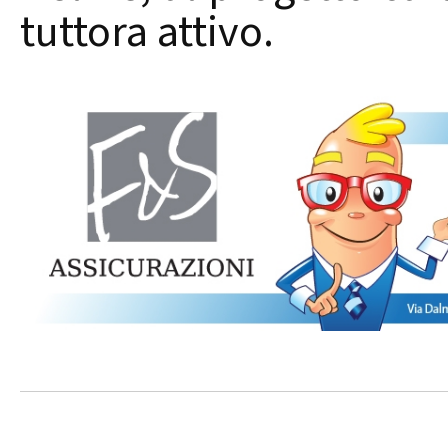
tuttora attivo.