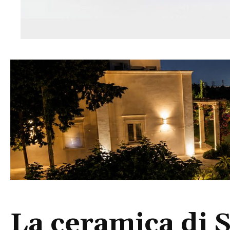
La ceramica di S