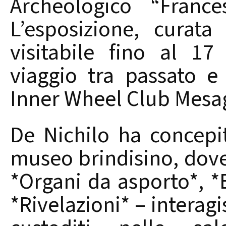
Archeologico “France
L’esposizione, curata
visitabile fino al 
viaggio tra passato e
Inner Wheel Club Mesag
De Nichilo ha concepi
museo brindisino, dove l
*Organi da asporto*, *
*Rivelazioni* – interagi