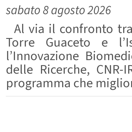
sabato 8 agosto 2026
Al via il confronto tra
Torre Guaceto e l’I
l’Innovazione Biomedi
delle Ricerche, CNR-I
programma che migliori 