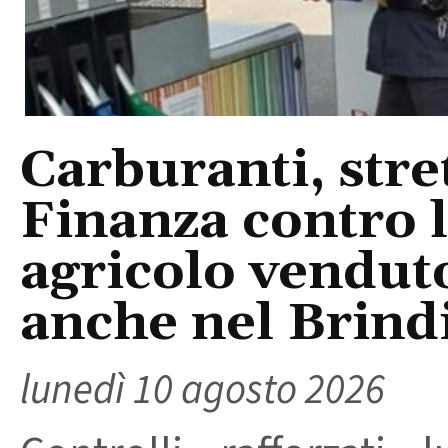
Carburanti, stre
Finanza contro l
agricolo vendut
anche nel Brind
lunedì 10 agosto 2026