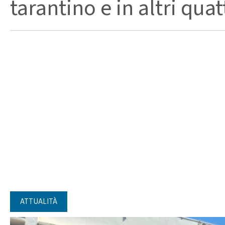
tarantino e in altri quat
ATTUALITÀ