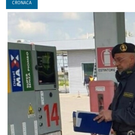
CRONACA