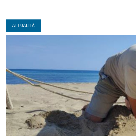
ATTUALITÀ