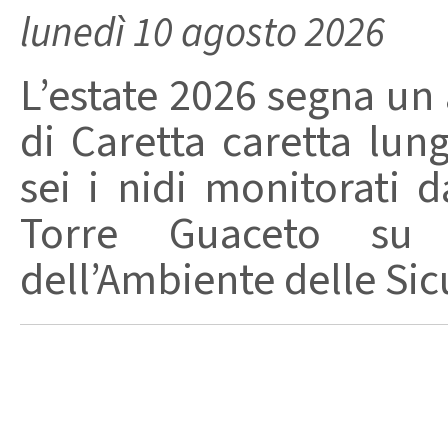
lunedì 10 agosto 2026
L’estate 2026 segna un
di Caretta caretta lun
sei i nidi monitorati 
Torre Guaceto su 
dell’Ambiente delle Sicu