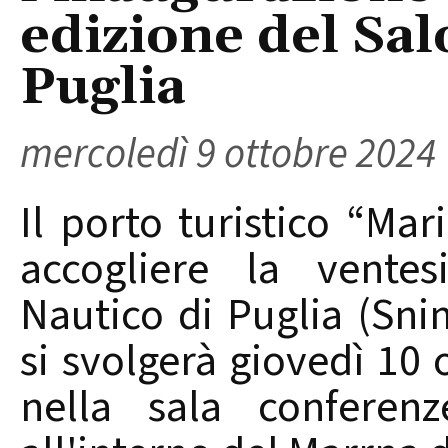
edizione del Sal
Puglia
mercoledì 9 ottobre 2024
Il porto turistico “Mar
accogliere la vente
Nautico di Puglia (Sni
si svolgerà giovedì 10 
nella sala conferenz