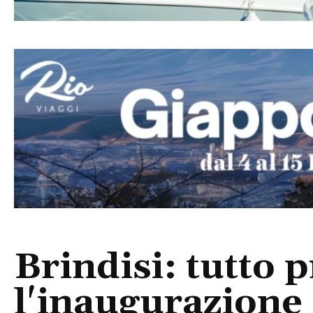
Brindisi: tutto 
l'inaugurazione