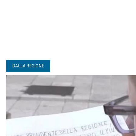
DALLA REGIONE