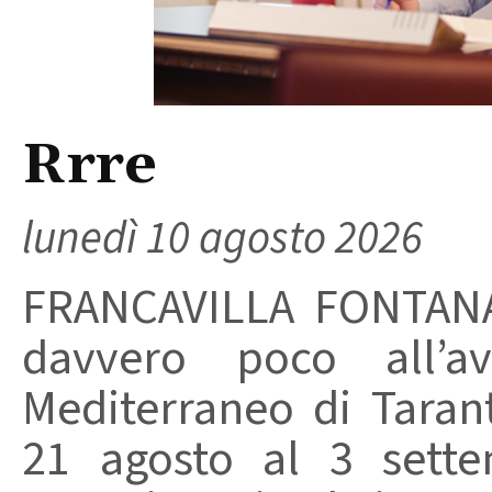
Rrre
lunedì 10 agosto 2026
FRANCAVILLA FONTANA
davvero poco all’a
Mediterraneo di Tara
21 agosto al 3 sett