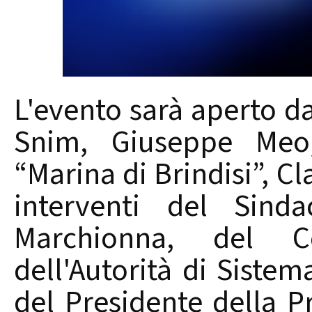
L'evento sarà aperto da
Snim, Giuseppe Meo,
“Marina di Brindisi”, Cl
interventi del Sinda
Marchionna, del Co
dell'Autorità di Siste
del Presidente della Pr