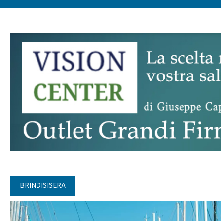
BRINDISISERA