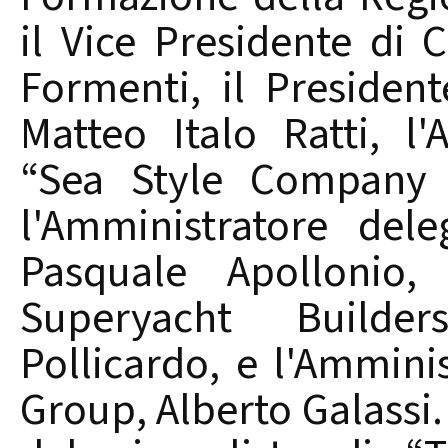
il Vice Presidente di 
Formenti, il Presiden
Matteo Italo Ratti, l
“Sea Style Company s
l'Amministratore dele
Pasquale Apollonio, 
Superyacht Builder
Pollicardo, e l'Amminis
Group, Alberto Galassi