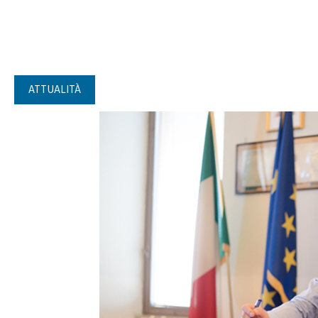
ATTUALITÀ