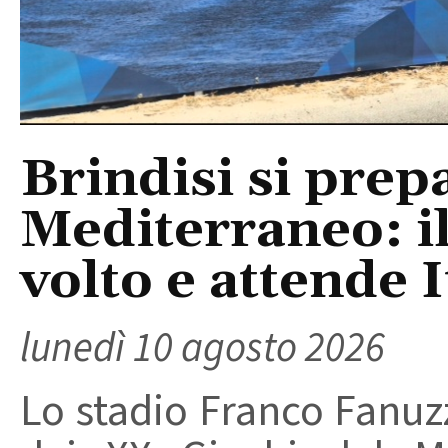
Brindisi si prep
Mediterraneo: i
volto e attende I
lunedì 10 agosto 2026
Lo stadio Franco Fanuzz