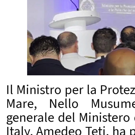
Il Ministro per la Protez
Mare, Nello Musumec
generale del Ministero
Italy, Amedeo Teti, ha 