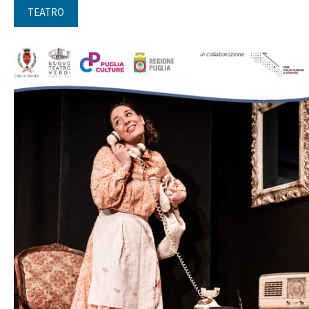
TEATRO