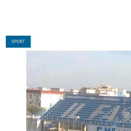
SPORT