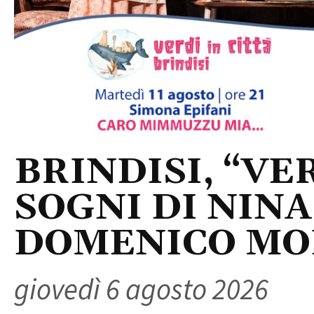
BRINDISI, “VER
SOGNI DI NINA
DOMENICO M
giovedì 6 agosto 2026