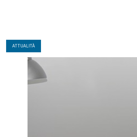
ATTUALITÀ