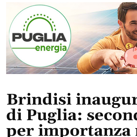
Brindisi inaugur
di Puglia: seco
per importanza