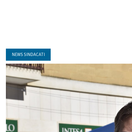
NEWS SINDACATI