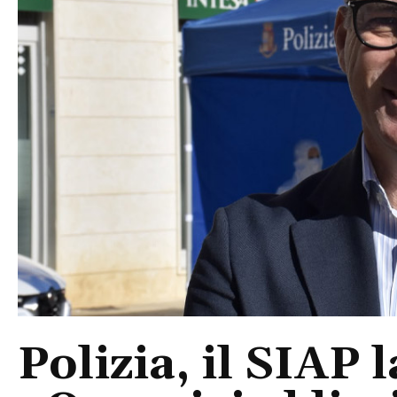
Polizia, il SIAP 