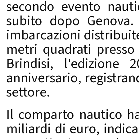
secondo evento nautic
subito dopo Genova. 
imbarcazioni distribuit
metri quadrati presso 
Brindisi, l'edizione
anniversario, registrand
settore.
Il comparto nautico ha
miliardi di euro, indic