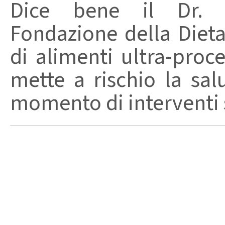
Dice bene il Dr. R
Fondazione della Diet
di alimenti ultra-proc
mette a rischio la sal
momento di interventi st