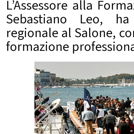
L’Assessore alla Forma
Sebastiano Leo, ha
regionale al Salone, co
formazione professiona