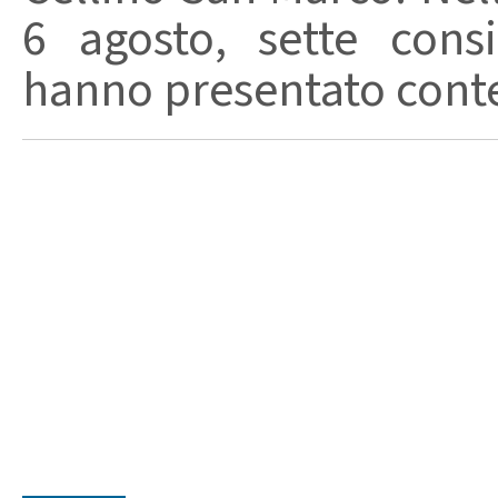
6 agosto, sette consi
hanno presentato conte