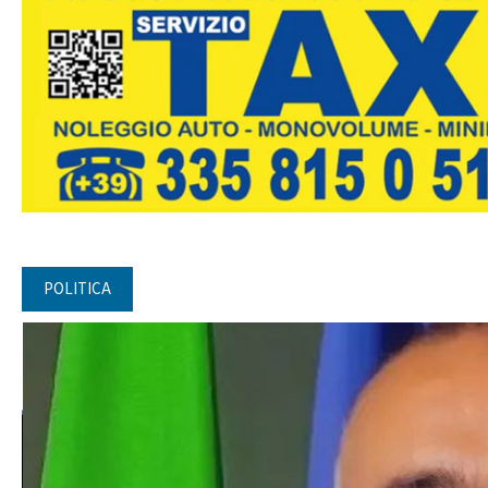
POLITICA