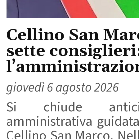
Cellino San Mar
sette consiglieri
l’amministrazio
giovedì 6 agosto 2026
Si chiude anticip
amministrativa guidat
Cellino San Marco. Nell