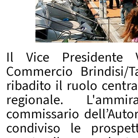
Il Vice Presidente 
Commercio Brindisi/T
ribadito il ruolo centr
regionale. L'ammi
commissario dell’Autor
condiviso le prospet