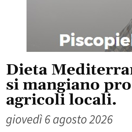
Dieta Mediterra
si mangiano prod
agricoli locali.
giovedì 6 agosto 2026