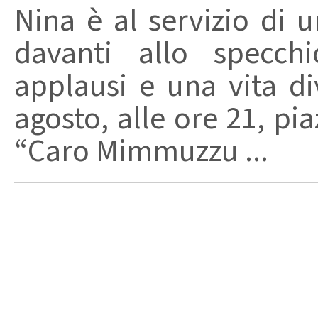
Nina è al servizio di 
davanti allo specchi
applausi e una vita di
agosto, alle ore 21, pi
“Caro Mimmuzzu ...