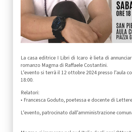
La casa editrice I Libri di Icaro è lieta di annunc
romanzo Magma di Raffaele Costantini.
L’evento si terrà il 12 ottobre 2024 presso l’aula c
18:00.
Relatori:
• Francesca Goduto, poetessa e docente di Lettere, 
L’evento, patrocinato dall’amministrazione comunal