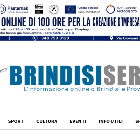
SPORT
CULTURA
EVENTI
INFO UTILI
S