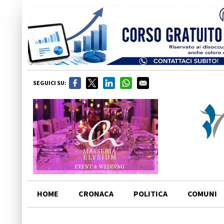
SEGUICI SU:
HOME
CRONACA
POLITICA
COMUNI