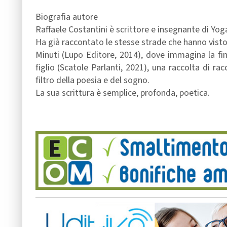
Biografia autore
Raffaele Costantini è scrittore e insegnante di Yog
Ha già raccontato le stesse strade che hanno vi
Minuti (Lupo Editore, 2014), dove immagina la fin
figlio (Scatole Parlanti, 2021), una raccolta di rac
filtro della poesia e del sogno.
La sua scrittura è semplice, profonda, poetica.