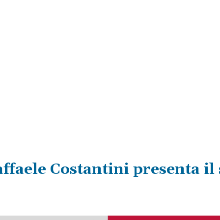
ffaele Costantini presenta il