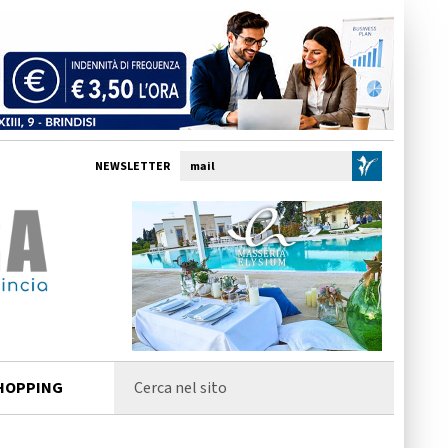
NEWSLETTER
HOPPING