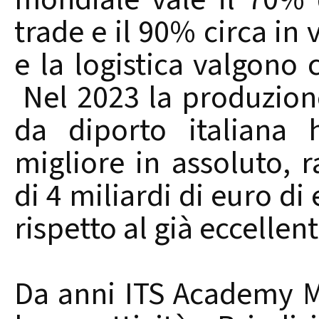
trade e il 90% circa in 
e la logistica valgono 
Nel 2023 la produzione
da diporto italiana 
migliore in assoluto, 
di 4 miliardi di euro di
rispetto al già eccellen
Da anni ITS Academy M