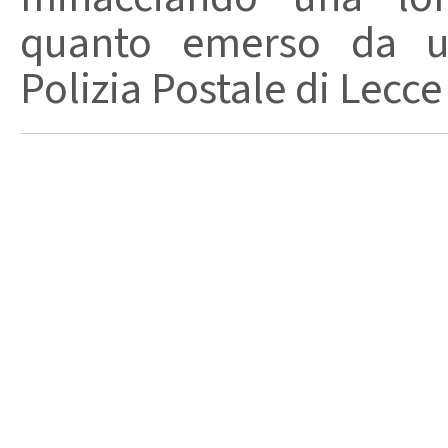
quanto emerso da un
Polizia Postale di Lecce