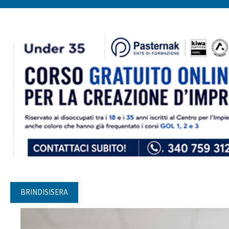
BRINDISISERA