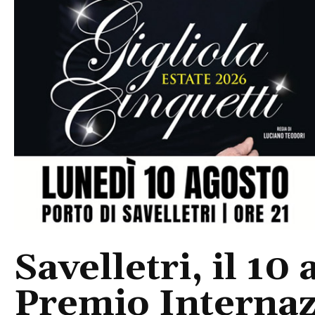
Savelletri, il 10 
Premio Internaz