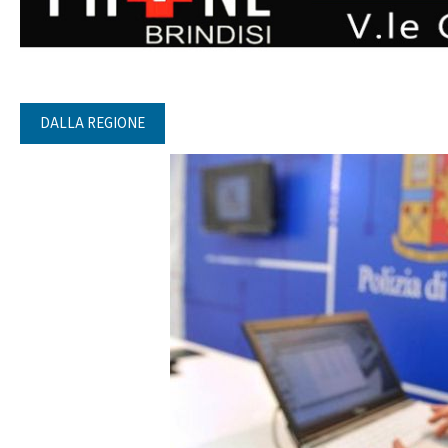
DALLA REGIONE