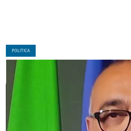
POLITICA