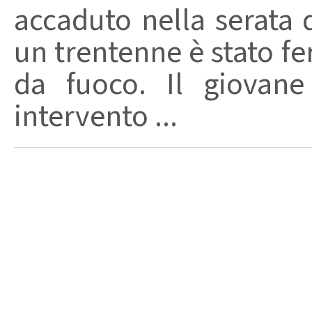
accaduto nella serata 
un trentenne è stato f
da fuoco. Il giovane
intervento ...