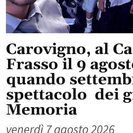
Carovigno, al Ca
Frasso il 9 agos
quando settembre
spettacolo dei g
Memoria
venerdì 7 agosto 2026