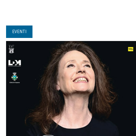
EVENTI