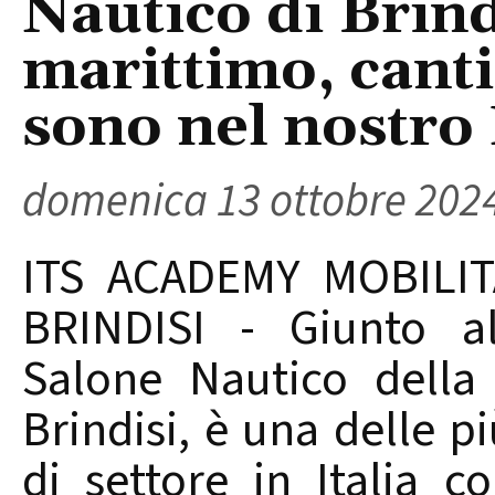
Nautico di Brind
marittimo, cantie
sono nel nostr
domenica 13 ottobre 202
ITS ACADEMY MOBILIT
BRINDISI - Giunto al
Salone Nautico della
Brindisi, è una delle p
di settore in Italia 