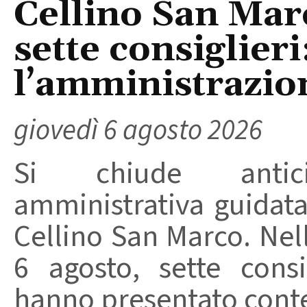
Cellino San Mar
sette consiglieri
l’amministrazio
giovedì 6 agosto 2026
Si chiude anticip
amministrativa guidat
Cellino San Marco. Nell
6 agosto, sette consi
hanno presentato conte