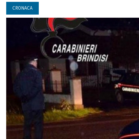
CRONACA