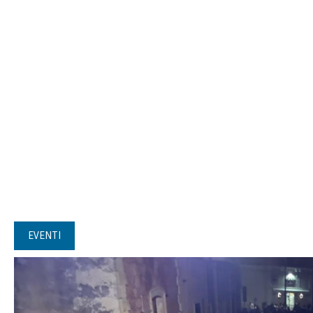
EVENTI