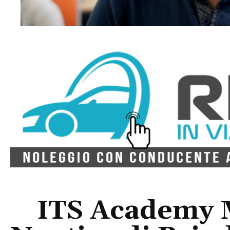
ITS Academy Mo