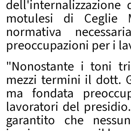
dell'internalizzazione
motulesi di Ceglie 
normativa necessar
preoccupazioni per i lav
"Nonostante i toni tri
mezzi termini il dott.
ma fondata preoccup
lavoratori del presidio
garantito che nessu