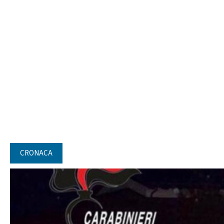
CRONACA