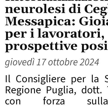
neurolesi di Ceg
Messapica: Gioia
per i lavoratori
prospettive posi
giovedì 17 ottobre 2024
Il Consigliere per la 
Regione Puglia, dott.
con forza sulla