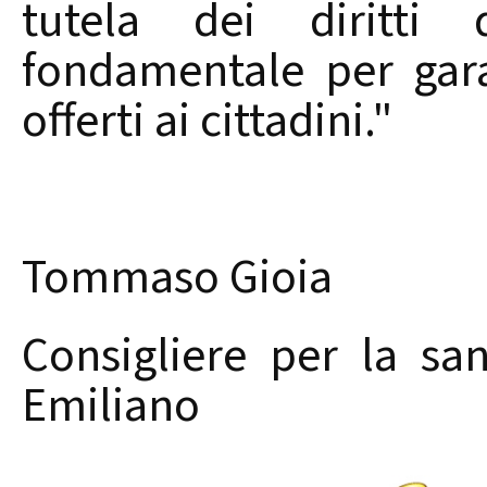
tutela dei diritti 
fondamentale per garan
offerti ai cittadini."
Tommaso Gioia
Consigliere per la sa
Emiliano