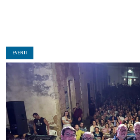
EVENTI