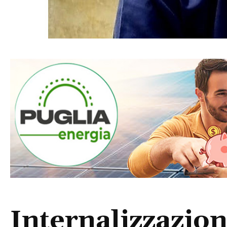
Internalizzazion