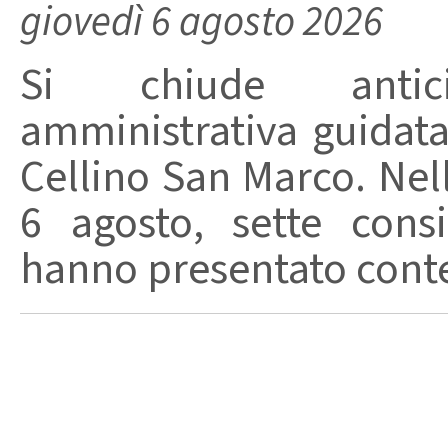
giovedì 6 agosto 2026
Si chiude anticip
amministrativa guidat
Cellino San Marco. Nell
6 agosto, sette consi
hanno presentato conte