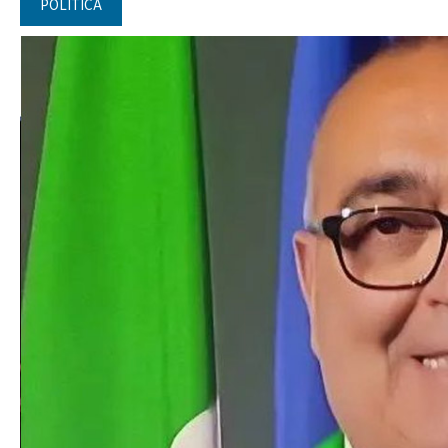
POLITICA