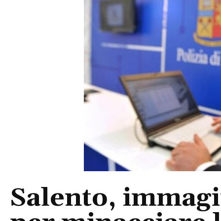
Salento, immagin