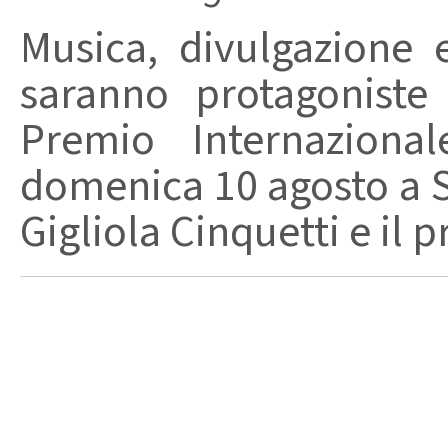
Musica, divulgazione e
saranno protagoniste
Premio Internaziona
domenica 10 agosto a Sa
Gigliola Cinquetti e il p