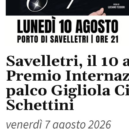
Savelletri, il 10 
Premio Internaz
palco Gigliola C
Schettini
venerdì 7 agosto 2026