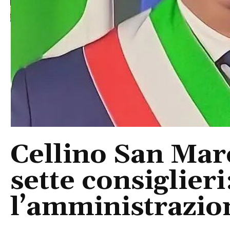
Cellino San Mar
sette consiglieri
l’amministrazio