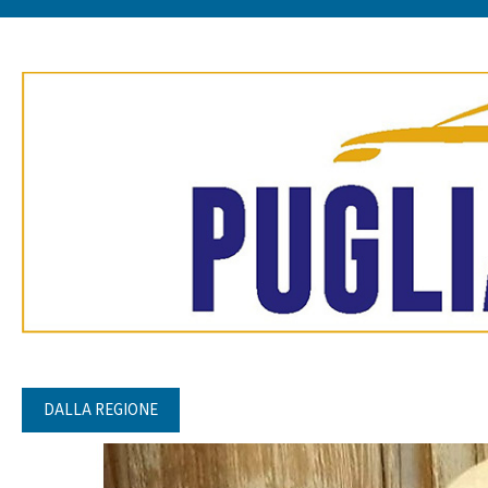
DALLA REGIONE