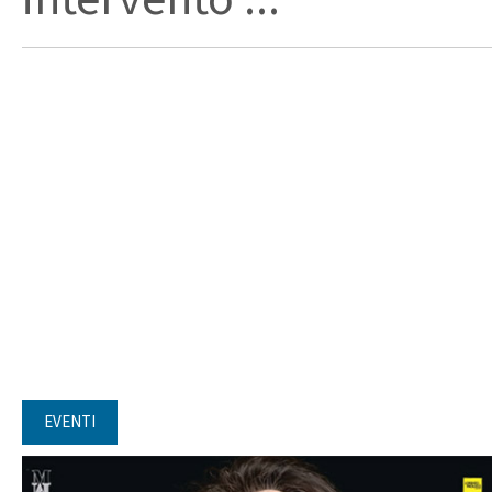
EVENTI