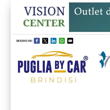
SEGUICI SU: