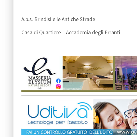
A.p.s. Brindisi e le Antiche Strade
Casa di Quartiere – Accademia degli Erranti