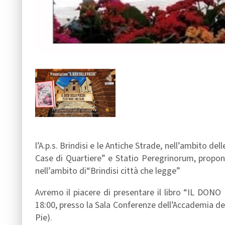
l’A.p.s. Brindisi e le Antiche Strade, nell’ambito de
Case di Quartiere” e Statio Peregrinorum, propo
nell’ambito di“Brindisi città che legge”
Avremo il piacere di presentare il libro “IL DONO
18:00, presso la Sala Conferenze dell’Accademia deg
Pie).