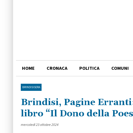
HOME
CRONACA
POLITICA
COMUNI
BRINDISISERA
Brindisi, Pagine Erranti:
libro “Il Dono della Poes
mercoledì 23 ottobre 2024