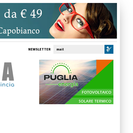
NEWSLETTER