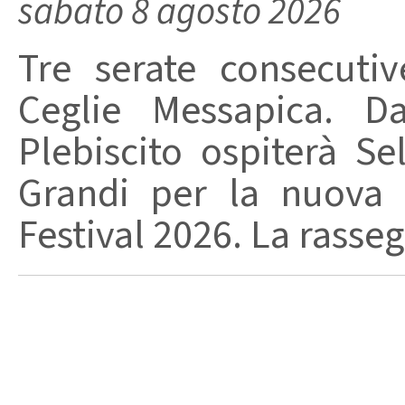
sabato 8 agosto 2026
Tre serate consecuti
Ceglie Messapica. Da
Plebiscito ospiterà Se
Grandi per la nuova 
Festival 2026. La rasseg