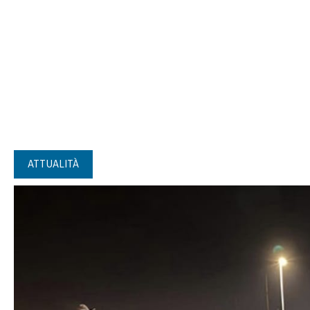
ATTUALITÀ