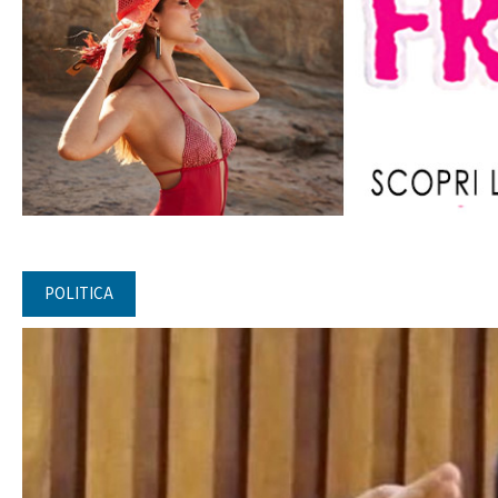
POLITICA