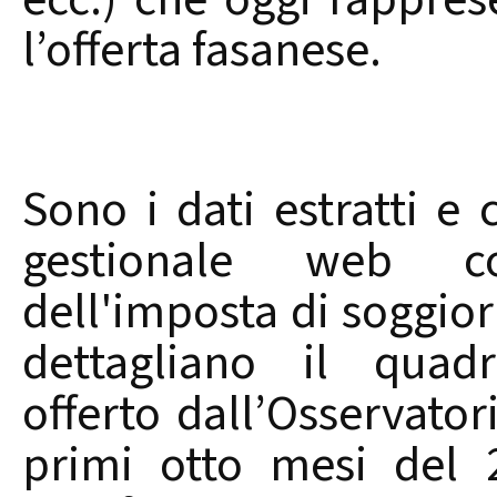
l’offerta fasanese.
Sono i dati estratti e c
gestionale web c
dell'imposta di soggio
dettagliano il quad
offerto dall’Osservato
primi otto mesi del 