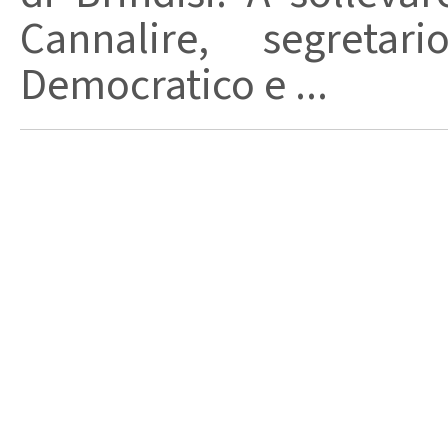
Cannalire, segretar
Democratico e ...