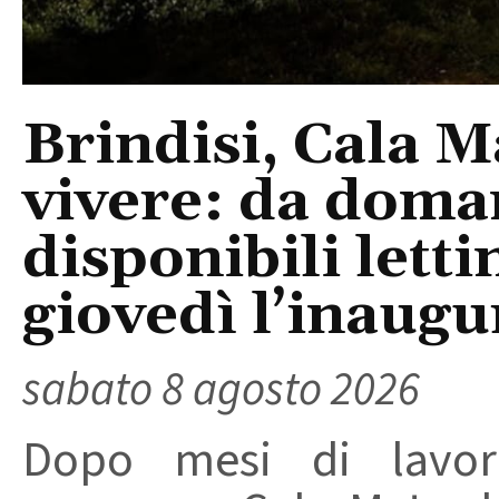
Brindisi, Cala 
vivere: da doma
disponibili letti
giovedì l’inaugu
sabato 8 agosto 2026
Dopo mesi di lavori