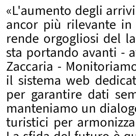
«L'aumento degli arrivi
ancor più rilevante in
rende orgogliosi del l
sta portando avanti - 
Zaccaria - Monitoriam
il sistema web dedicat
per garantire dati sem
manteniamo un dialogo
turistici per armonizza