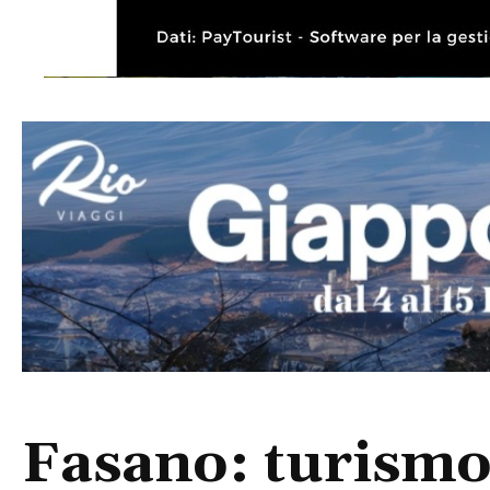
Fasano: turismo 