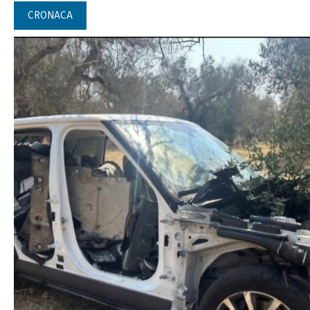
CRONACA