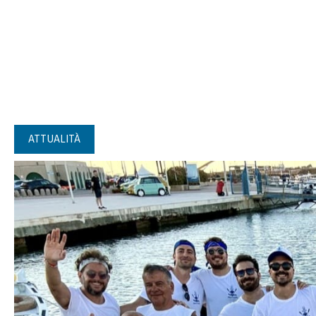
ATTUALITÀ