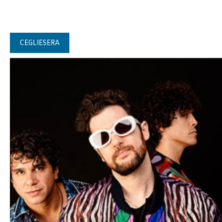
CEGLIESERA