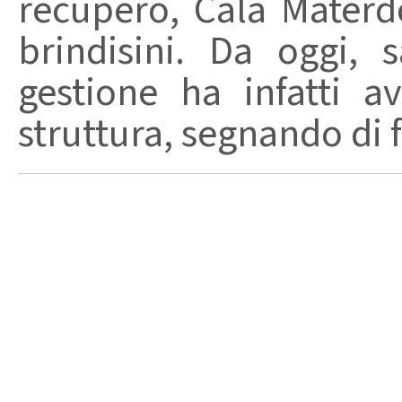
recupero, Cala Materd
brindisini. Da oggi,
gestione ha infatti av
struttura, segnando di fat