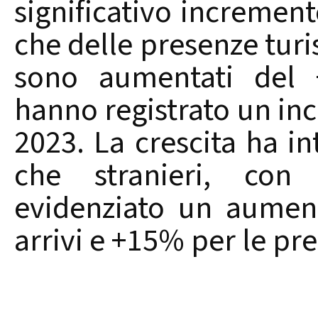
significativo incremento
che delle presenze turis
sono aumentati del 
hanno registrato un in
2023. La crescita ha inte
che stranieri, con
evidenziato un aumen
arrivi e +15% per le pr