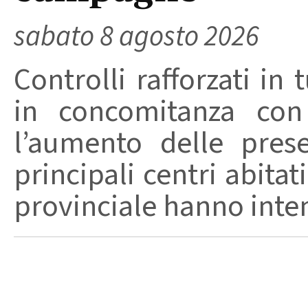
sabato 8 agosto 2026
Controlli rafforzati in 
in concomitanza con
l’aumento delle pres
principali centri abita
provinciale hanno intensi