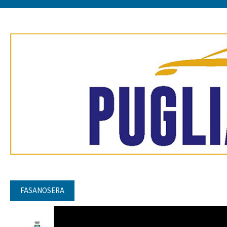
FASANOSERA