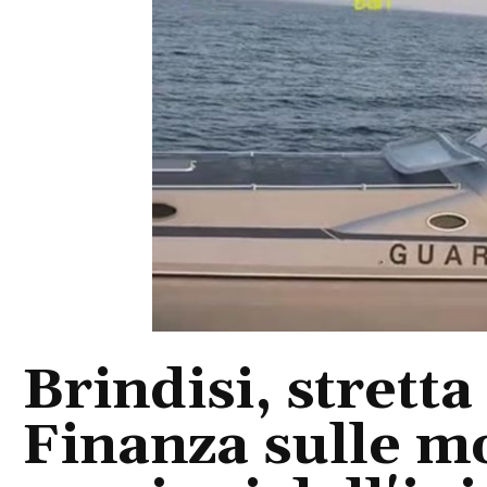
Brindisi, stretta
Finanza sulle m