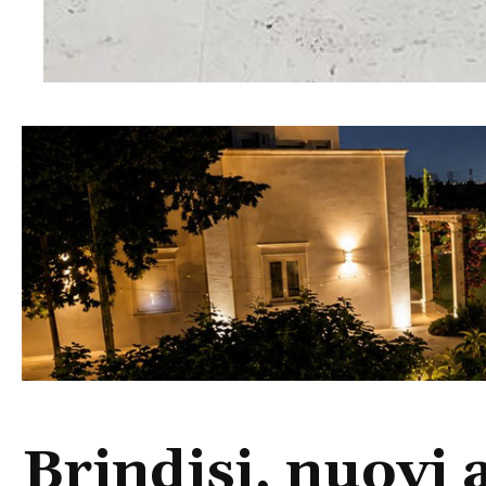
Brindisi, nuovi 