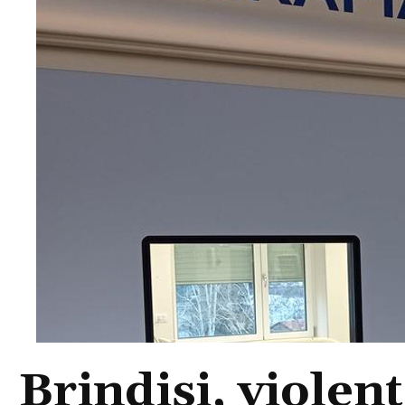
Brindisi, violent