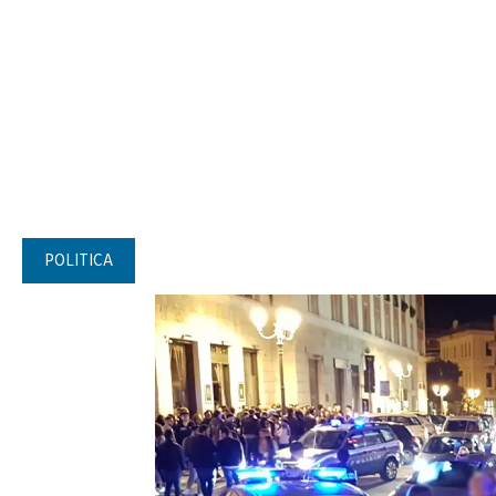
POLITICA