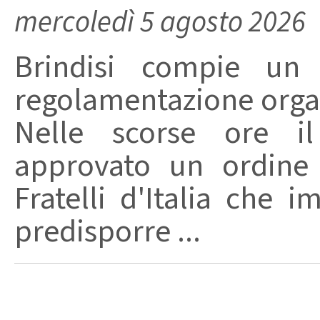
mercoledì 5 agosto 2026
Brindisi compie un
regolamentazione organ
Nelle scorse ore i
approvato un ordine 
Fratelli d'Italia che 
predisporre ...