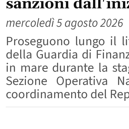
sanzioni dall'ini
mercoledì 5 agosto 2026
Proseguono lungo il lit
della Guardia di Finanz
in mare durante la stag
Sezione Operativa Na
coordinamento del Repa