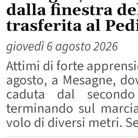
dalla finestra d
trasferita al Ped
giovedì 6 agosto 2026
Attimi di forte apprensi
agosto, a Mesagne, do
caduta dal secondo 
terminando sul marci
volo di diversi metri. S