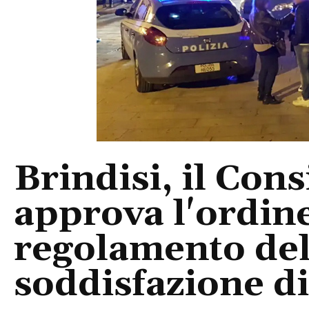
Brindisi, il Con
approva l'ordine
regolamento del
soddisfazione di 