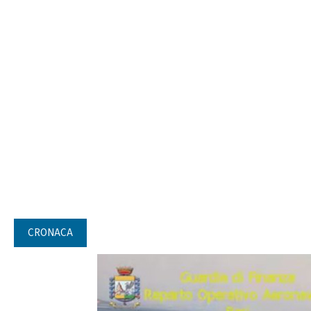
CRONACA