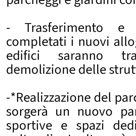
- Trasferimento e 
completati i nuovi allog
edifici saranno tra
demolizione delle strutt
-*Realizzazione del par
sorgerà un nuovo par
sportive e spazi dedi