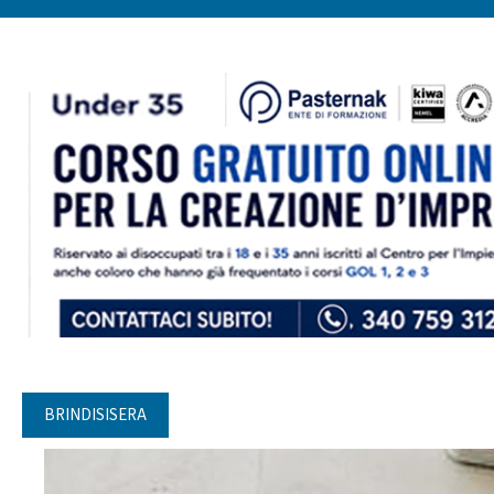
BRINDISISERA