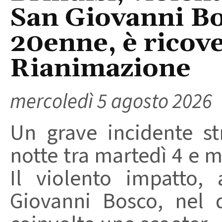
San Giovanni Bo
20enne, è ricove
Rianimazione
mercoledì 5 agosto 2026
Un grave incidente str
notte tra martedì 4 e m
Il violento impatto,
Giovanni Bosco, nel 