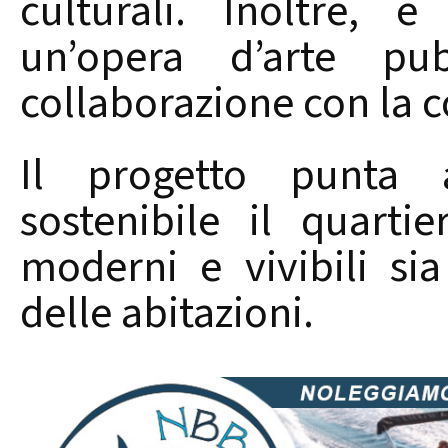
culturali. Inoltre, 
un’opera d’arte pub
collaborazione con la 
Il progetto punta 
sostenibile il quarti
moderni e vivibili sia
delle abitazioni.