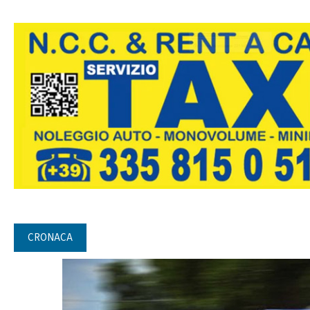
CRONACA