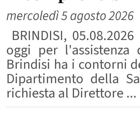
mercoledì 5 agosto 2026
BRINDISI, 05.08.2026
oggi per l'assistenza 
Brindisi ha i contorni d
Dipartimento della Sa
richiesta al Direttore ...