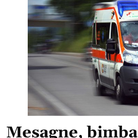
Mesagne, bimba 