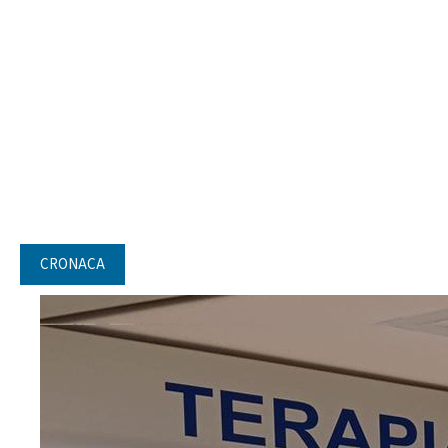
CRONACA