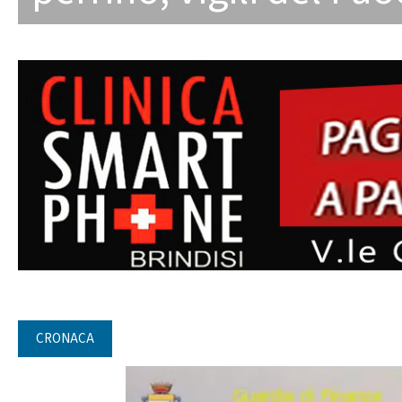
CRONACA