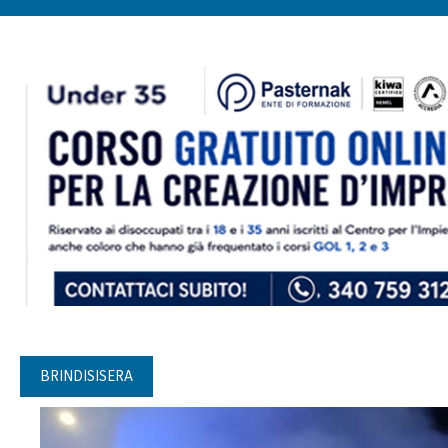
BRINDISISERA