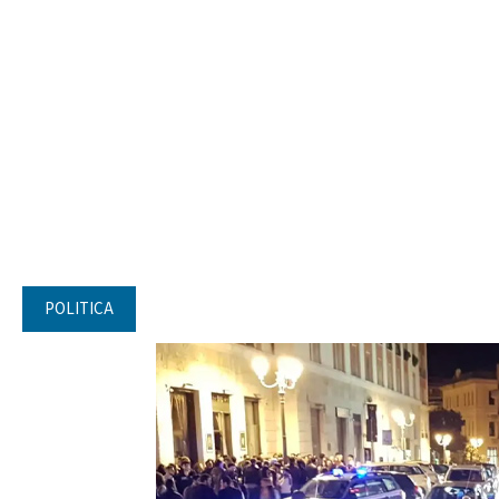
POLITICA