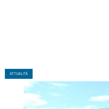
ATTUALITÀ