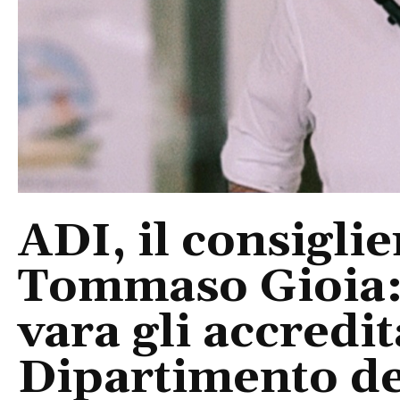
ADI, il consigli
Tommaso Gioia:
vara gli accredi
Dipartimento del