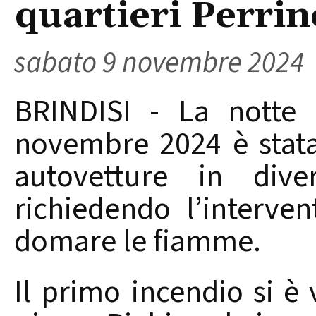
quartieri Perrin
sabato 9 novembre 2024
BRINDISI - La notte 
novembre 2024 è stata
autovetture in diver
richiedendo l’interven
domare le fiamme.
Il primo incendio si è v