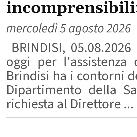
incomprensibili
mercoledì 5 agosto 2026
BRINDISI, 05.08.2026
oggi per l'assistenza 
Brindisi ha i contorni d
Dipartimento della Sa
richiesta al Direttore ...