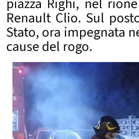
piazza Righi, nel rion
Renault Clio. Sul posto
Stato, ora impegnata ne
cause del rogo.