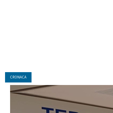
CRONACA