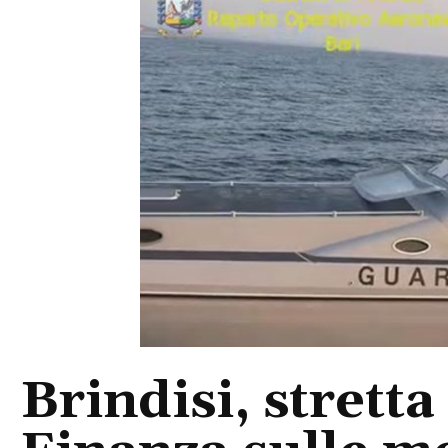
Brindisi, stretta