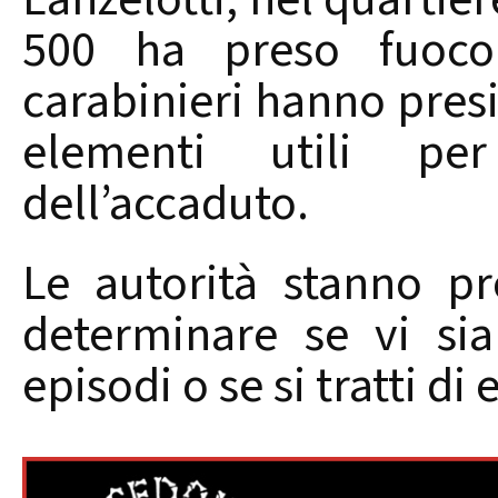
500 ha preso fuoco.
carabinieri hanno presi
elementi utili pe
dell’accaduto.
Le autorità stanno p
determinare se vi si
episodi o se si tratti di 