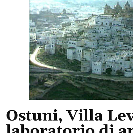
Ostuni, Villa Le
laboratorio di a