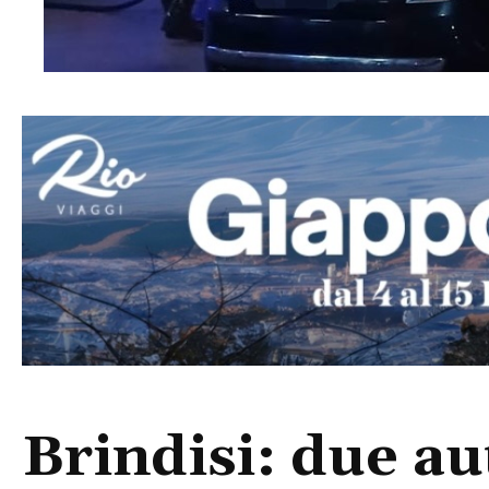
Brindisi: due au