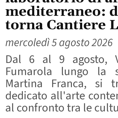
mediterraneo: da
torna Cantiere 
mercoledì 5 agosto 2026
Dal 6 al 9 agosto, V
Fumarola lungo la st
Martina Franca, si t
dedicato all'arte conte
al confronto tra le cult