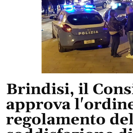
Brindisi, il Con
approva l'ordine
regolamento del