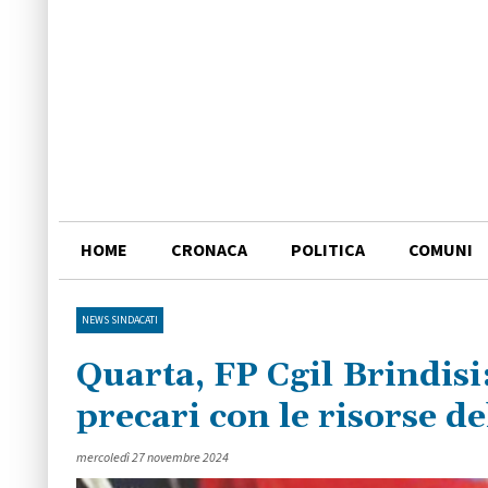
HOME
CRONACA
POLITICA
COMUNI
NEWS SINDACATI
Quarta, FP Cgil Brindisi:
precari con le risorse de
mercoledì 27 novembre 2024