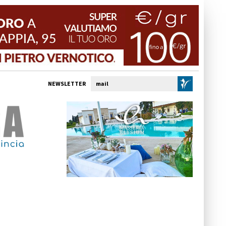
NEWSLETTER