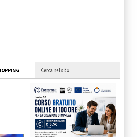
HOPPING