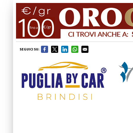
SEGUICI SU: