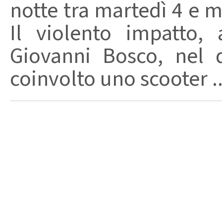
notte tra martedì 4 e m
Il violento impatto,
Giovanni Bosco, nel 
coinvolto uno scooter ..