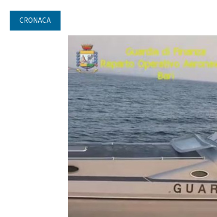
CRONACA