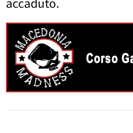
accaduto.