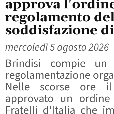
approva l'ordine
regolamento del
soddisfazione di 
mercoledì 5 agosto 2026
Brindisi compie un
regolamentazione organ
Nelle scorse ore i
approvato un ordine 
Fratelli d'Italia che 