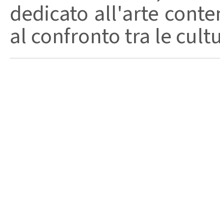
dedicato all'arte conte
al confronto tra le cult