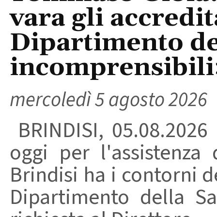
vara gli accredi
Dipartimento del
incomprensibili
mercoledì 5 agosto 2026
BRINDISI, 05.08.2026
oggi per l'assistenza 
Brindisi ha i contorni d
Dipartimento della Sa