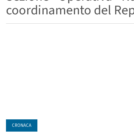
coordinamento del Repa
CRONACA