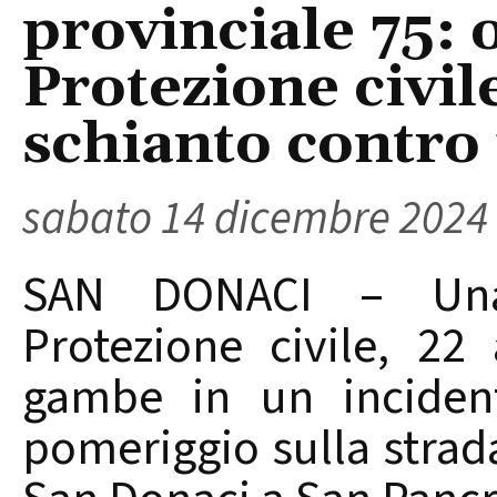
provinciale 75: 
Protezione civile
schianto contro
sabato 14 dicembre 2024
SAN DONACI – Una 
Protezione civile, 22 
gambe in un incident
pomeriggio sulla strad