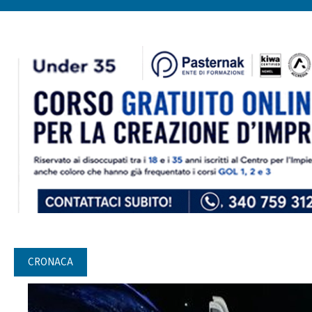
CRONACA