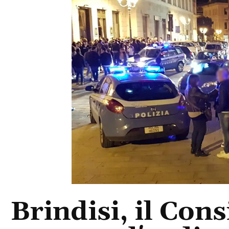
Brindisi, il Con