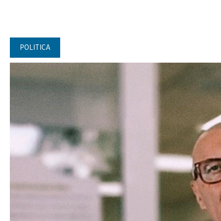
POLITICA