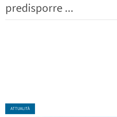
predisporre ...
ATTUALITÀ