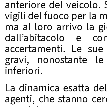
anteriore del veicolo. 
vigili del fuoco per la 
ma al loro arrivo la gi
dall’abitacolo e c
accertamenti. Le sue
gravi, nonostante le 
inferiori.
La dinamica esatta dell
agenti, che stanno cer