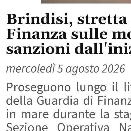
Brindisi, stretta
Finanza sulle m
sanzioni dall'ini
mercoledì 5 agosto 2026
Proseguono lungo il lit
della Guardia di Finanz
in mare durante la stag
Sezione Operativa Na