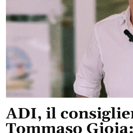
ADI, il consigli
Tommaso Gioia: