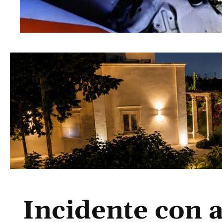
Incidente con a