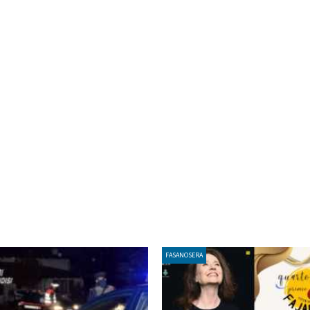
FASANOSERA