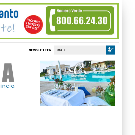
NEWSLETTER