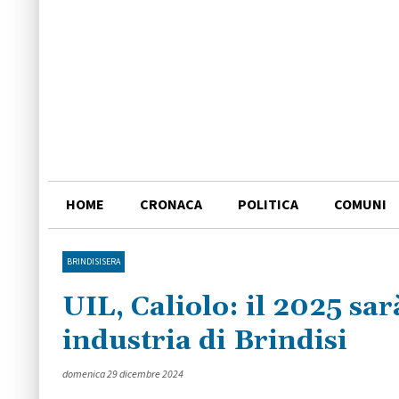
HOME
CRONACA
POLITICA
COMUNI
BRINDISISERA
UIL, Caliolo: il 2025 sar
industria di Brindisi
domenica 29 dicembre 2024