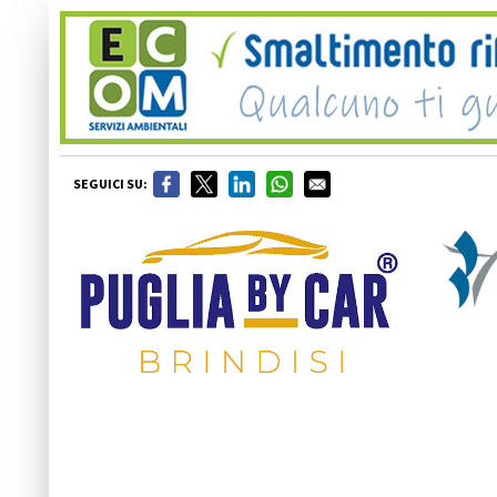
SEGUICI SU: