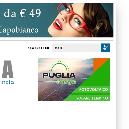
NEWSLETTER