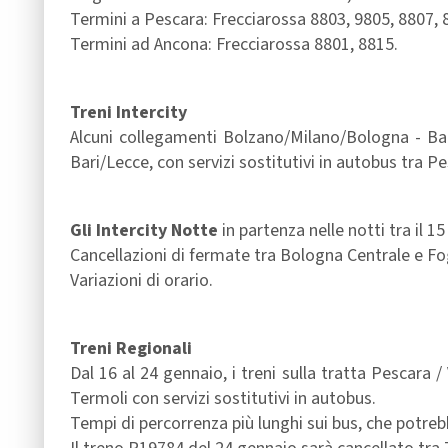
Termini a Pescara: Frecciarossa 8803, 9805, 8807, 
Termini ad Ancona: Frecciarossa 8801, 8815.
Treni Intercity
Alcuni collegamenti Bolzano/Milano/Bologna - Bar
Bari/Lecce, con servizi sostitutivi in autobus tra P
Gli Intercity Notte
in partenza nelle notti tra il 1
Cancellazioni di fermate tra Bologna Centrale e Fo
Variazioni di orario.
Treni Regionali
Dal 16 al 24 gennaio, i treni sulla tratta Pescara 
Termoli con servizi sostitutivi in autobus.
Tempi di percorrenza più lunghi sui bus, che potreb