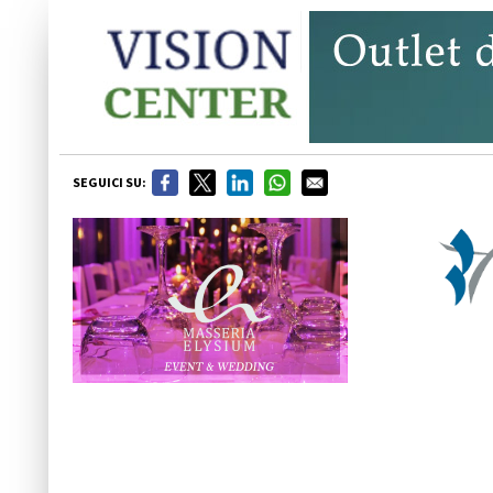
SEGUICI SU: