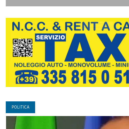
POLITICA