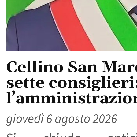
Cellino San Mar
sette consiglieri
l’amministrazio
giovedì 6 agosto 2026