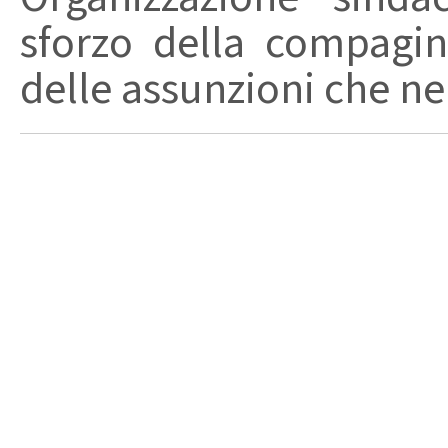
sforzo della compagin
delle assunzioni che nel