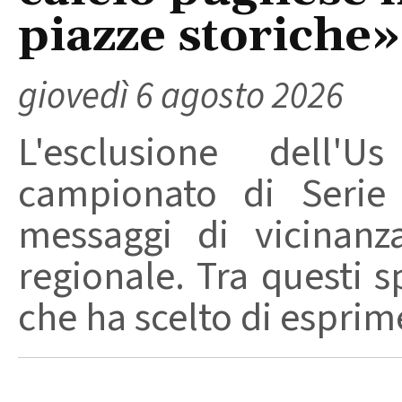
piazze storiche»
giovedì 6 agosto 2026
L'esclusione dell'
campionato di Serie
messaggi di vicinanz
regionale. Tra questi s
che ha scelto di esprime