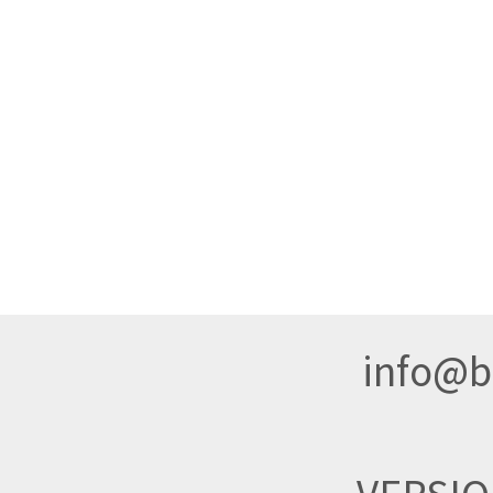
info@br