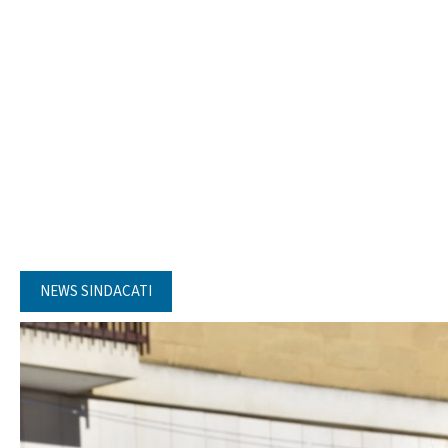
NEWS SINDACATI