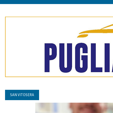
SAN VITOSERA