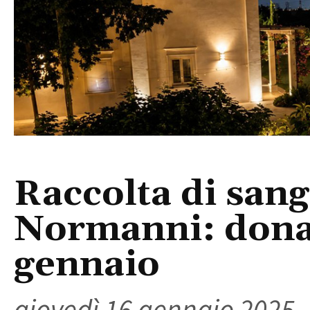
Raccolta di sang
Normanni: donaz
gennaio