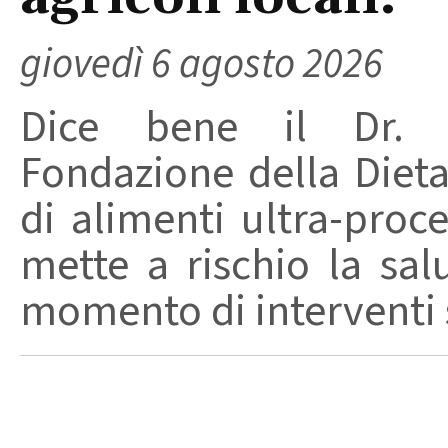
giovedì 6 agosto 2026
Dice bene il Dr. R
Fondazione della Diet
di alimenti ultra-proc
mette a rischio la sal
momento di interventi st