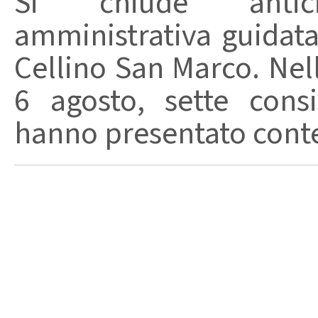
Si chiude anticip
amministrativa guidat
Cellino San Marco. Nell
6 agosto, sette consi
hanno presentato conte