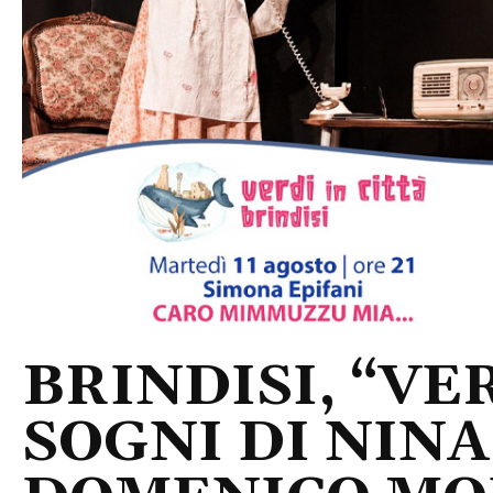
BRINDISI, “VER
SOGNI DI NINA