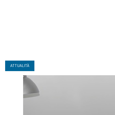
ATTUALITÀ