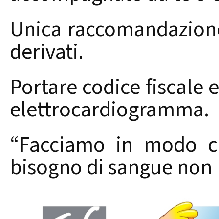
Unica raccomandazione
derivati.
Portare codice fiscale 
elettrocardiogramma.
“Facciamo in modo ch
bisogno di sangue non 