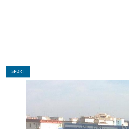
SPORT