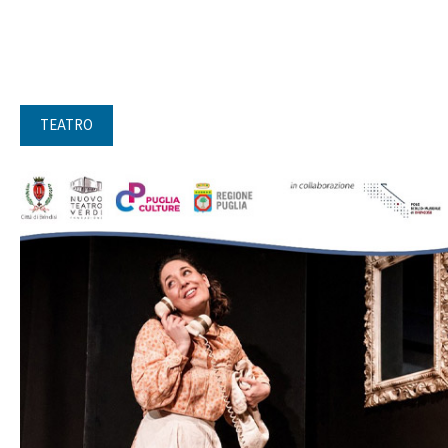
TEATRO