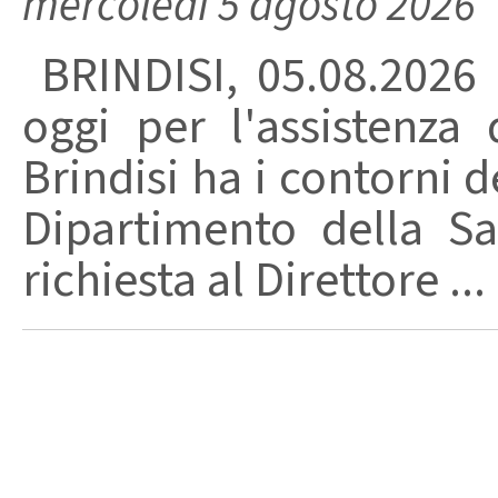
mercoledì 5 agosto 2026
BRINDISI, 05.08.2026
oggi per l'assistenza 
Brindisi ha i contorni d
Dipartimento della Sa
richiesta al Direttore ...