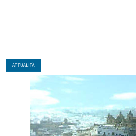
ATTUALITÀ