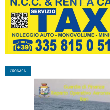
CRONACA