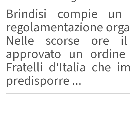
Brindisi compie un
regolamentazione organ
Nelle scorse ore i
approvato un ordine 
Fratelli d'Italia che 
predisporre ...