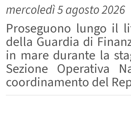
mercoledì 5 agosto 2026
Proseguono lungo il lit
della Guardia di Finanz
in mare durante la stag
Sezione Operativa Na
coordinamento del Repa