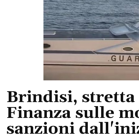
Brindisi, stretta
Finanza sulle m
sanzioni dall'ini