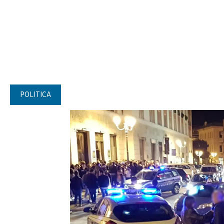
POLITICA