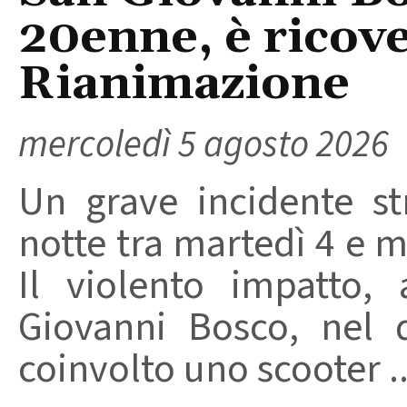
20enne, è ricove
Rianimazione
mercoledì 5 agosto 2026
Un grave incidente str
notte tra martedì 4 e m
Il violento impatto,
Giovanni Bosco, nel 
coinvolto uno scooter ..