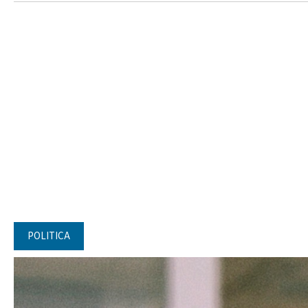
POLITICA