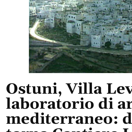
Ostuni, Villa Le
laboratorio di a
mediterraneo: da