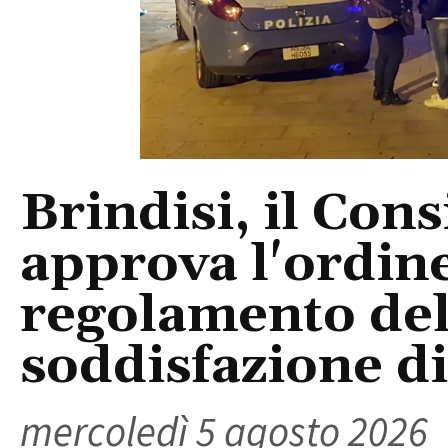
Brindisi, il Con
approva l'ordine
regolamento del
soddisfazione di 
mercoledì 5 agosto 2026