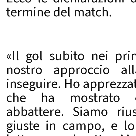
termine del match.
«Il gol subito nei pri
nostro approccio all
inseguire. Ho apprezzat
che ha mostrato ca
abbattere. Siamo rius
giuste in campo, e lo