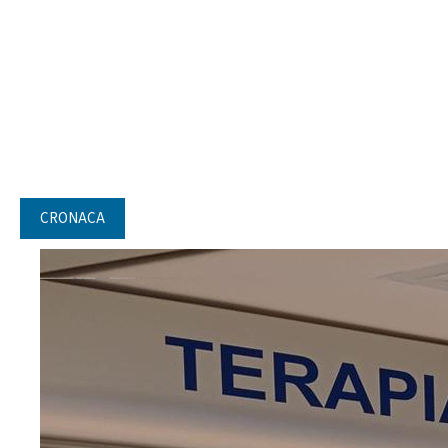
CRONACA