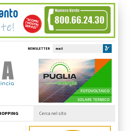
NEWSLETTER
HOPPING