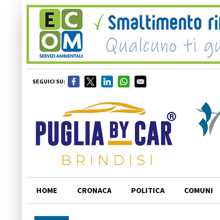
SEGUICI SU:
HOME
CRONACA
POLITICA
COMUNI