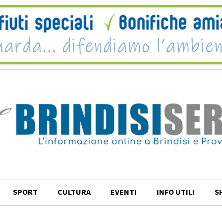
SPORT
CULTURA
EVENTI
INFO UTILI
S