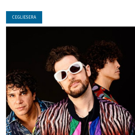
CEGLIESERA