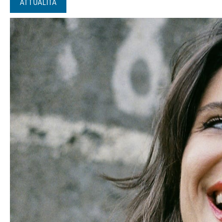
ATTUALITÀ