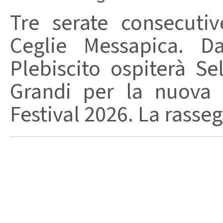
Tre serate consecuti
Ceglie Messapica. Da
Plebiscito ospiterà Se
Grandi per la nuova 
Festival 2026. La rasseg