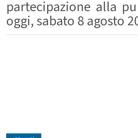
partecipazione alla pu
oggi, sabato 8 agosto 202