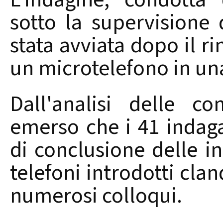
sotto la supervisione 
stata avviata dopo il r
un microtelefono in una
Dall'analisi delle co
emerso che i 41 indagat
di conclusione delle in
telefoni introdotti cla
numerosi colloqui.