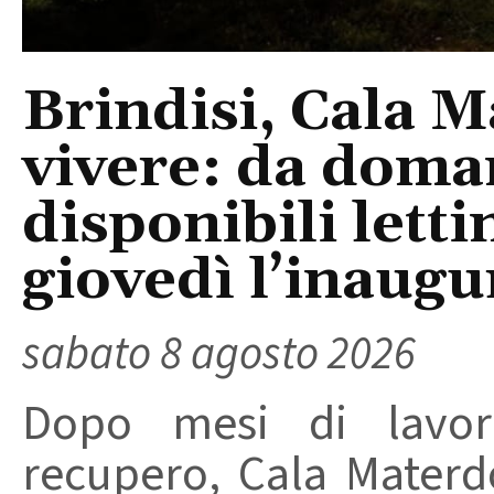
Brindisi, Cala 
vivere: da doma
disponibili letti
giovedì l’inaugu
sabato 8 agosto 2026
Dopo mesi di lavori
recupero, Cala Materd