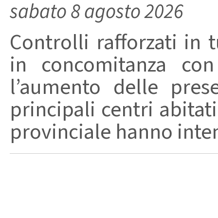
sabato 8 agosto 2026
Controlli rafforzati in 
in concomitanza con
l’aumento delle pres
principali centri abita
provinciale hanno intensi