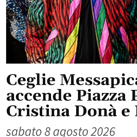
Ceglie Messapic
accende Piazza P
Cristina Donà e
sabato 8 agosto 2026