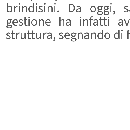
brindisini. Da oggi,
gestione ha infatti av
struttura, segnando di fat