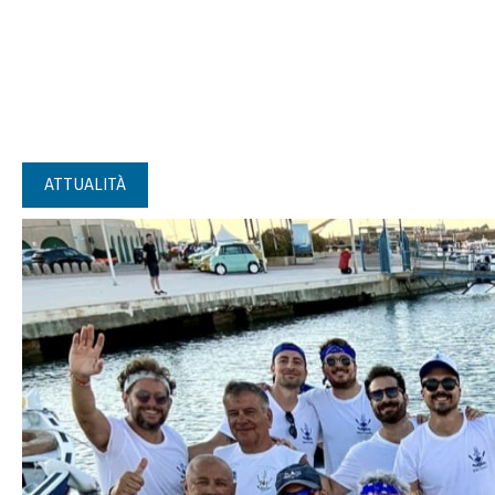
ATTUALITÀ