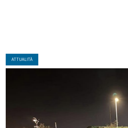
ATTUALITÀ