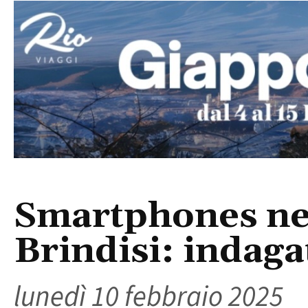
Smartphones nel
Brindisi: indaga
lunedì 10 febbraio 2025