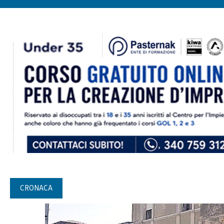
CRONACA