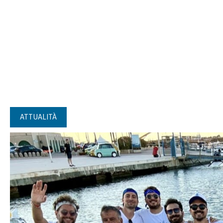
ATTUALITÀ