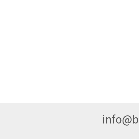
info@br