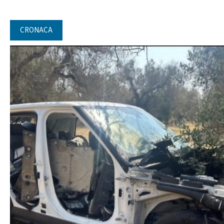
CRONACA