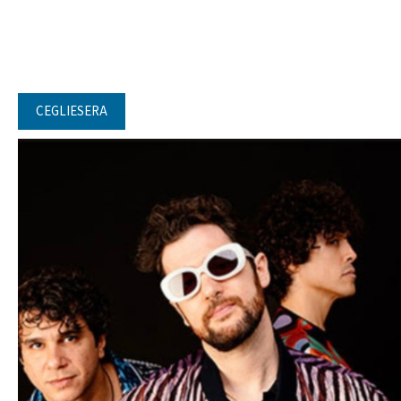
CEGLIESERA