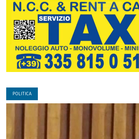
POLITICA