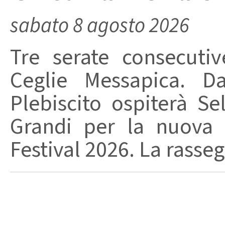
sabato 8 agosto 2026
Tre serate consecuti
Ceglie Messapica. Da
Plebiscito ospiterà Se
Grandi per la nuova 
Festival 2026. La rasseg