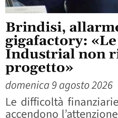
Brindisi, allarm
gigafactory: «Le 
Industrial non r
progetto»
domenica 9 agosto 2026
Le difficoltà finanziari
accendono l’attenzione 