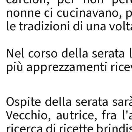
nonne ci cucinavano, p
le tradizioni di una volt
Nel corso della serata 
più apprezzamenti ric
Ospite della serata sa
Vecchio, autrice, fra l
ricerca di ricette brindi