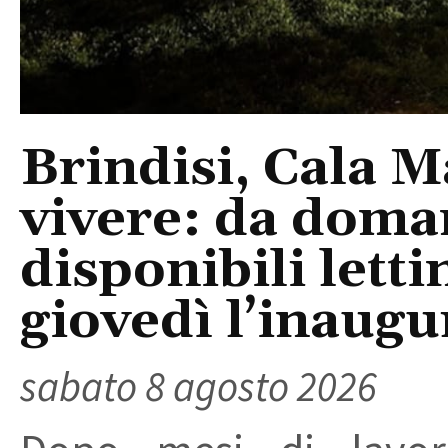
Brindisi, Cala 
vivere: da doma
disponibili letti
giovedì l’inaugu
sabato 8 agosto 2026