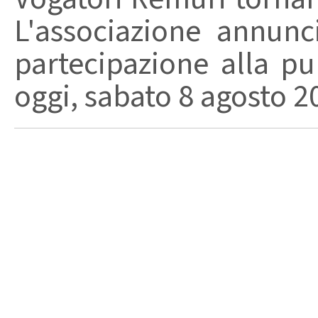
L'associazione annunc
partecipazione alla pu
oggi, sabato 8 agosto 202