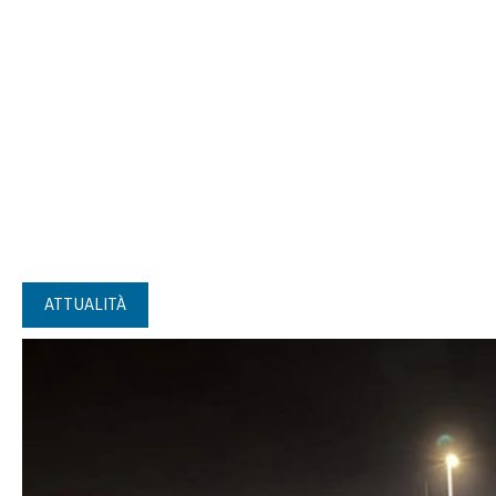
ATTUALITÀ