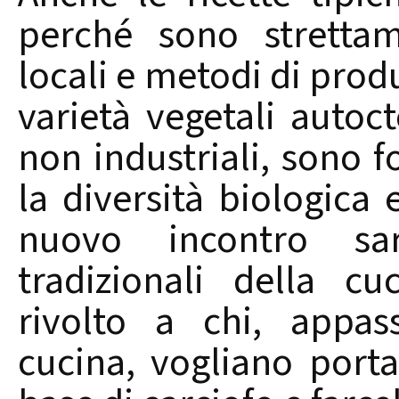
perché sono strettam
locali e metodi di produ
varietà vegetali autoct
non industriali, sono
la diversità biologica e
nuovo incontro sar
tradizionali della cu
rivolto a chi, appas
cucina, vogliano porta