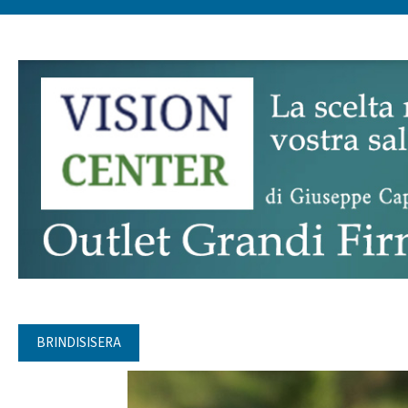
BRINDISISERA