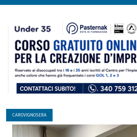
CAROVIGNOSERA