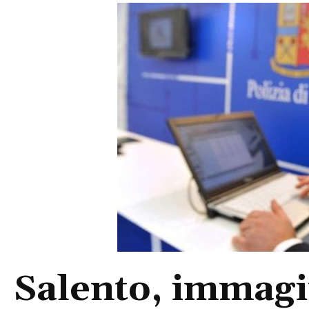
Salento, immagin