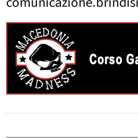
comunicazione.brindisi