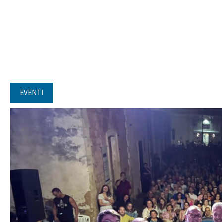
EVENTI