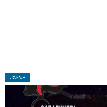
CRONACA