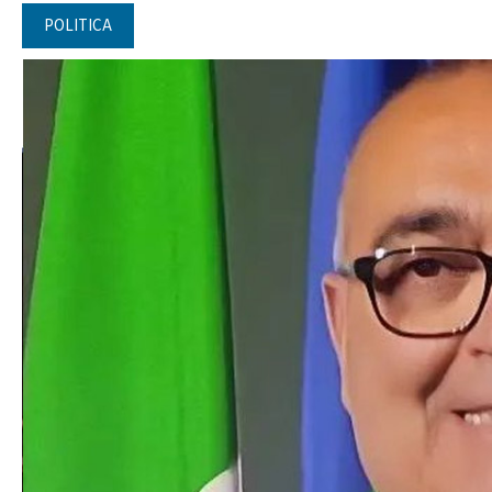
POLITICA