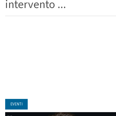
intervento ...
EVENTI