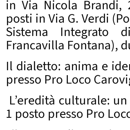
in Via Nicola Brandi, 
posti in Via G. Verdi (P
Sistema Integrato d
Francavilla Fontana), d
Il dialetto: anima e ide
presso Pro Loco Carovi
L’eredità culturale: un
1 posto presso Pro Loc