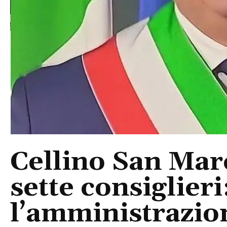
Cellino San Mar
sette consiglieri
l’amministrazio