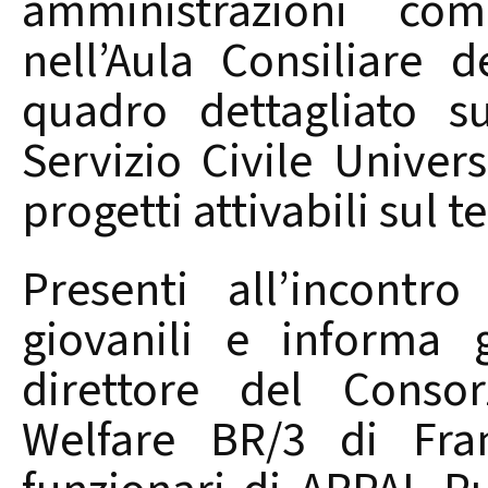
amministrazioni comu
nell’Aula Consiliare
quadro dettagliato su
Servizio Civile Univer
progetti attivabili sul te
Presenti all’incontro
giovanili e informa 
direttore del Consor
Welfare BR/3 di Fran