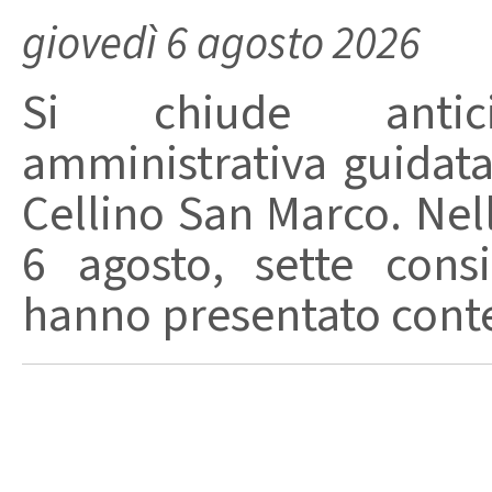
giovedì 6 agosto 2026
Si chiude anticip
amministrativa guidat
Cellino San Marco. Nell
6 agosto, sette consi
hanno presentato conte