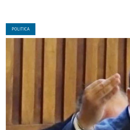
POLITICA