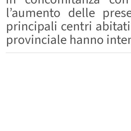
l’aumento delle pres
principali centri abita
provinciale hanno intensi