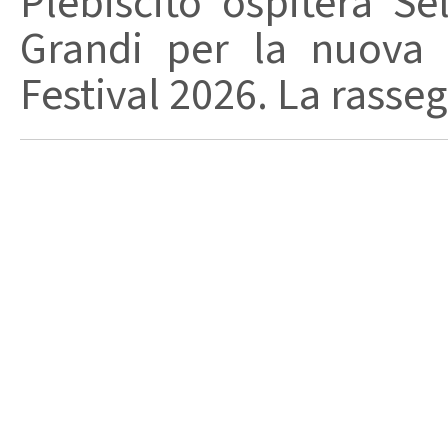
Plebiscito ospiterà Se
Grandi per la nuova 
Festival 2026. La rasseg