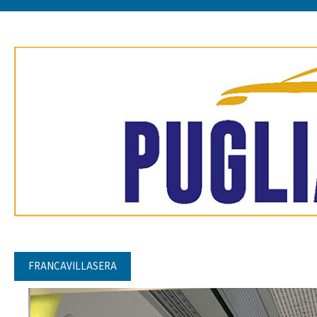
FRANCAVILLASERA