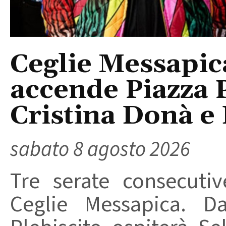
Ceglie Messapic
accende Piazza P
Cristina Donà e
sabato 8 agosto 2026
Tre serate consecuti
Ceglie Messapica. Da