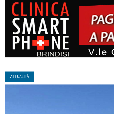
ATTUALITÀ