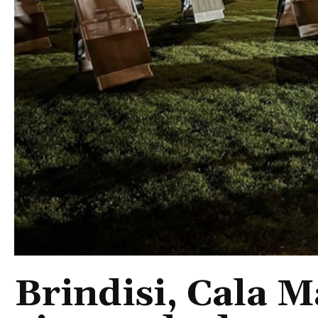
Brindisi, Cala 