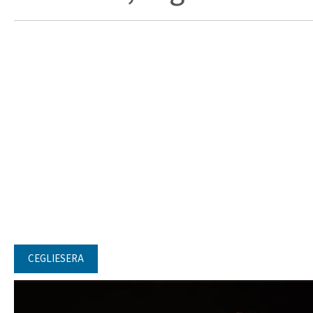
CEGLIESERA