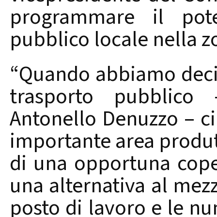
programmare il pote
pubblico locale nella z
“Quando abbiamo deciso
trasporto pubblico
Antonello Denuzzo – ci
importante area produtt
di una opportuna cope
una alternativa al mezz
posto di lavoro e le n