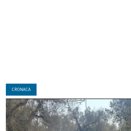
CRONACA