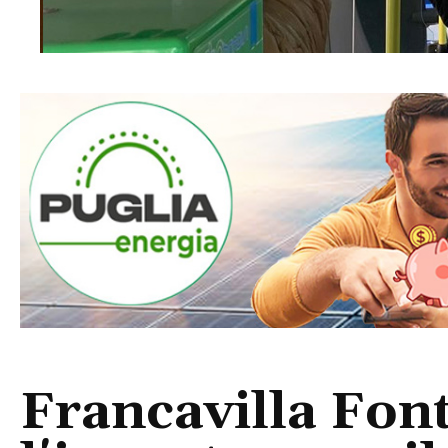
Francavilla Fon