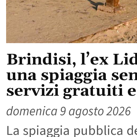
Brindisi, l’ex L
una spiaggia sen
servizi gratuiti 
domenica 9 agosto 2026
La spiaggia pubblica de