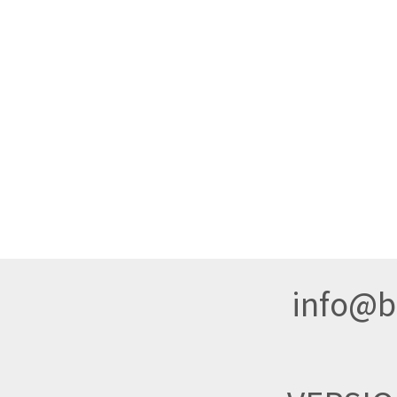
info@br