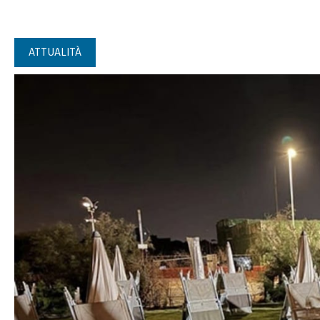
ATTUALITÀ