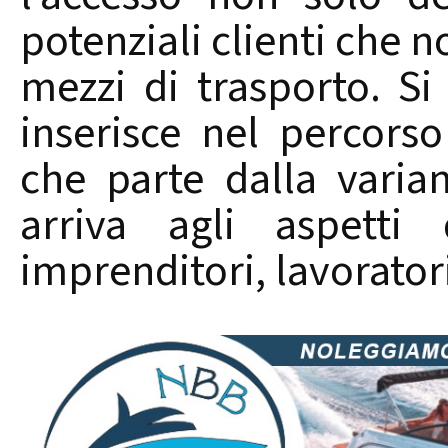
potenziali clienti che n
mezzi di trasporto. Si 
inserisce nel percors
che parte dalla varia
arriva agli aspetti 
imprenditori, lavoratori