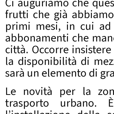
Ci auguriamo che questi
frutti che già abbiamo
primi mesi, in cui ad
abbonamenti che manc
città. Occorre insistere
la disponibilità di me
sarà un elemento di gra
Le novità per la zon
trasporto urbano. È