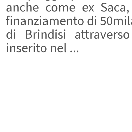
anche come ex Saca, 
finanziamento di 50mi
di Brindisi attraverso
inserito nel ...