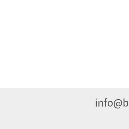
info@br