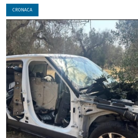
CRONACA