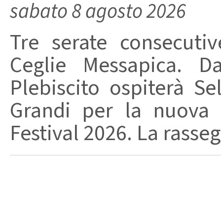
sabato 8 agosto 2026
Tre serate consecuti
Ceglie Messapica. Da
Plebiscito ospiterà Se
Grandi per la nuova 
Festival 2026. La rasseg