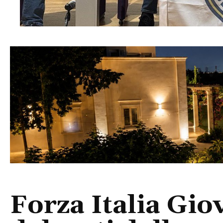
Forza Italia Giov