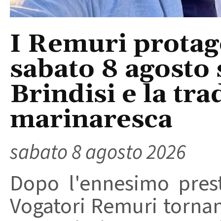
I Remuri protago
sabato 8 agosto 
Brindisi e la tra
marinaresca
sabato 8 agosto 2026
Dopo l'ennesimo prest
Vogatori Remuri tornano 