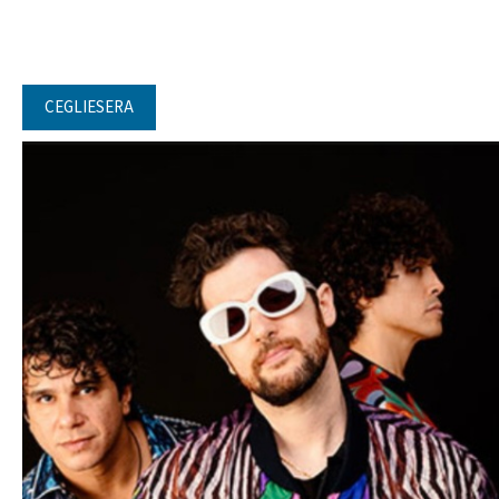
CEGLIESERA