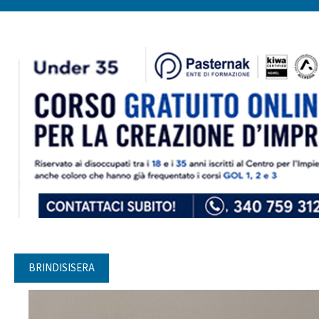
BRINDISISERA