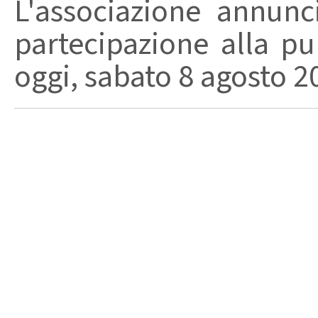
L'associazione annunc
partecipazione alla pu
oggi, sabato 8 agosto 202