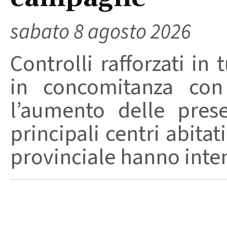
sabato 8 agosto 2026
Controlli rafforzati in 
in concomitanza con
l’aumento delle pres
principali centri abita
provinciale hanno intensi