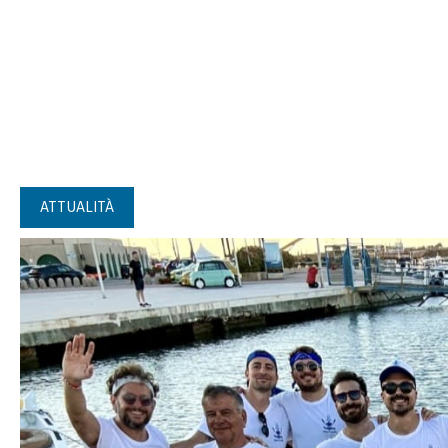
ATTUALITÀ