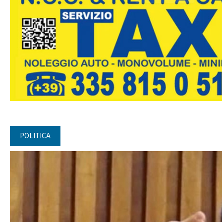
POLITICA