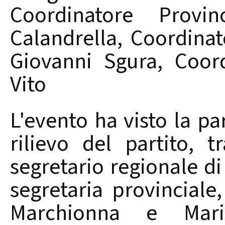
Coordinatore Provin
Calandrella, Coordinat
Giovanni Sgura, Coor
Vito
L'evento ha visto la pa
rilievo del partito, t
segretario regionale di
segretaria provinciale,
Marchionna e Mari