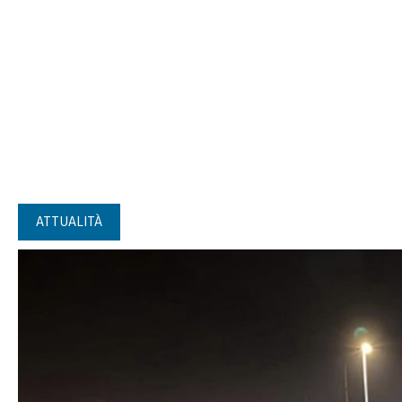
ATTUALITÀ