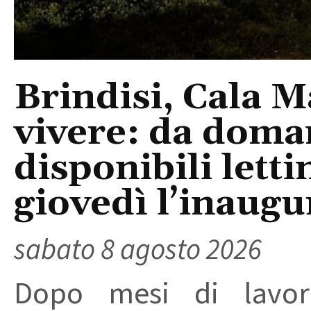
Brindisi, Cala 
vivere: da doma
disponibili letti
giovedì l’inaugu
sabato 8 agosto 2026
Dopo mesi di lavori