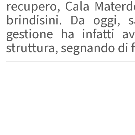
recupero, Cala Materd
brindisini. Da oggi,
gestione ha infatti av
struttura, segnando di fat