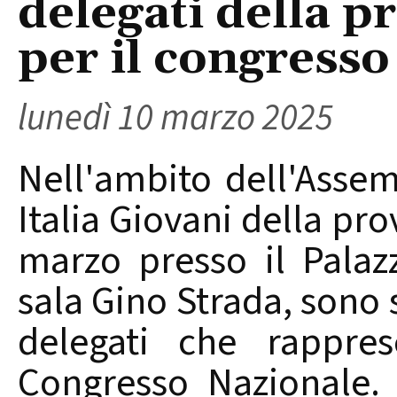
delegati della p
per il congresso
lunedì 10 marzo 2025
Nell'ambito dell'Asse
Italia Giovani della prov
marzo presso il Palaz
sala Gino Strada, sono st
delegati che rappres
Congresso Nazionale. 