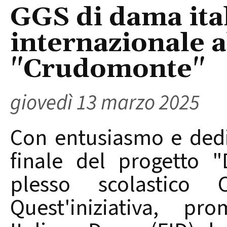
GGS di dama ita
internazionale a
"Crudomonte"
giovedì 13 marzo 2025
Con entusiasmo e dediz
finale del progetto 
plesso scolastico 
Quest'iniziativa, pr