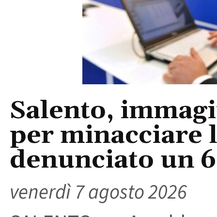
Salento, immagin
per minacciare 
denunciato un 
venerdì 7 agosto 2026