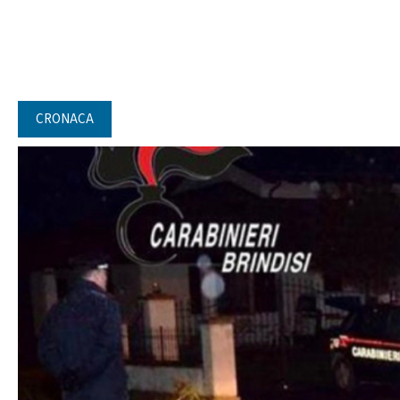
CRONACA