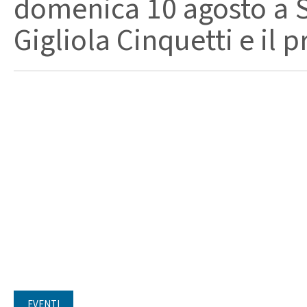
domenica 10 agosto a Sa
Gigliola Cinquetti e il p
EVENTI