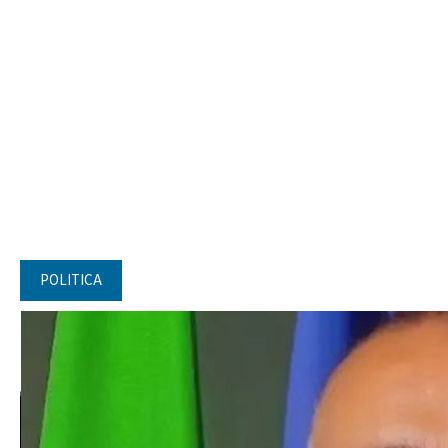
POLITICA