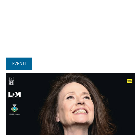
EVENTI