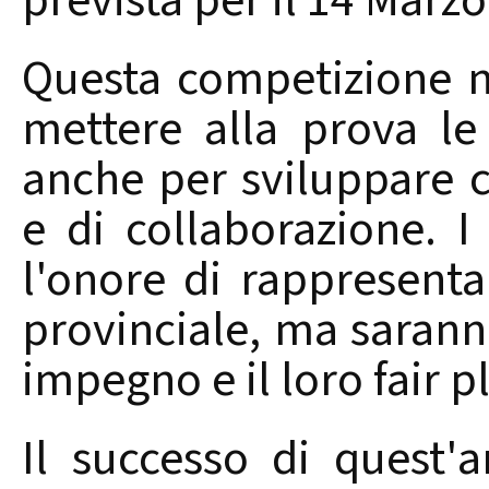
prevista per il 14 Marz
Questa competizione n
mettere alla prova le
anche per sviluppare c
e di collaborazione. I
l'onore di rappresentar
provinciale, ma sarann
impegno e il loro fair p
Il successo di quest'