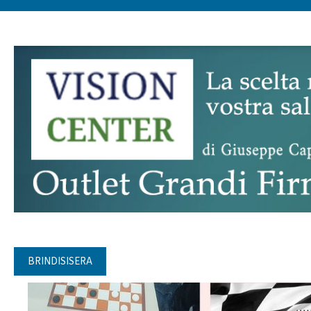
BRINDISISERA