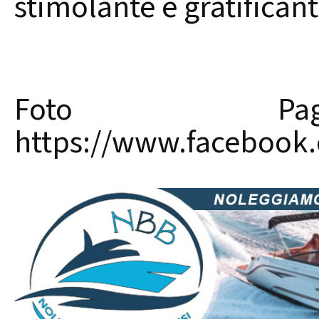
stimolante e gratificante
Foto Pag
https://www.faceboo