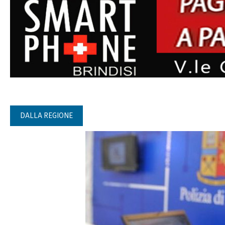
DALLA REGIONE