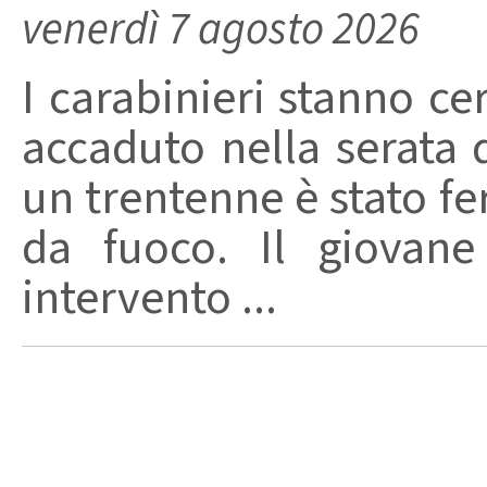
venerdì 7 agosto 2026
I carabinieri stanno ce
accaduto nella serata 
un trentenne è stato f
da fuoco. Il giovane
intervento ...