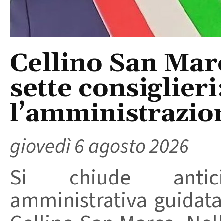
Cellino San Mar
sette consiglieri
l’amministrazio
giovedì 6 agosto 2026
Si chiude anticip
amministrativa guidat