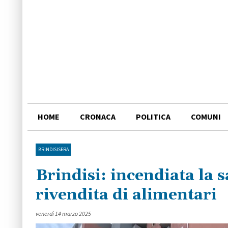
HOME
CRONACA
POLITICA
COMUNI
BRINDISISERA
Brindisi: incendiata la 
rivendita di alimentari
venerdì 14 marzo 2025