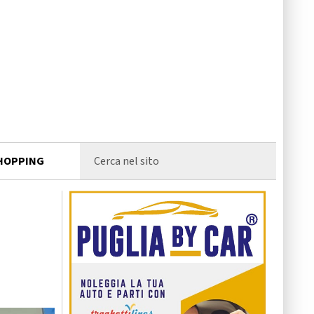
HOPPING