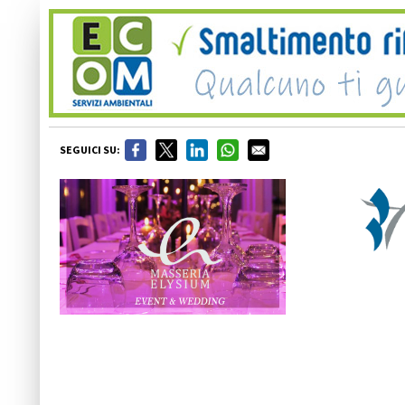
SEGUICI SU: