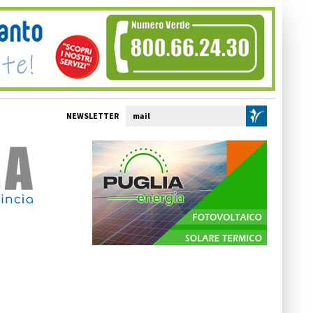
NEWSLETTER