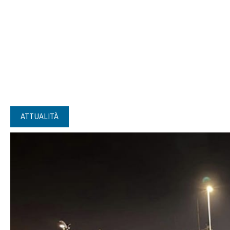
ATTUALITÀ