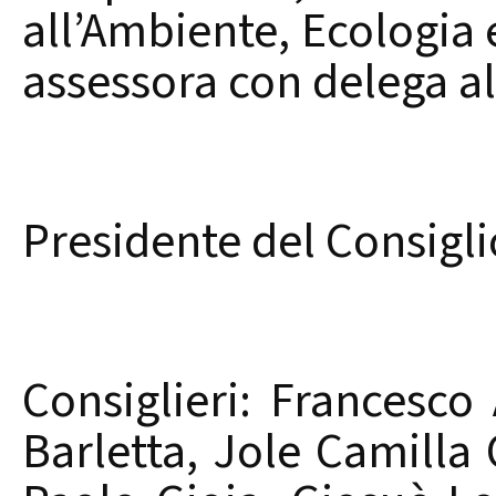
all’Ambiente, Ecologia 
assessora con delega all
Presidente del Consigli
Consiglieri: Francesco
Barletta, Jole Camilla