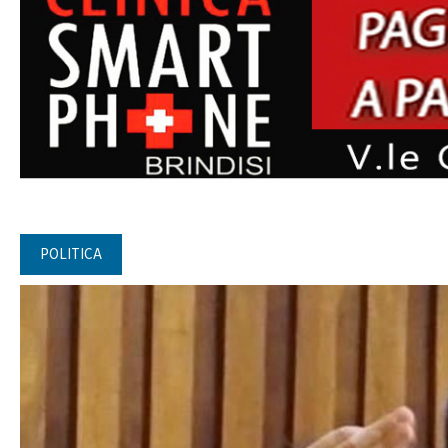
POLITICA