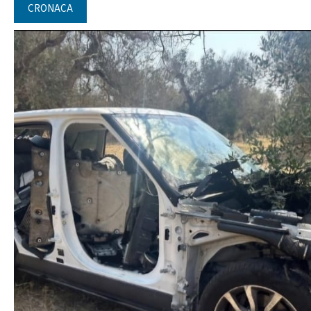
CRONACA