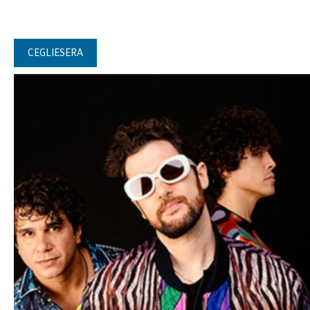
CEGLIESERA