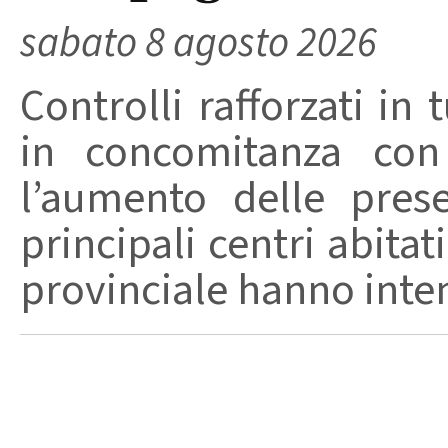
sabato 8 agosto 2026
Controlli rafforzati in 
in concomitanza con
l’aumento delle pres
principali centri abita
provinciale hanno intensi