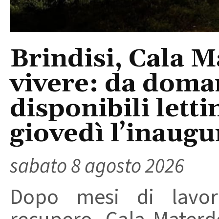
Brindisi, Cala 
vivere: da doma
disponibili letti
giovedì l’inaugu
sabato 8 agosto 2026
Dopo mesi di lavori