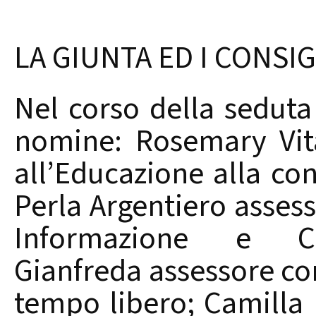
LA GIUNTA ED I CONSIG
Nel corso della seduta
nomine: Rosemary Vit
all’Educazione alla co
Perla Argentiero assess
Informazione e Co
Gianfreda assessore con
tempo libero; Camilla