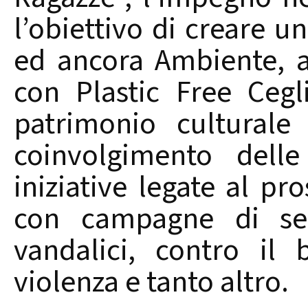
l’obiettivo di creare un
ed ancora Ambiente, a
con Plastic Free Cegli
patrimonio culturale 
coinvolgimento delle
iniziative legate al pro
con campagne di sens
vandalici, contro il
violenza e tanto altro.