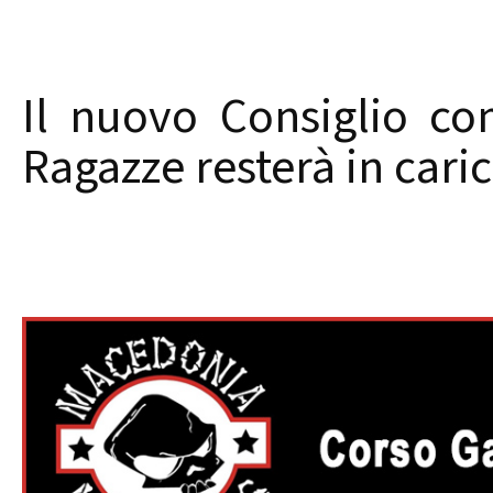
Il nuovo Consiglio co
Ragazze resterà in caric