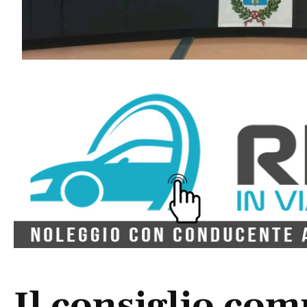
Il consiglio com