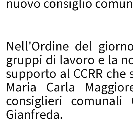
nuovo consiglio comun
Nell'Ordine del giorn
gruppi di lavoro e la 
supporto al CCRR che 
Maria Carla Maggior
consiglieri comunali
Gianfreda.