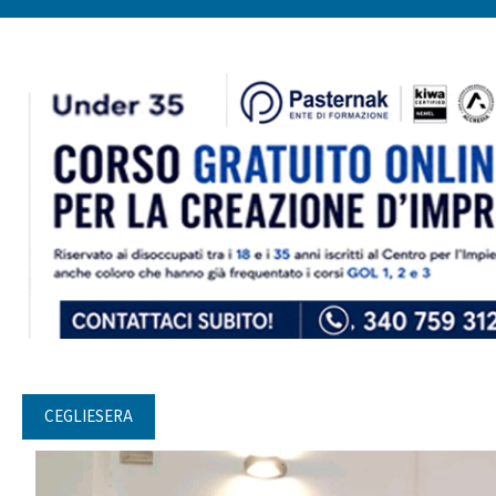
CEGLIESERA