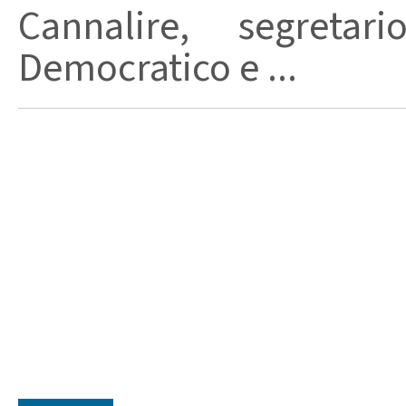
Cannalire, segretar
Democratico e ...