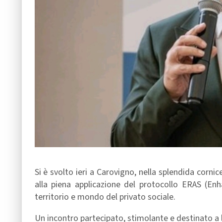
Si è svolto ieri a Carovigno, nella splendida corni
alla piena applicazione del protocollo ERAS (Enh
territorio e mondo del privato sociale.
Un incontro partecipato, stimolante e destinato a l