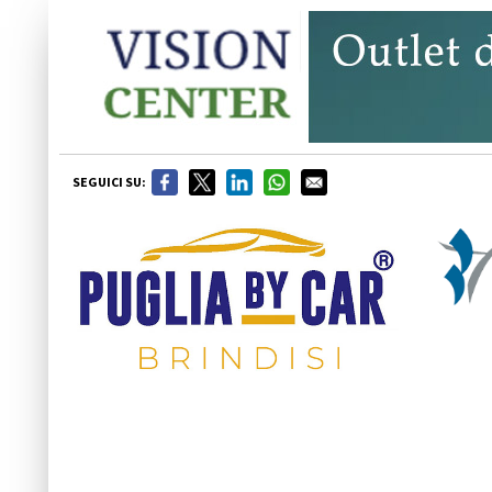
SEGUICI SU: