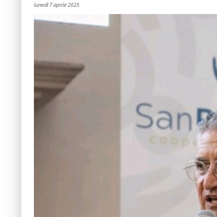
lunedì 7 aprile 2025