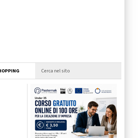
HOPPING