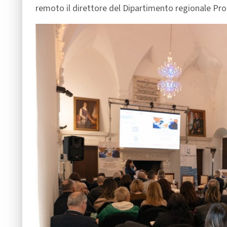
remoto il direttore del Dipartimento regionale Pr