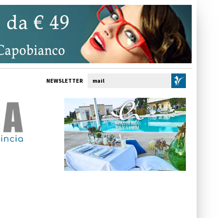
NEWSLETTER