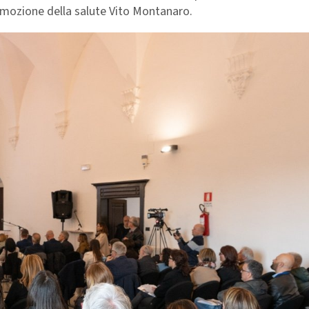
omozione della salute Vito Montanaro.