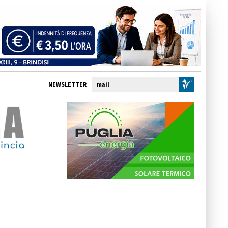
NEWSLETTER