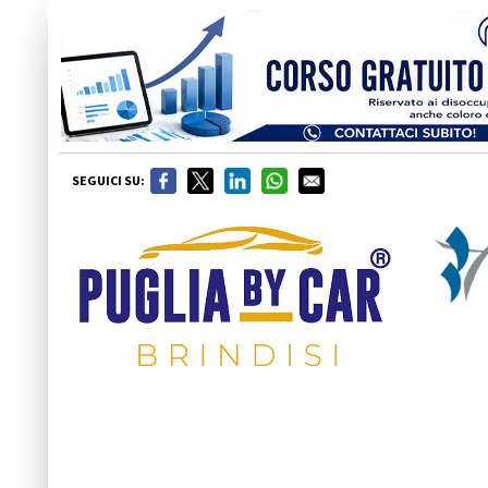
SEGUICI SU: