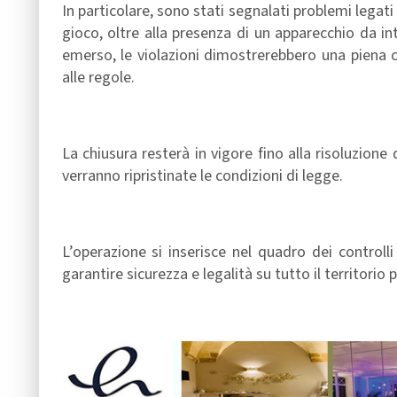
In particolare, sono stati segnalati problemi legati a
gioco, oltre alla presenza di un apparecchio da 
emerso, le violazioni dimostrerebbero una piena co
alle regole.
La chiusura resterà in vigore fino alla risoluzione d
verranno ripristinate le condizioni di legge.
L’operazione si inserisce nel quadro dei controlli
garantire sicurezza e legalità su tutto il territorio p