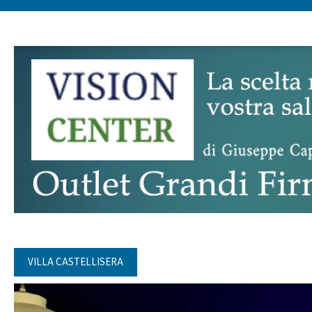
VILLA CASTELLISERA