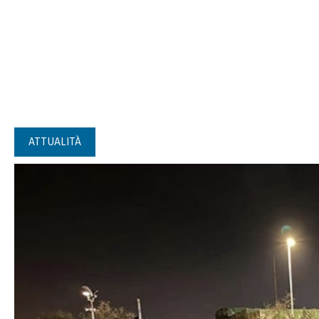
ATTUALITÀ