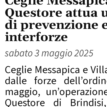
Ceglie Messapica 
Questore attua u
di prevenzione 
interforze
sabato 3 maggio 2025
Ceglie Messapica e Villa
dalle forze dell’ord
maggio, un’operazione
Questore di Brindisi