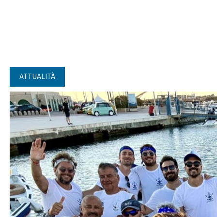
ATTUALITÀ