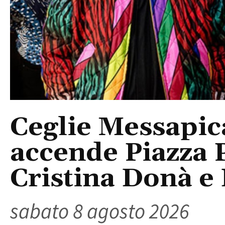
Ceglie Messapic
accende Piazza P
Cristina Donà e
sabato 8 agosto 2026