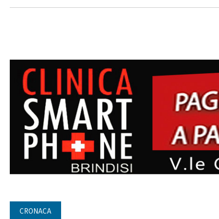
CRONACA