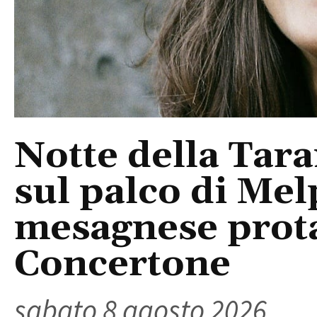
Notte della Tara
sul palco di Mel
mesagnese prota
Concertone
sabato 8 agosto 2026