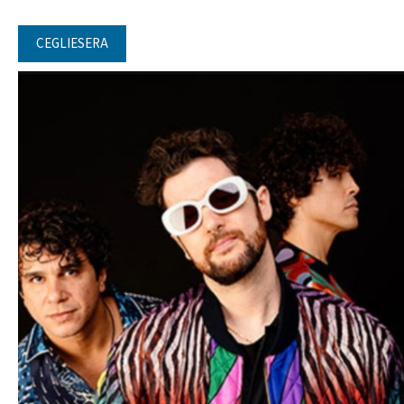
CEGLIESERA