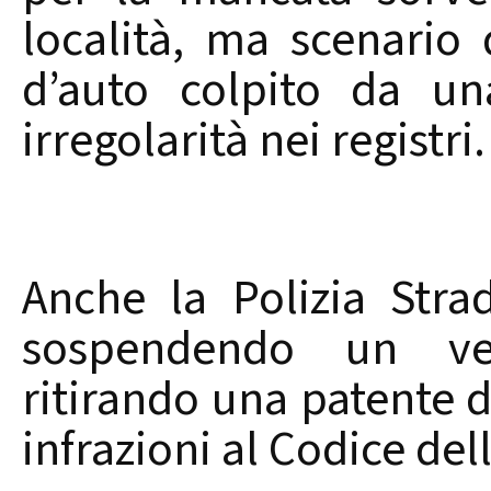
località, ma scenario 
d’auto colpito da u
irregolarità nei registri.
Anche la Polizia Stra
sospendendo un veic
ritirando una patente 
infrazioni al Codice del