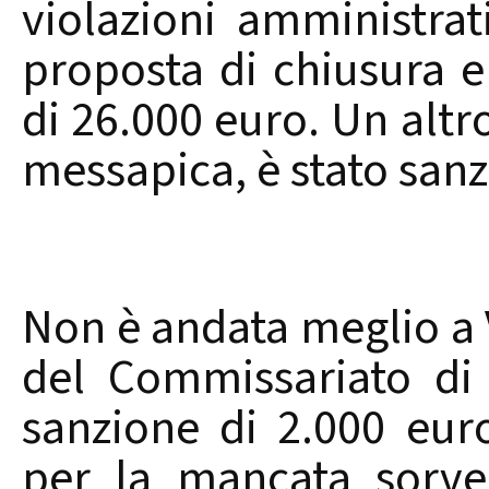
violazioni amministra
proposta di chiusura e
di 26.000 euro. Un altr
messapica, è stato sanz
Non è andata meglio a Vi
del Commissariato di
sanzione di 2.000 eur
per la mancata sorvegl