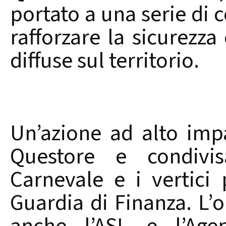
portato a una serie di c
rafforzare la sicurezza 
diffuse sul territorio.
Un’azione ad alto imp
Questore e condivis
Carnevale e i vertici 
Guardia di Finanza. L’o