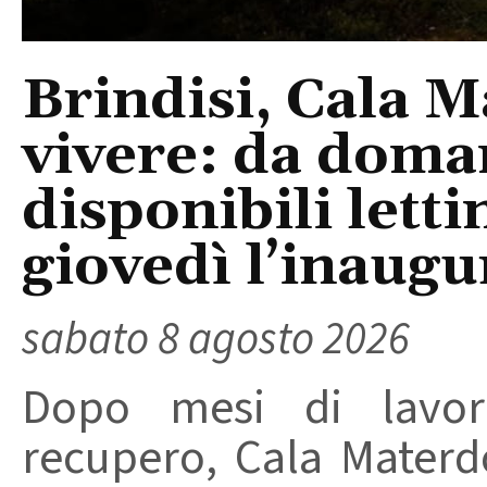
Brindisi, Cala 
vivere: da doma
disponibili letti
giovedì l’inaugu
sabato 8 agosto 2026
Dopo mesi di lavori
recupero, Cala Materd