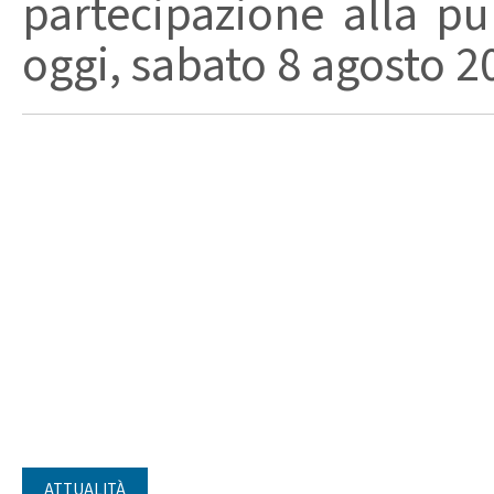
partecipazione alla pu
oggi, sabato 8 agosto 202
ATTUALITÀ