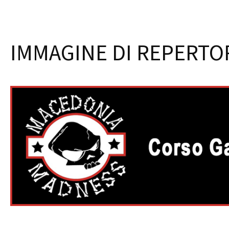
IMMAGINE DI REPERTO