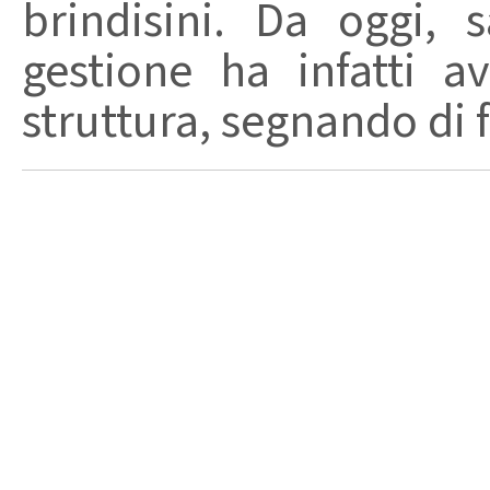
brindisini. Da oggi,
gestione ha infatti av
struttura, segnando di fat