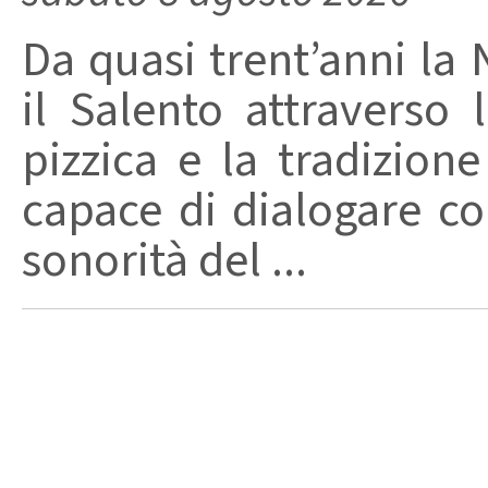
Da quasi trent’anni la 
il Salento attraverso
pizzica e la tradizion
capace di dialogare con 
sonorità del ...