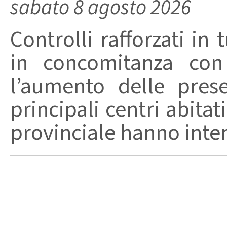
sabato 8 agosto 2026
Controlli rafforzati in 
in concomitanza con
l’aumento delle pres
principali centri abita
provinciale hanno intensi