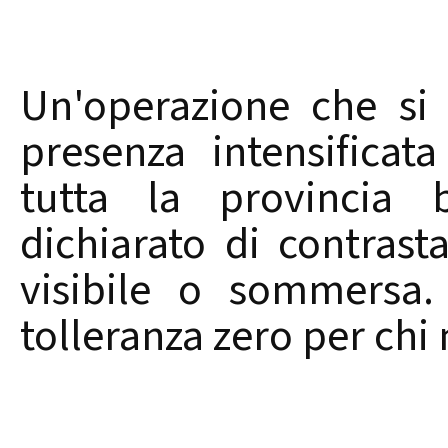
Un'operazione che si i
presenza intensificata
tutta la provincia b
dichiarato di contrasta
visibile o sommersa.
tolleranza zero per chi 