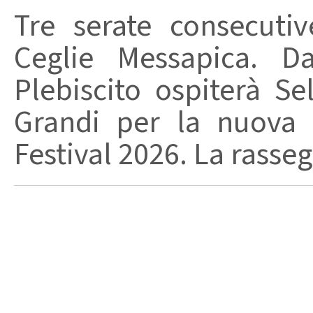
Tre serate consecuti
Ceglie Messapica. Da
Plebiscito ospiterà Se
Grandi per la nuova 
Festival 2026. La rasseg