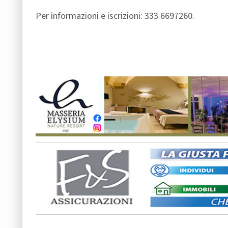
Per informazioni e iscrizioni: 333 6697260.