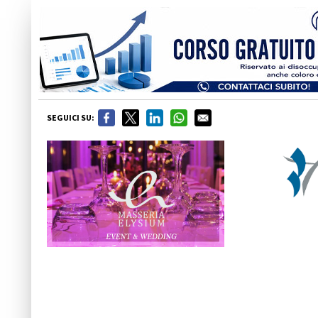
SEGUICI SU: