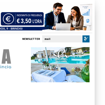
NEWSLETTER