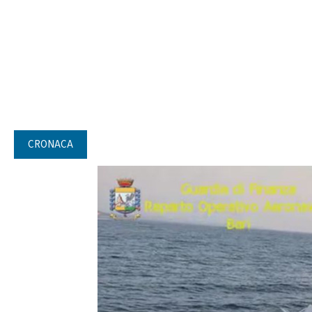
CRONACA