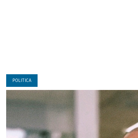
POLITICA