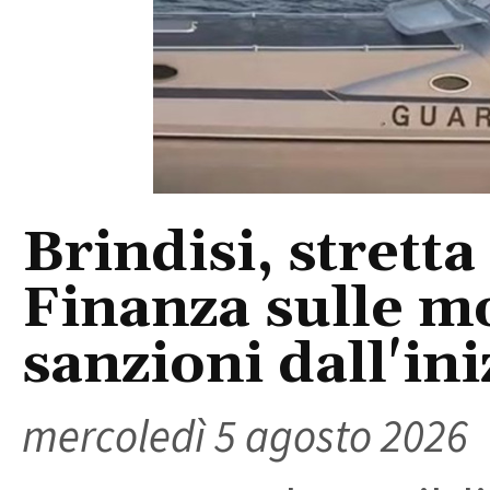
Brindisi, stretta
Finanza sulle m
sanzioni dall'ini
mercoledì 5 agosto 2026