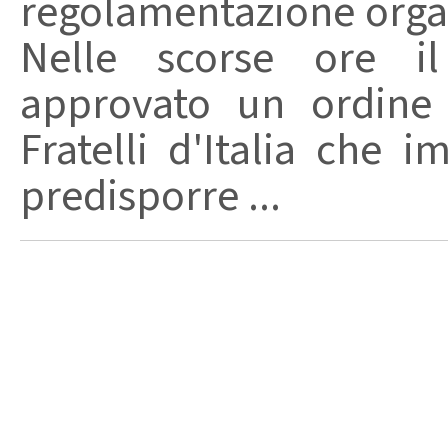
regolamentazione organ
Nelle scorse ore i
approvato un ordine 
Fratelli d'Italia che 
predisporre ...