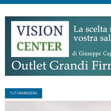
TUTURANOSERA