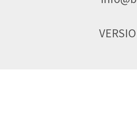
VERSI