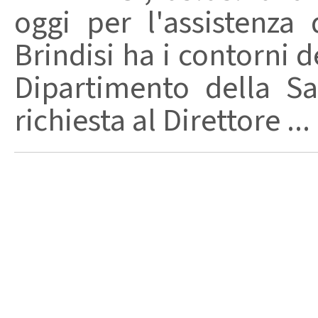
oggi per l'assistenza 
Brindisi ha i contorni d
Dipartimento della Sa
richiesta al Direttore ...