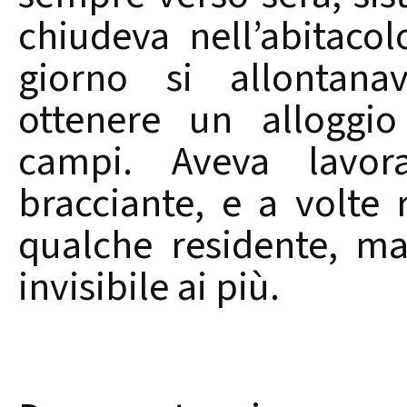
chiudeva nell’abitaco
giorno si allontana
ottenere un alloggio
campi. Aveva lavor
bracciante, e a volte
qualche residente, ma
invisibile ai più.