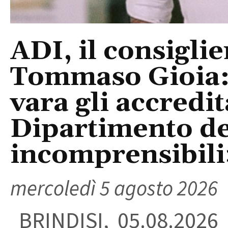
ADI, il consigli
Tommaso Gioia:
vara gli accredi
Dipartimento del
incomprensibili
mercoledì 5 agosto 2026
BRINDISI, 05.08.2026