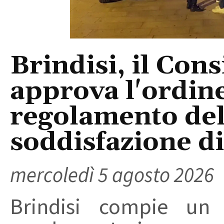
Brindisi, il Con
approva l'ordine
regolamento del
soddisfazione di 
mercoledì 5 agosto 2026
Brindisi compie un