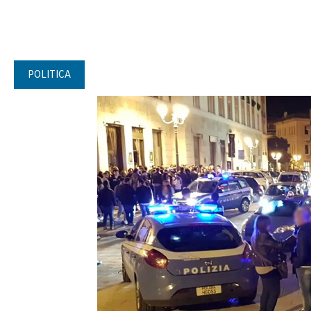
POLITICA