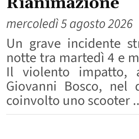
Rianimazione
mercoledì 5 agosto 2026
Un grave incidente str
notte tra martedì 4 e m
Il violento impatto,
Giovanni Bosco, nel 
coinvolto uno scooter ..