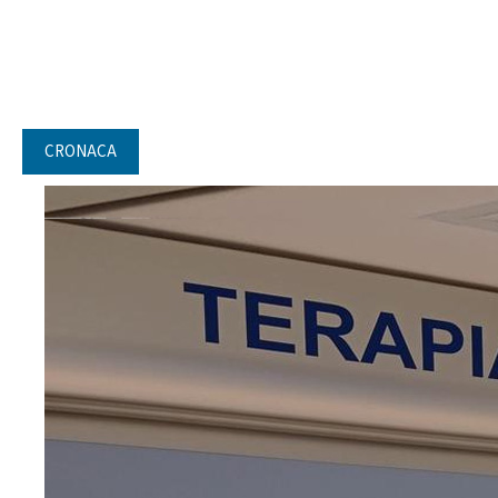
CRONACA