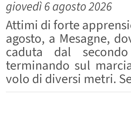
giovedì 6 agosto 2026
Attimi di forte apprensi
agosto, a Mesagne, do
caduta dal secondo 
terminando sul marci
volo di diversi metri. S