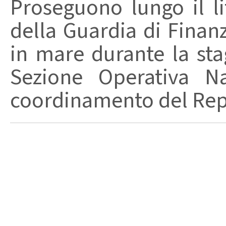
Proseguono lungo il lit
della Guardia di Finanz
in mare durante la stag
Sezione Operativa Na
coordinamento del Repa