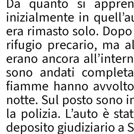
Da quanto si appren
inizialmente in quell’a
era rimasto solo. Dopo
rifugio precario, ma a
erano ancora all’intern
sono andati completa
fiamme hanno avvolto 
notte. Sul posto sono in
la polizia. L’auto è sta
deposito giudiziario a 