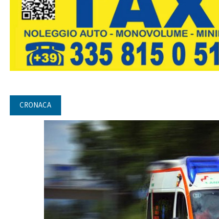
CRONACA