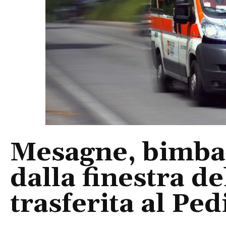
Mesagne, bimba 
dalla finestra d
trasferita al Ped