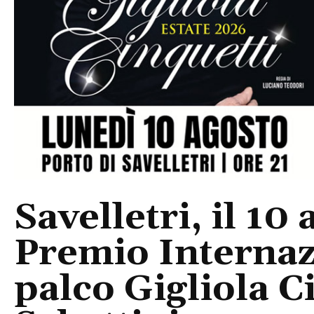
Savelletri, il 10 
Premio Internaz
palco Gigliola C