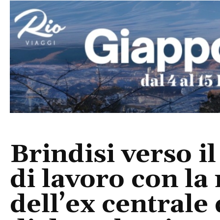
Brindisi verso il
di lavoro con la
dell’ex centrale 