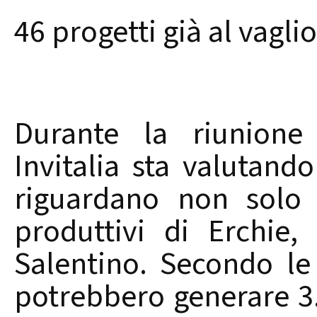
46 progetti già al vaglio
Durante la riunione
Invitalia sta valutando
riguardano non solo 
produttivi di Erchie
Salentino. Secondo le 
potrebbero generare 3.1