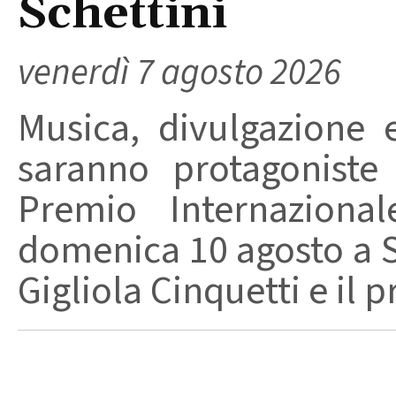
Schettini
venerdì 7 agosto 2026
Musica, divulgazione e
saranno protagoniste
Premio Internaziona
domenica 10 agosto a Sa
Gigliola Cinquetti e il p