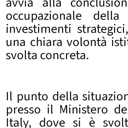
avvia alla conclusio
occupazionale della
investimenti strategici
una chiara volontà ist
svolta concreta.
Il punto della situazio
presso il Ministero d
Italy, dove si è svo