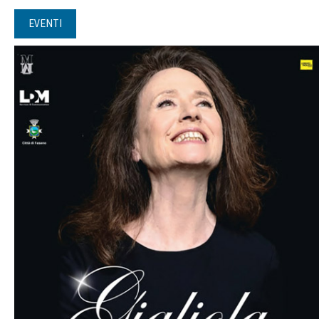
EVENTI