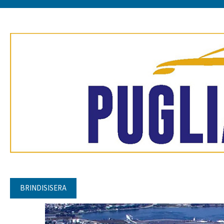
BRINDISISERA