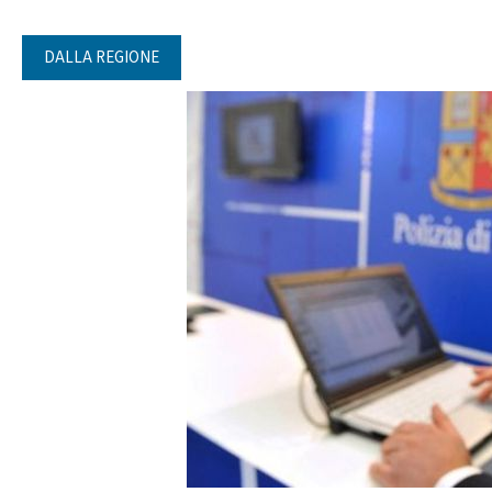
DALLA REGIONE