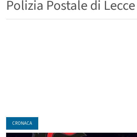
Polizia Postale di Lecce
CRONACA