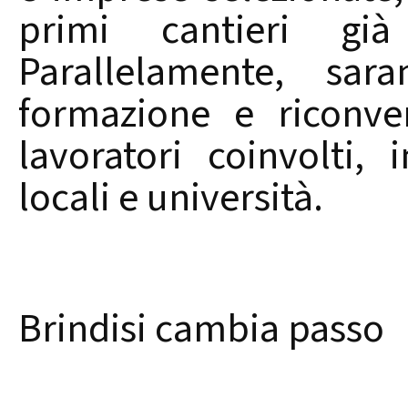
primi cantieri gi
Parallelamente, sara
formazione e riconve
lavoratori coinvolti,
locali e università.
Brindisi cambia passo