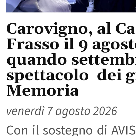
Carovigno, al Ca
Frasso il 9 agos
quando settembre
spettacolo dei g
Memoria
venerdì 7 agosto 2026
Con il sostegno di AVIS