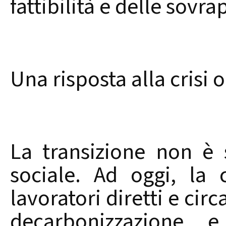
fattibilità e delle sovra
Una risposta alla crisi
La transizione non è
sociale. Ad oggi, la
lavoratori diretti e circ
decarbonizzazione 