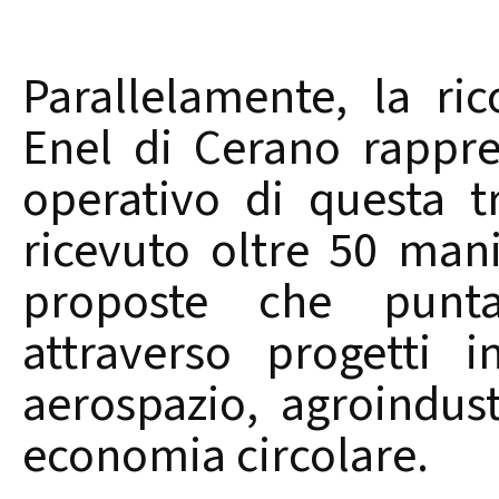
Parallelamente, la ric
Enel di Cerano rappre
operativo di questa t
ricevuto oltre 50 mani
proposte che punta
attraverso progetti i
aerospazio, agroindust
economia circolare.