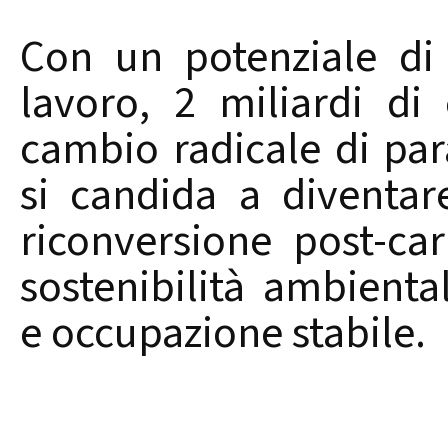
Con un potenziale di 
lavoro, 2 miliardi di
cambio radicale di par
si candida a diventa
riconversione post-ca
sostenibilità ambienta
e occupazione stabile.