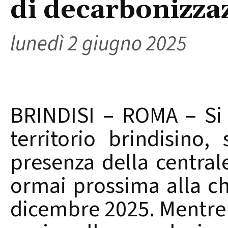
di decarbonizza
lunedì 2 giugno 2025
BRINDISI – ROMA – Si 
territorio brindisino
presenza della central
ormai prossima alla chi
dicembre 2025. Mentre i