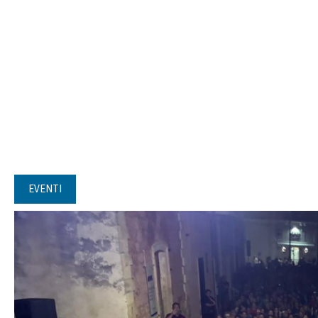
EVENTI