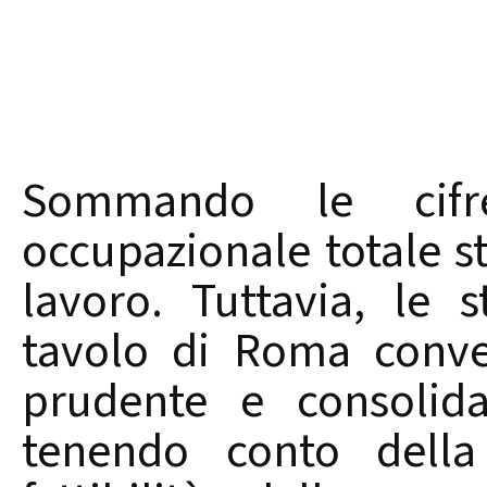
Sommando le cifre
occupazionale totale s
lavoro. Tuttavia, le s
tavolo di Roma conve
prudente e consolida
tenendo conto della 