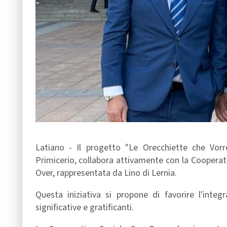
Latiano - Il progetto "Le Orecchiette che Vorr
Primicerio, collabora attivamente con la Cooperat
Over, rappresentata da Lino di Lernia.
Questa iniziativa si propone di favorire l'integ
significative e gratificanti.