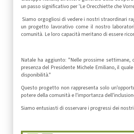
un passo significativo per 'Le Orecchiette che Vorrei
Siamo orgogliosi di vedere i nostri straordinari ra
un progetto lavorativo come il nostro laboratori
comunità. Le loro capacità meritano di essere ricon
Natale ha aggiunto: "Nelle prossime settimane, 
presenza del Presidente Michele Emiliano, il quale 
disponibilità."
Questo progetto non rappresenta solo un'opportun
potere della comunità e l'importanza dell'inclusion
Siamo entusiasti di osservare i progressi dei nostri