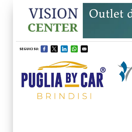
SEGUICI SU: