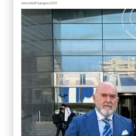
mercoledì 4 giugno 2025