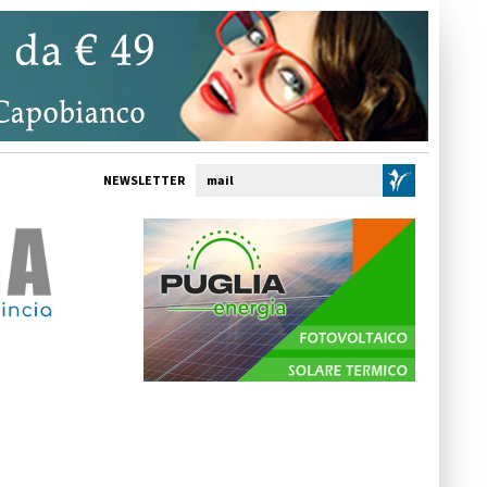
NEWSLETTER