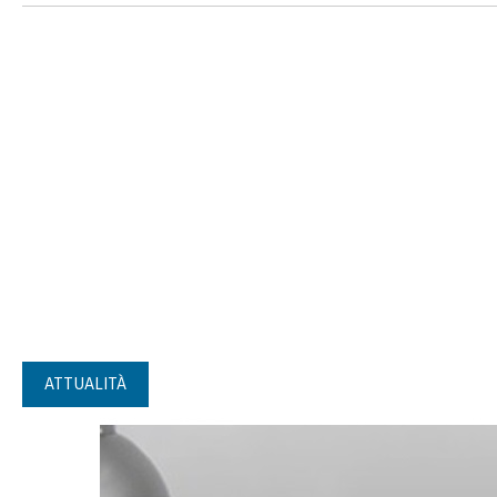
ATTUALITÀ