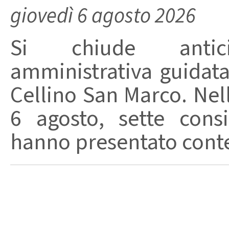
giovedì 6 agosto 2026
Si chiude anticip
amministrativa guidat
Cellino San Marco. Nell
6 agosto, sette consi
hanno presentato conte