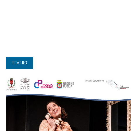
TEATRO