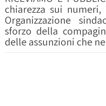
chiarezza sui numeri,
Organizzazione sinda
sforzo della compagin
delle assunzioni che nel