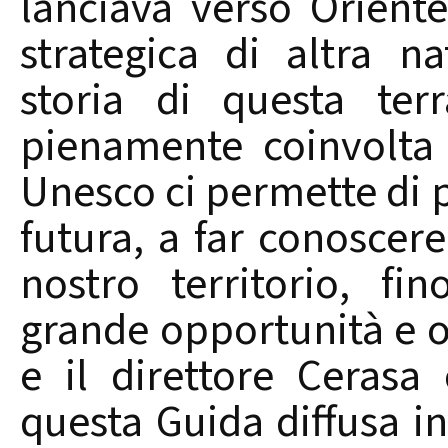
lanciava verso Orient
strategica di altra n
storia di questa ter
pienamente coinvolta 
Unesco ci permette di 
futura, a far conoscere
nostro territorio, fi
grande opportunità e 
e il direttore Cerasa
questa Guida diffusa in 