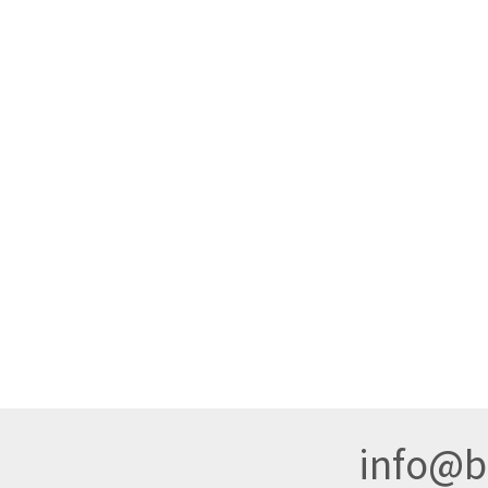
info@br