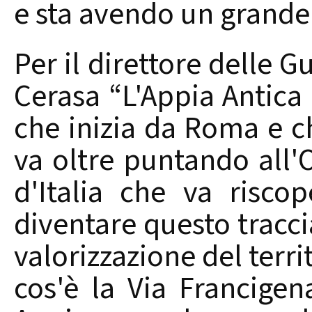
e sta avendo un grande 
Per il direttore delle 
Cerasa “L'Appia Antica è
che inizia da Roma e c
va oltre puntando all'O
d'Italia che va riscop
diventare questo tracc
valorizzazione del terr
cos'è la Via Francigen