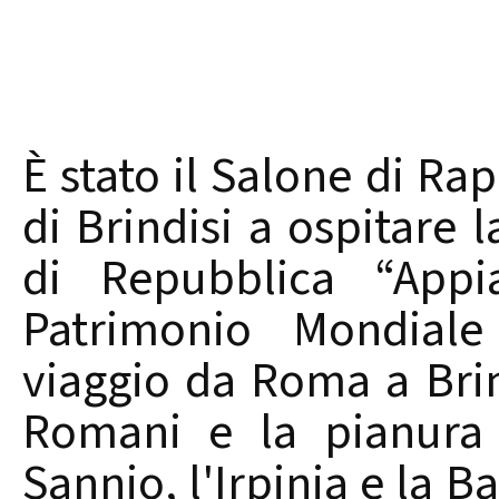
È stato il Salone di Ra
di Brindisi a ospitare 
di Repubblica “Appi
Patrimonio Mondiale
viaggio da Roma a Brin
Romani e la pianura 
Sannio, l'Irpinia e la B