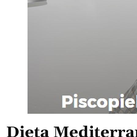
Dieta Mediterra