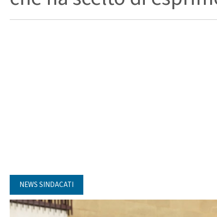
NEWS SINDACATI