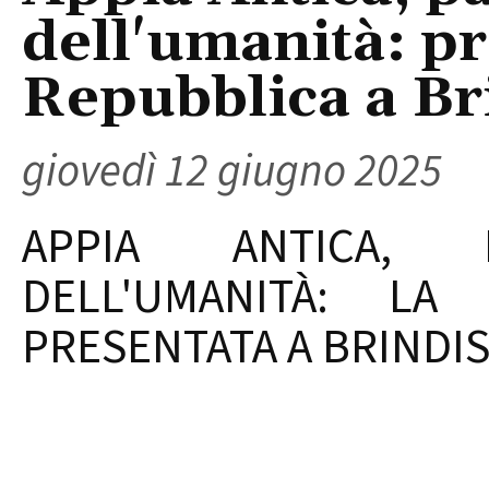
dell'umanità: pr
Repubblica a Br
giovedì 12 giugno 2025
APPIA ANTICA, P
DELL'UMANITÀ: LA
PRESENTATA A BRINDIS