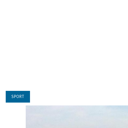
SPORT