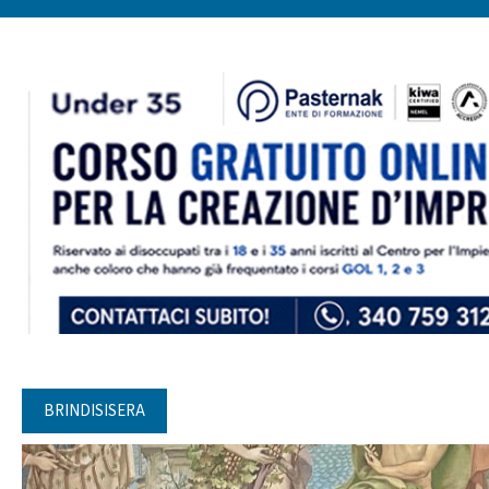
BRINDISISERA