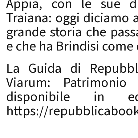
Appia, con le sue d
Traiana: oggi diciamo 
grande storia che pass
e che ha Brindisi come 
La Guida di Repubbli
Viarum: Patrimonio 
disponibile in 
https://repubblicabook