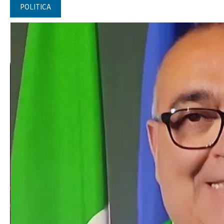
POLITICA