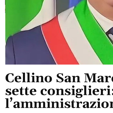
Cellino San Mar
sette consiglieri
l’amministrazio