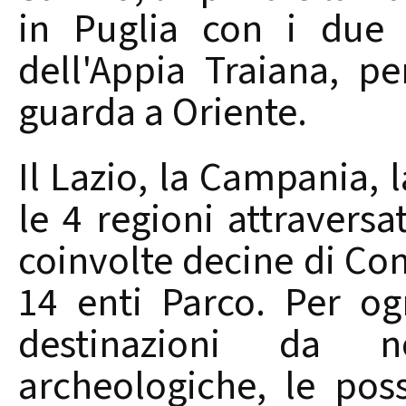
in Puglia con i due 
dell'Appia Traiana, per
guarda a Oriente.
Il Lazio, la Campania, l
le 4 regioni attravers
coinvolte decine di Co
14 enti Parco. Per og
destinazioni da 
archeologiche, le poss