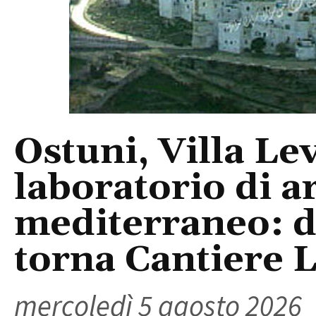
Ostuni, Villa Le
laboratorio di a
mediterraneo: da
torna Cantiere 
mercoledì 5 agosto 2026