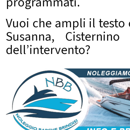
programmati.
Vuoi che ampli il testo 
Susanna, Cisternino 
dell’intervento?