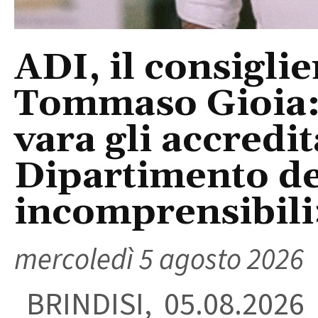
ADI, il consigli
Tommaso Gioia:
vara gli accredi
Dipartimento del
incomprensibili
mercoledì 5 agosto 2026
BRINDISI, 05.08.2026