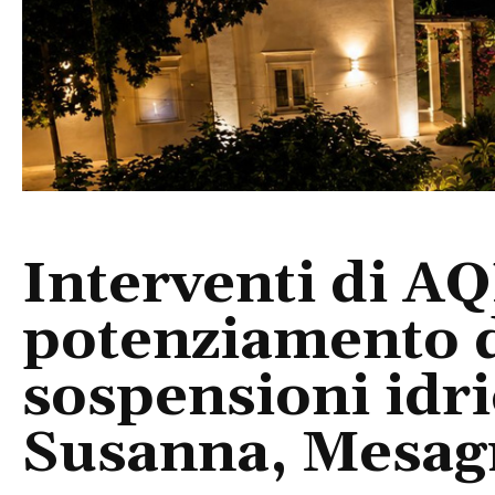
Interventi di AQ
potenziamento d
sospensioni idr
Susanna, Mesagn