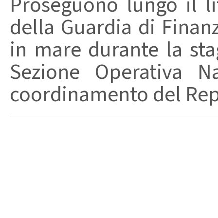
Proseguono lungo il lit
della Guardia di Finanz
in mare durante la stag
Sezione Operativa Na
coordinamento del Repa