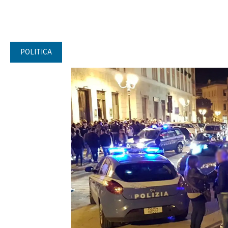
POLITICA