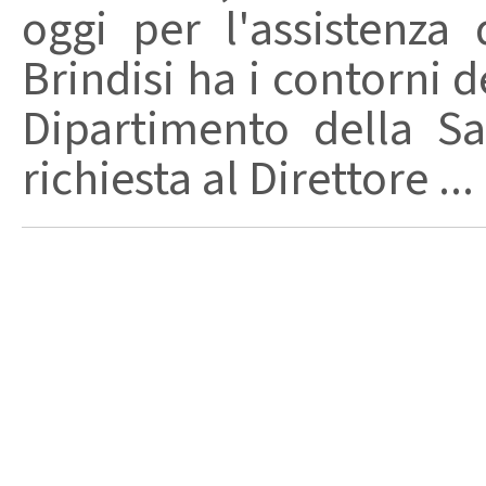
oggi per l'assistenza 
Brindisi ha i contorni d
Dipartimento della Sa
richiesta al Direttore ...