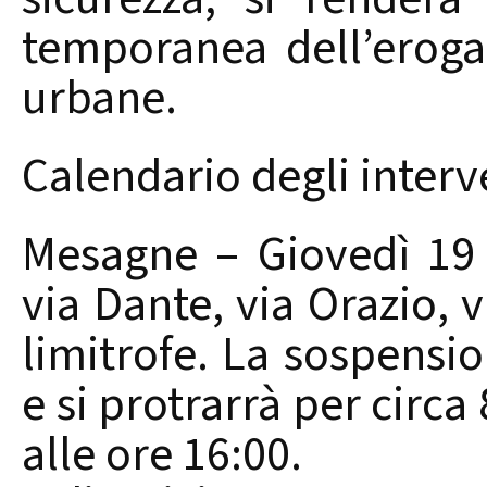
temporanea dell’eroga
urbane.
Calendario degli interv
Mesagne – Giovedì 19 
via Dante, via Orazio, v
limitrofe. La sospensio
e si protrarrà per circa 
alle ore 16:00.