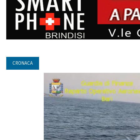
CRONACA