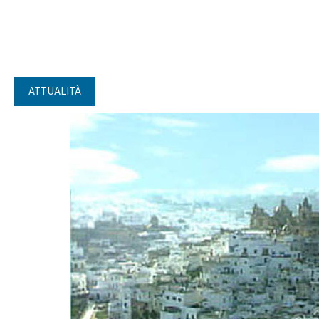
ATTUALITÀ