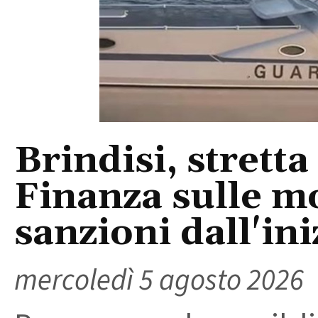
Brindisi, stretta
Finanza sulle m
sanzioni dall'ini
mercoledì 5 agosto 2026