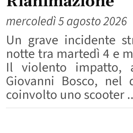
Rianimazione
mercoledì 5 agosto 2026
Un grave incidente str
notte tra martedì 4 e m
Il violento impatto,
Giovanni Bosco, nel 
coinvolto uno scooter ..