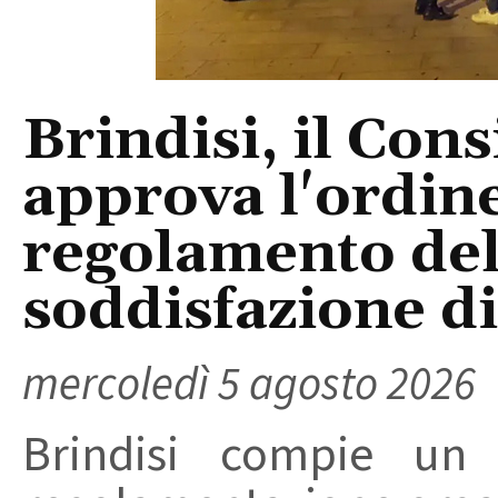
Brindisi, il Con
approva l'ordine
regolamento del
soddisfazione di 
mercoledì 5 agosto 2026
Brindisi compie un