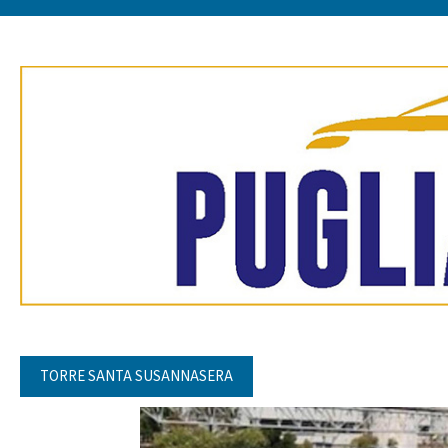
TORRE SANTA SUSANNASERA