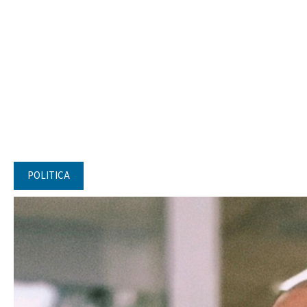
POLITICA