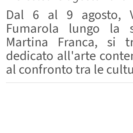
Dal 6 al 9 agosto, V
Fumarola lungo la st
Martina Franca, si t
dedicato all'arte conte
al confronto tra le cult