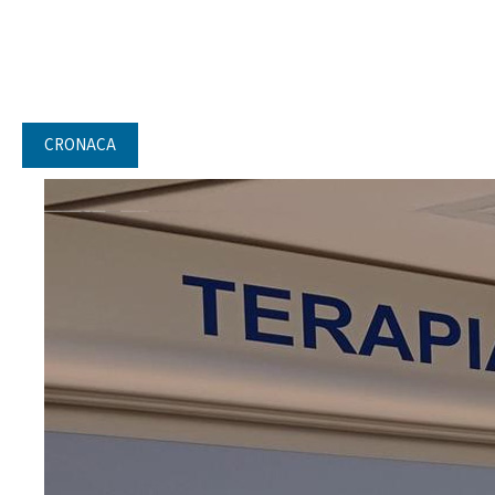
CRONACA