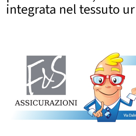
integrata nel tessuto ur