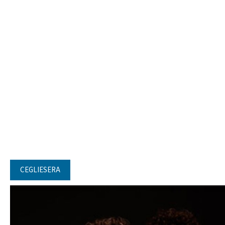
CEGLIESERA