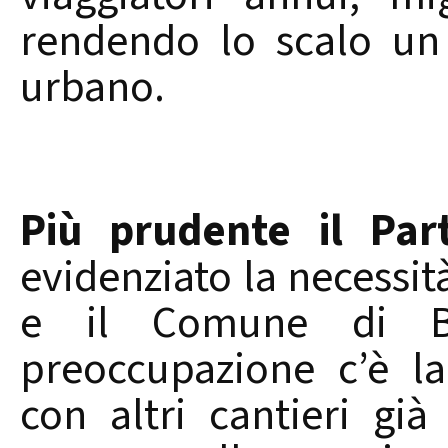
rendendo lo scalo un
urbano.
Più prudente il Part
evidenziato la necessità
e il Comune di Bri
preoccupazione c’è la
con altri cantieri già