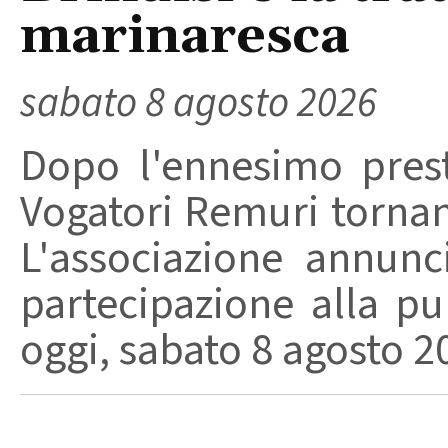
marinaresca
sabato 8 agosto 2026
Dopo l'ennesimo prest
Vogatori Remuri tornano 
L'associazione annunc
partecipazione alla pu
oggi, sabato 8 agosto 202