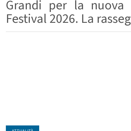
Grandi per la nuova 
Festival 2026. La rasseg