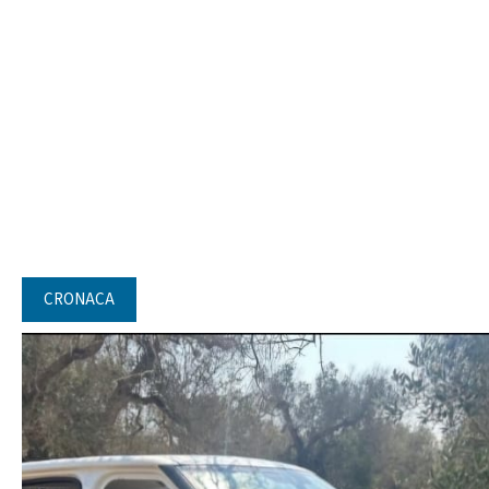
CRONACA