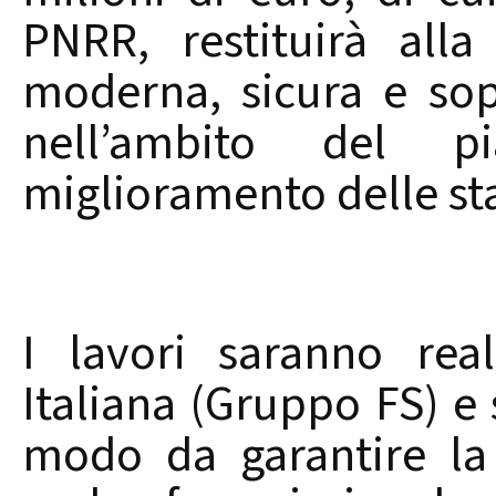
PNRR, restituirà alla 
moderna, sicura e sopr
nell’ambito del p
miglioramento delle sta
I lavori saranno real
Italiana (Gruppo FS) e 
modo da garantire la 