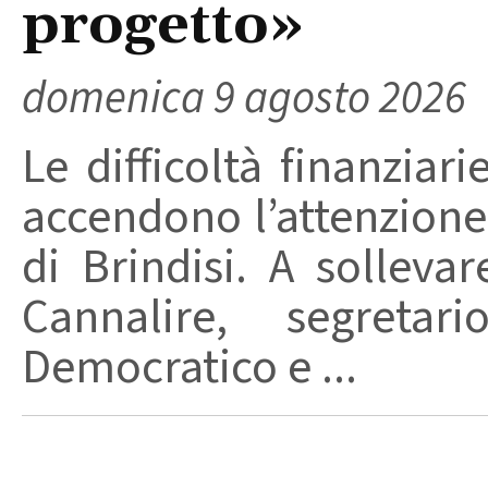
progetto»
domenica 9 agosto 2026
Le difficoltà finanziari
accendono l’attenzione 
di Brindisi. A solleva
Cannalire, segretar
Democratico e ...