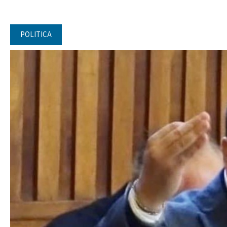
POLITICA