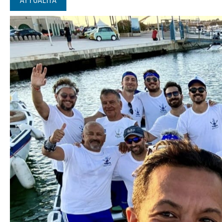
ATTUALITÀ