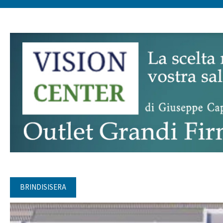
BRINDISISERA