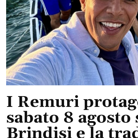
I Remuri protago
sabato 8 agosto 
Brindisi e la tra