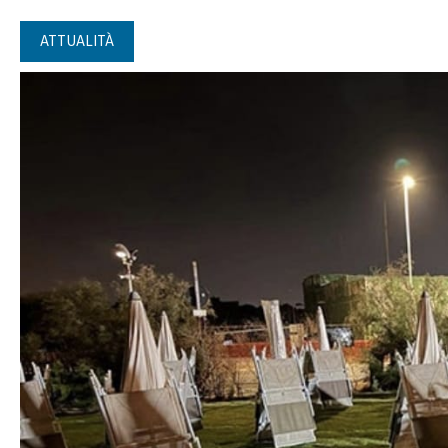
ATTUALITÀ