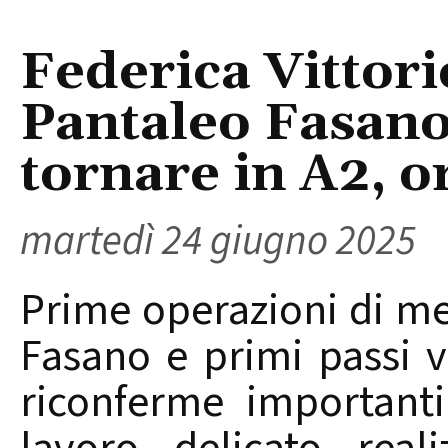
Federica Vittori
Pantaleo Fasano
tornare in A2, o
martedì 24 giugno 2025
Prime operazioni di me
Fasano e primi passi v
riconferme importanti