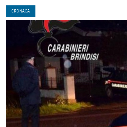
CRONACA