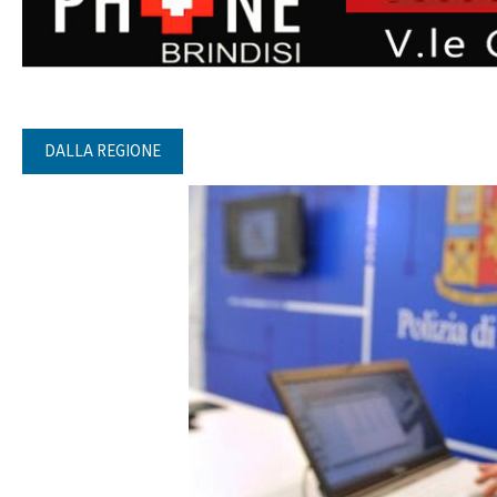
DALLA REGIONE