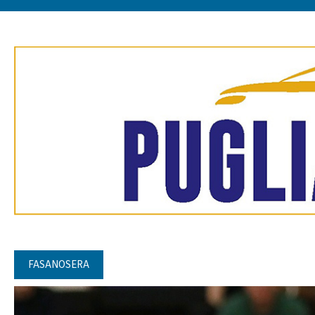
FASANOSERA