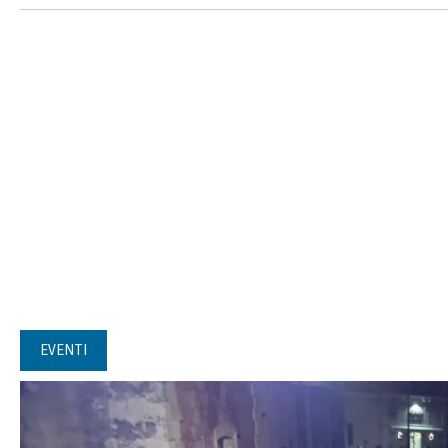
EVENTI