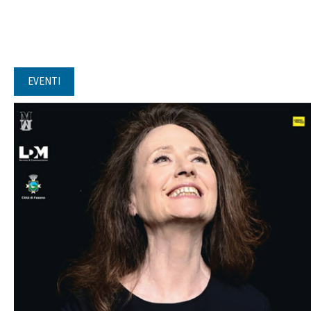
EVENTI