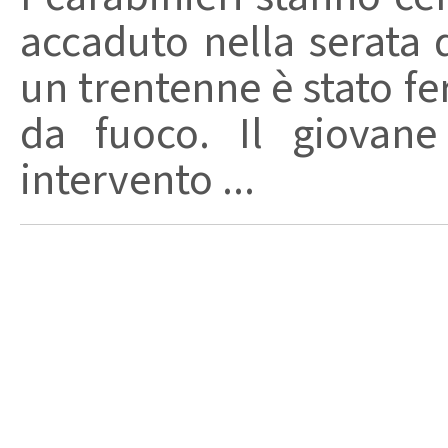
accaduto nella serata 
un trentenne è stato f
da fuoco. Il giovane
intervento ...