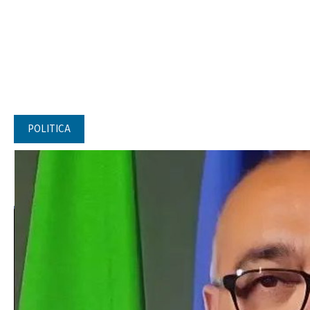
POLITICA