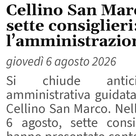
Cellino San Mar
sette consiglieri
l’amministrazio
giovedì 6 agosto 2026
Si chiude anticip
amministrativa guidat
Cellino San Marco. Nell
6 agosto, sette consi