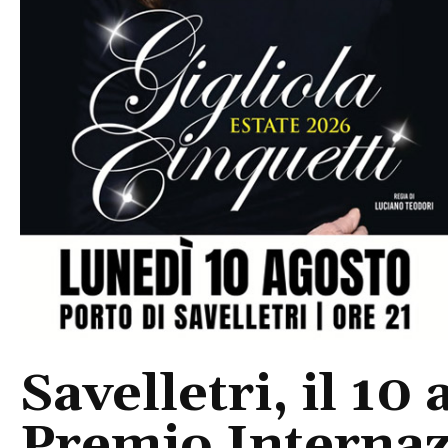
Savelletri, il 10 
Premio Internaz