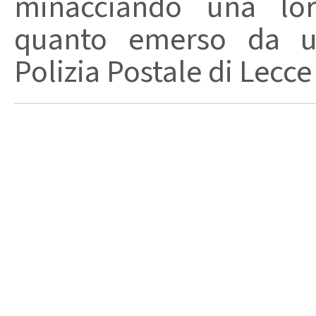
minacciando una loro
quanto emerso da un
Polizia Postale di Lecce