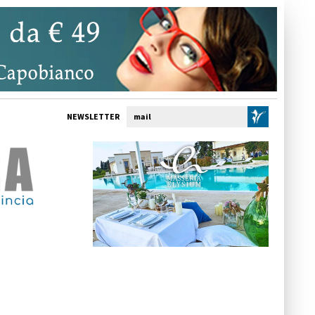
NEWSLETTER