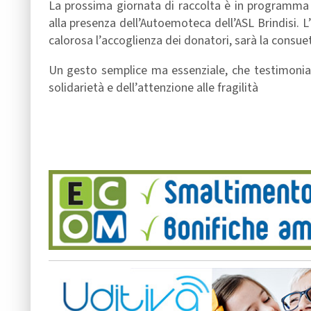
La prossima giornata di raccolta è in programma mar
alla presenza dell’Autoemoteca dell’ASL Brindisi. 
calorosa l’accoglienza dei donatori, sarà la consuet
Un gesto semplice ma essenziale, che testimonia
solidarietà e dell’attenzione alle fragilità