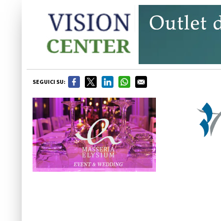
SEGUICI SU: