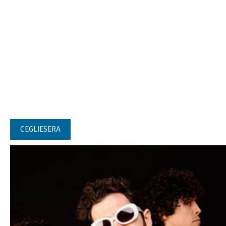
CEGLIESERA