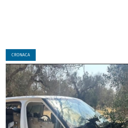
CRONACA