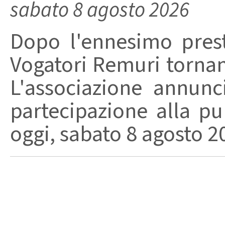
sabato 8 agosto 2026
Dopo l'ennesimo prest
Vogatori Remuri tornano 
L'associazione annunc
partecipazione alla pu
oggi, sabato 8 agosto 202