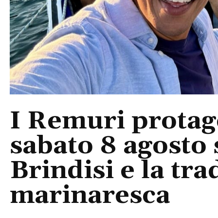
I Remuri protago
sabato 8 agosto 
Brindisi e la tra
marinaresca