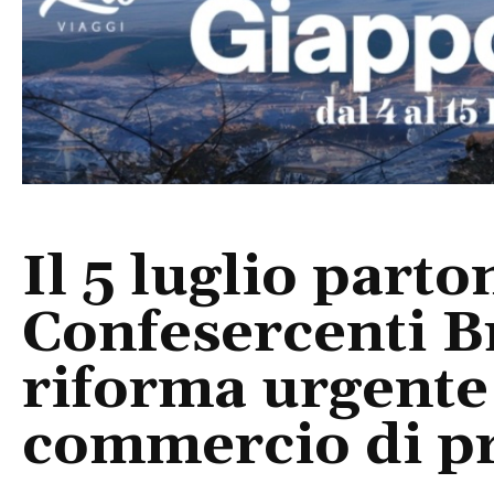
Il 5 luglio part
Confesercenti B
riforma urgente 
commercio di pr