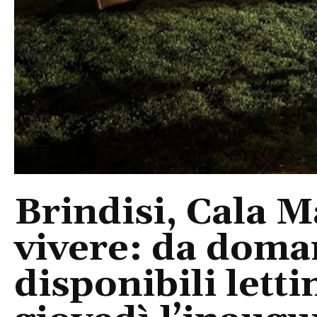
Brindisi, Cala 
vivere: da doma
disponibili letti