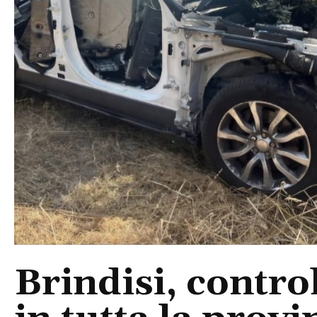
Brindisi, control