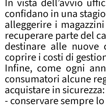
In vista dell’avvio uffic
confidano in una stagio
alleggerire i magazzini
recuperare parte del ca
destinare alle nuove 
coprire i costi di gestio
Infine, come ogni anno
consumatori alcune re
acquistare in sicurezza:
- conservare sempre lo