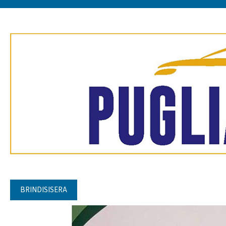
BRINDISISERA