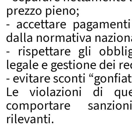
prezzo pieno;
- accettare pagamenti
dalla normativa nazion
- rispettare gli obbl
legale e gestione dei re
- evitare sconti “gonfia
Le violazioni di que
comportare sanzion
rilevanti.