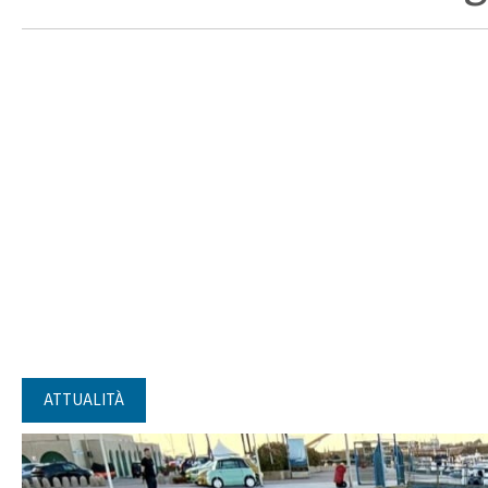
ATTUALITÀ