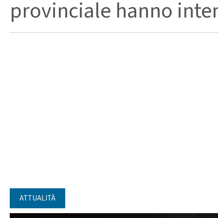
provinciale hanno intensi
ATTUALITÀ