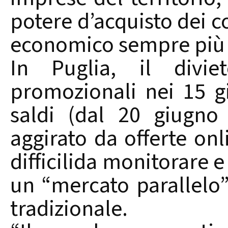
potere d’acquisto dei 
economico sempre più i
In Puglia, il divie
promozionali nei 15 gi
saldi (dal 20 giugno
aggirato da offerte onl
difficilida monitorare 
un “mercato parallelo
tradizionale.