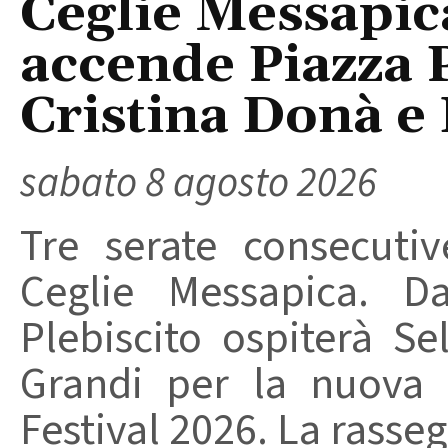
Ceglie Messapic
accende Piazza P
Cristina Donà e
sabato 8 agosto 2026
Tre serate consecuti
Ceglie Messapica. Da
Plebiscito ospiterà Se
Grandi per la nuova 
Festival 2026. La rasseg