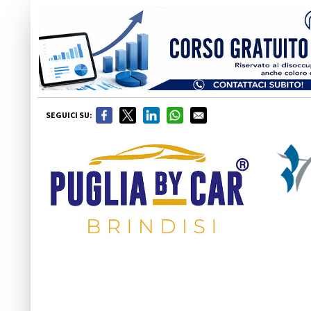
SEGUICI SU: