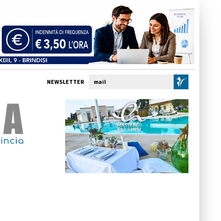
NEWSLETTER