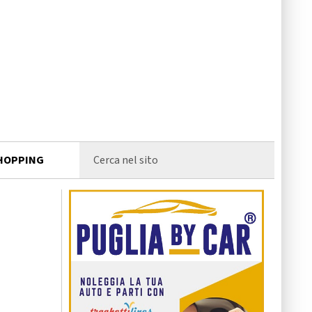
HOPPING