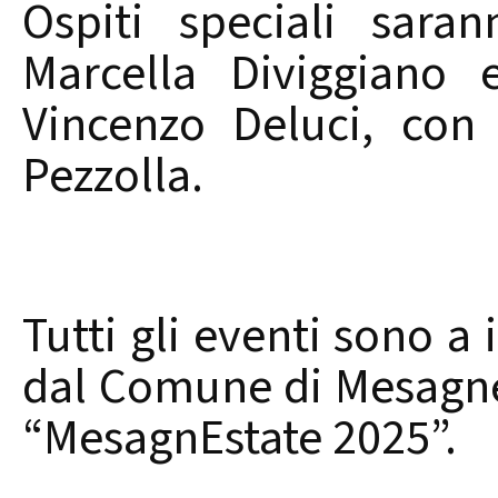
Ospiti speciali sara
Marcella Diviggiano 
Vincenzo Deluci, con
Pezzolla.
Tutti gli eventi sono a 
dal Comune di Mesagne
“MesagnEstate 2025”.