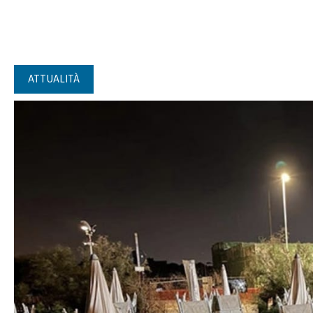
ATTUALITÀ