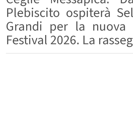
Plebiscito ospiterà Se
Grandi per la nuova 
Festival 2026. La rasseg