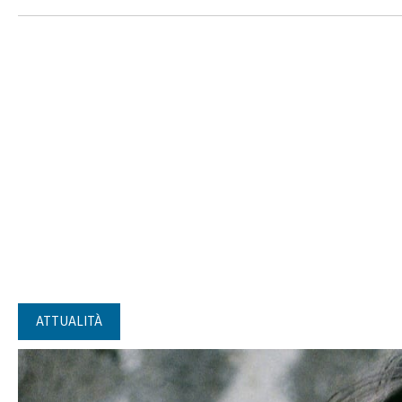
ATTUALITÀ