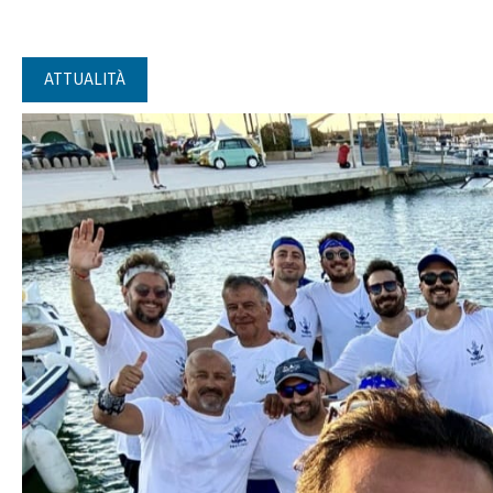
ATTUALITÀ