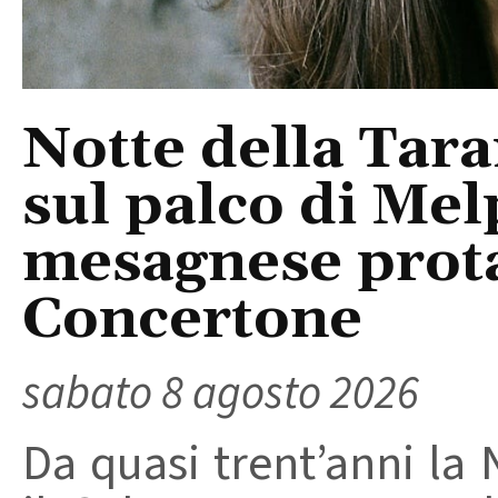
Notte della Tara
sul palco di Mel
mesagnese prota
Concertone
sabato 8 agosto 2026
Da quasi trent’anni la 