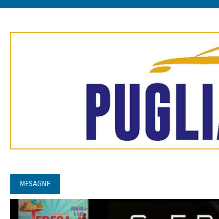
MESAGNE