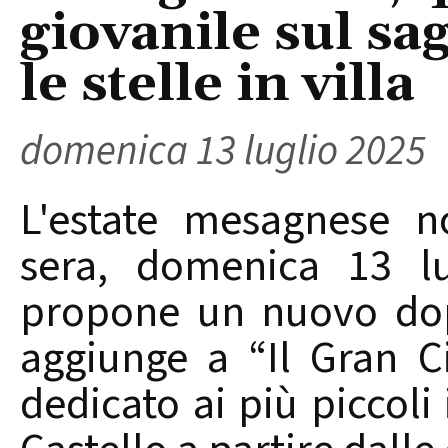
giovanile sul sag
le stelle in villa
domenica 13 luglio 2025
L'estate mesagnese n
sera, domenica 13 lu
propone un nuovo dop
aggiunge a “Il Gran Ci
dedicato ai più piccoli