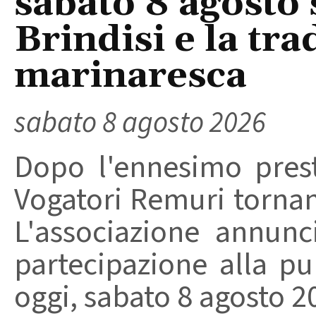
sabato 8 agosto 
Brindisi e la tra
marinaresca
sabato 8 agosto 2026
Dopo l'ennesimo prest
Vogatori Remuri tornano 
L'associazione annunc
partecipazione alla pu
oggi, sabato 8 agosto 202