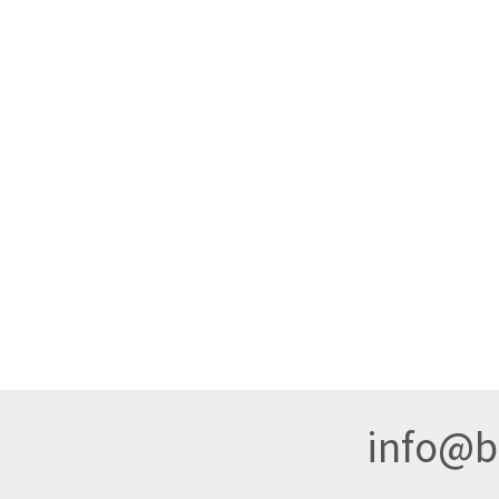
info@br