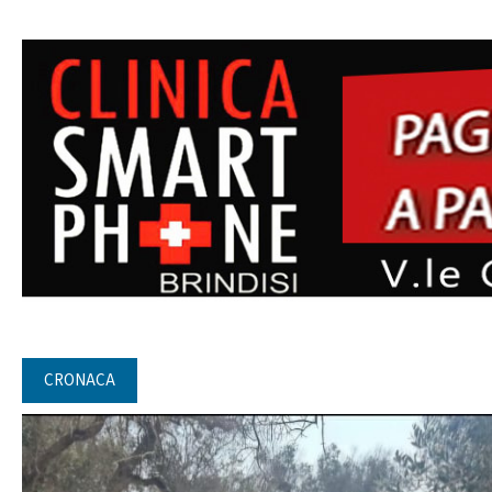
CRONACA