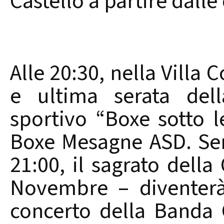
Castello a partire dalle
Alle 20:30, nella Villa 
e ultima serata dell
sportivo “Boxe sotto l
Boxe Mesagne ASD. Sem
21:00, il sagrato della
Novembre – diventerà 
concerto della Banda 