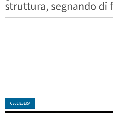
struttura, segnando di fat
CEGLIESERA