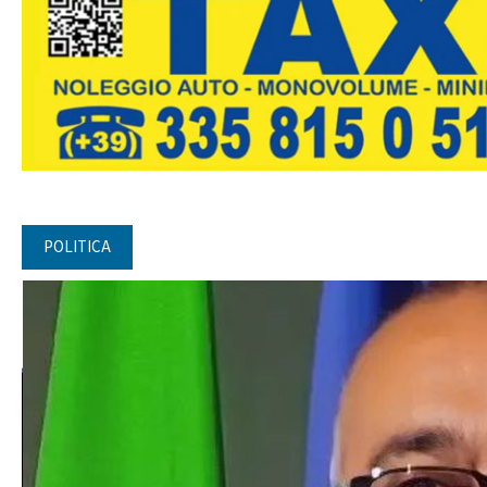
POLITICA