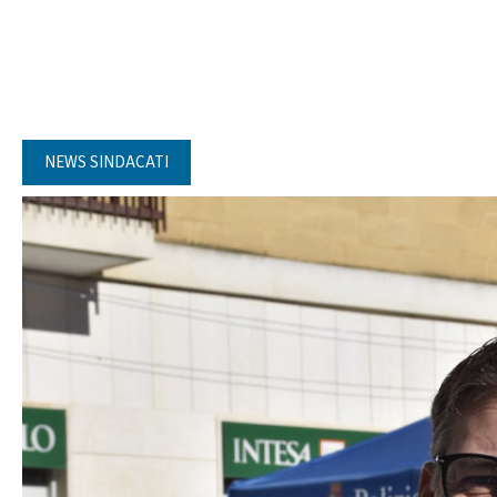
NEWS SINDACATI