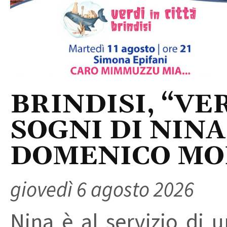
BRINDISI, “VER
SOGNI DI NINA
DOMENICO M
giovedì 6 agosto 2026
Nina è al servizio di 