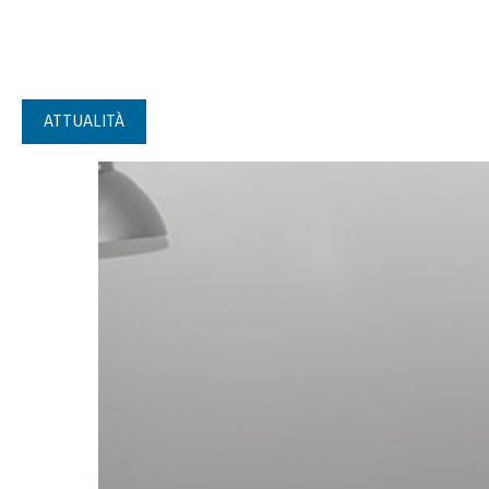
ATTUALITÀ