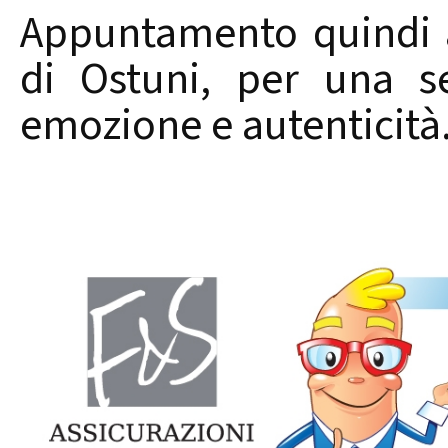
Appuntamento quindi a
di Ostuni, per una s
emozione e autenticità