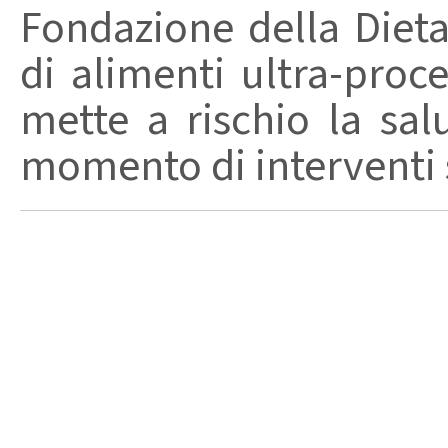
Fondazione della Diet
di alimenti ultra-proc
mette a rischio la sal
momento di interventi st