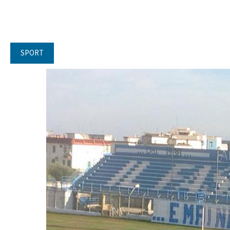
SPORT