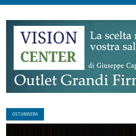
OSTUNISERA