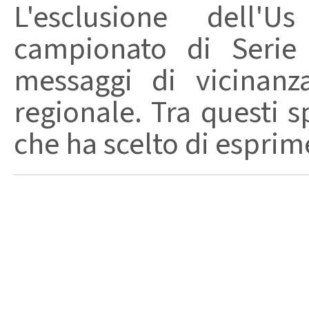
L'esclusione dell'
campionato di Serie
messaggi di vicinanz
regionale. Tra questi s
che ha scelto di esprime