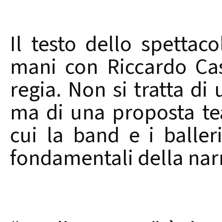
Il testo dello spettaco
mani con Riccardo Cas
regia. Non si tratta d
ma di una proposta teat
cui la band e i balle
fondamentali della nar