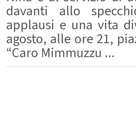
davanti allo specchi
applausi e una vita di
agosto, alle ore 21, pi
“Caro Mimmuzzu ...