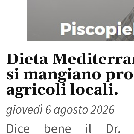
Dieta Mediterra
si mangiano prod
agricoli locali.
giovedì 6 agosto 2026
Dice bene il Dr. R