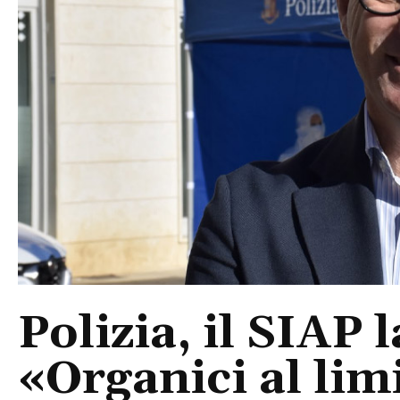
Polizia, il SIAP 
«Organici al limi