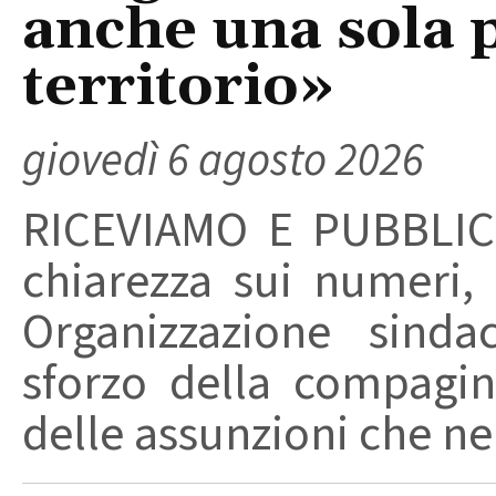
anche una sola p
territorio»
giovedì 6 agosto 2026
RICEVIAMO E PUBBLIC
chiarezza sui numeri,
Organizzazione sinda
sforzo della compagin
delle assunzioni che nel