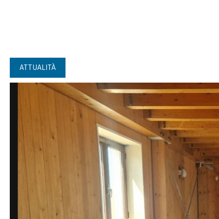
ATTUALITÀ