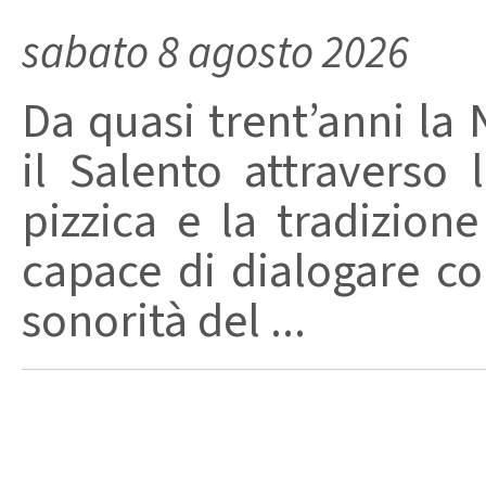
sabato 8 agosto 2026
Da quasi trent’anni la 
il Salento attraverso
pizzica e la tradizion
capace di dialogare con 
sonorità del ...