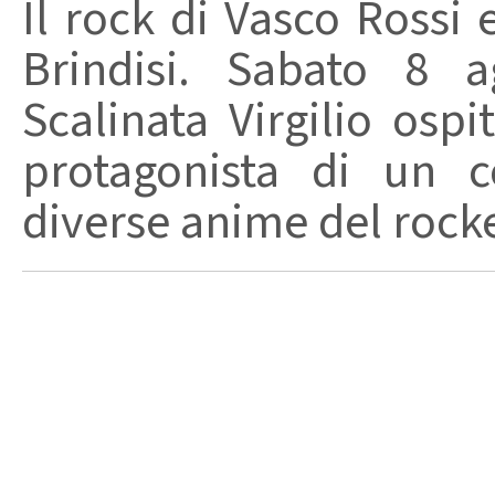
Il rock di Vasco Rossi 
Brindisi. Sabato 8 a
Scalinata Virgilio osp
protagonista di un c
diverse anime del rocker