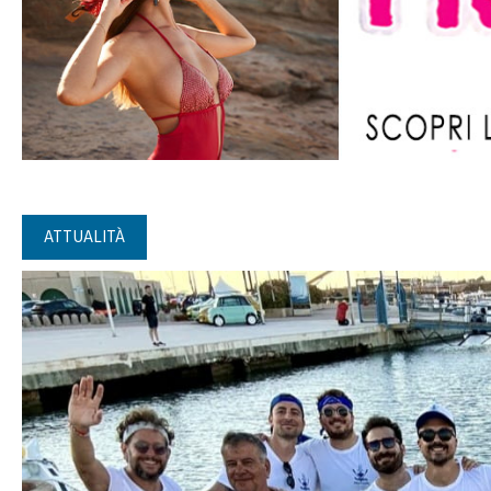
ATTUALITÀ