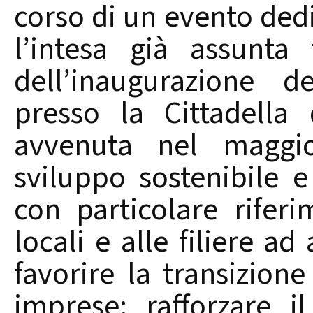
corso di un evento ded
l’intesa già assunta
dell’inaugurazione 
presso la Cittadella
avvenuta nel maggi
sviluppo sostenibile e
con particolare riferi
locali e alle filiere ad
favorire la transizione
imprese; rafforzare 