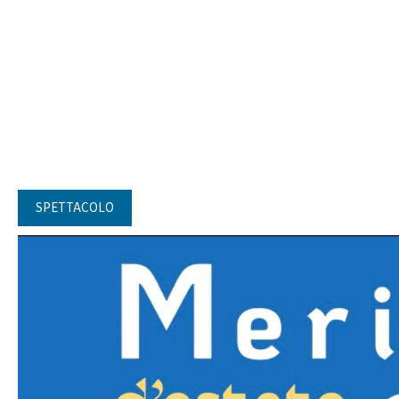
SPETTACOLO