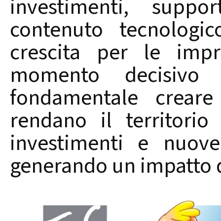
investimenti, suppo
contenuto tecnologic
crescita per le impr
momento decisivo 
fondamentale creare 
rendano il territorio 
investimenti e nuove 
generando un impatto d