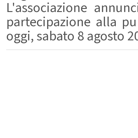
L'associazione annunc
partecipazione alla pu
oggi, sabato 8 agosto 202