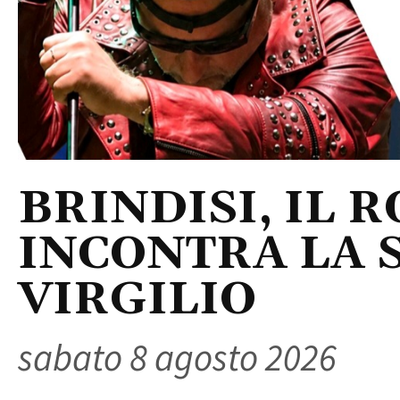
BRINDISI, IL 
INCONTRA LA 
VIRGILIO
sabato 8 agosto 2026