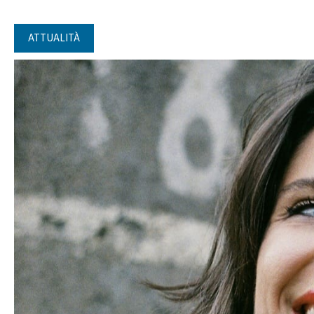
ATTUALITÀ