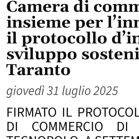
Camera di comm
insieme per l’in
il protocollo d’i
sviluppo sosteni
Taranto
giovedì 31 luglio 2025
FIRMATO IL PROTOCOL
DI COMMERCIO DI 