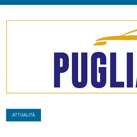
ATTUALITÀ