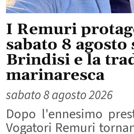
I Remuri protago
sabato 8 agosto 
Brindisi e la tra
marinaresca
sabato 8 agosto 2026
Dopo l'ennesimo prest
Vogatori Remuri tornano 