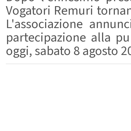
Vogatori Remuri tornano 
L'associazione annunc
partecipazione alla pu
oggi, sabato 8 agosto 202