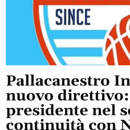
Pallacanestro In
nuovo direttivo
presidente nel s
continuità con 