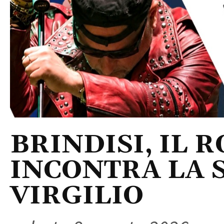
BRINDISI, IL 
INCONTRA LA 
VIRGILIO