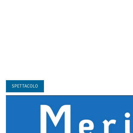
SPETTACOLO