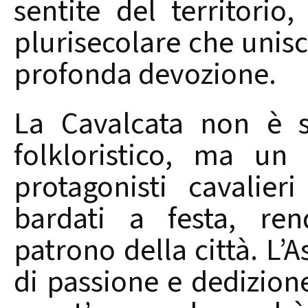
sentite del territorio
plurisecolare che unisc
profonda devozione.
La Cavalcata non è 
folkloristico, ma un
protagonisti cavalieri
bardati a festa, re
patrono della città. L’
di passione e dedizione