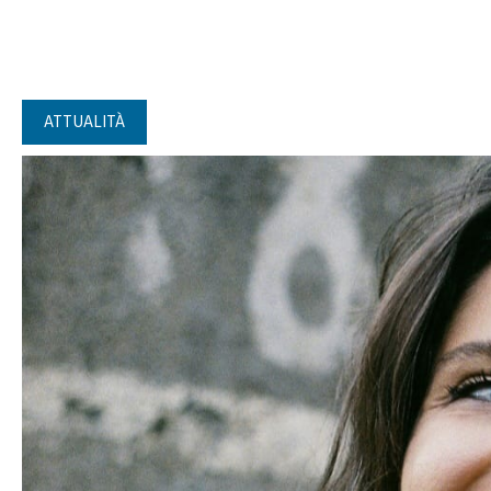
ATTUALITÀ