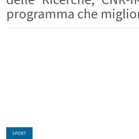
programma che migliori 
SPORT