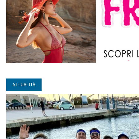
ATTUALITÀ