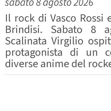
sabato 8 agosto 2026
Il rock di Vasco Rossi 
Brindisi. Sabato 8 a
Scalinata Virgilio osp
protagonista di un c
diverse anime del rocker