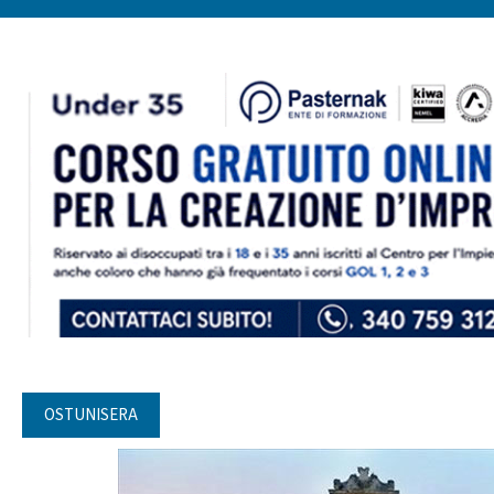
OSTUNISERA