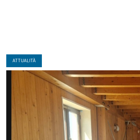
ATTUALITÀ