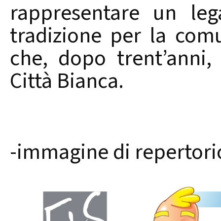
rappresentare un le
tradizione per la com
che, dopo trent’anni,
Città Bianca.
-immagine di repertori