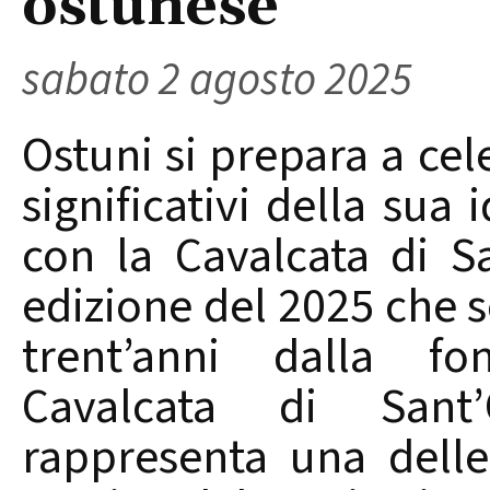
ostunese
sabato 2 agosto 2025
Ostuni si prepara a ce
significativi della sua 
con la Cavalcata di S
edizione del 2025 che 
trent’anni dalla fon
Cavalcata di Sant
rappresenta una delle