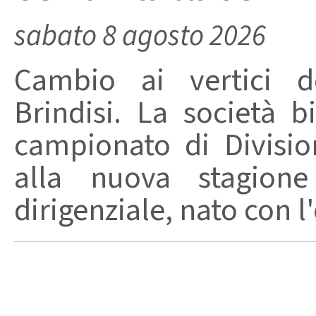
sabato 8 agosto 2026
Cambio ai vertici de
Brindisi. La società 
campionato di Divisio
alla nuova stagion
dirigenziale, nato con l'