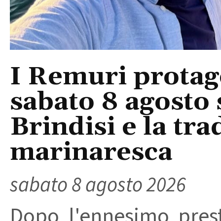
I Remuri protago
sabato 8 agosto 
Brindisi e la tra
marinaresca
sabato 8 agosto 2026
Dopo l'ennesimo prest