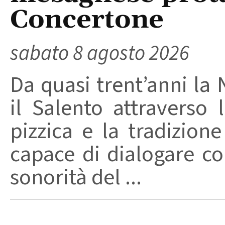
Concertone
sabato 8 agosto 2026
Da quasi trent’anni la 
il Salento attraverso
pizzica e la tradizion
capace di dialogare con 
sonorità del ...