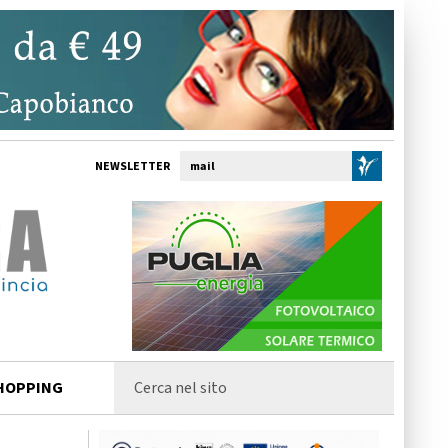
NEWSLETTER
HOPPING