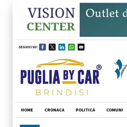
SEGUICI SU:
HOME
CRONACA
POLITICA
COMUNI