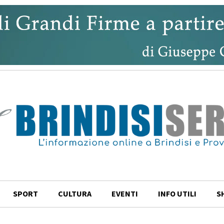
SPORT
CULTURA
EVENTI
INFO UTILI
S