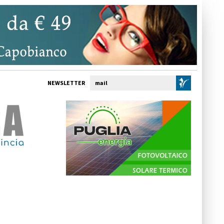
NEWSLETTER