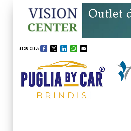
SEGUICI SU: