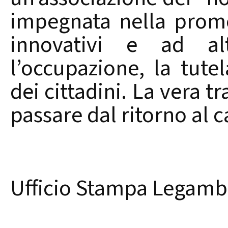
impegnata nella promo
innovativi e ad al
l’occupazione, la tute
dei cittadini. La vera 
passare dal ritorno al 
Ufficio Stampa Legamb