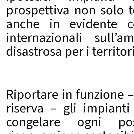
prospettiva non solo 
anche in evidente c
internazionali sull’
disastrosa per i territor
Riportare in funzione 
riserva – gli impiant
congelare ogni pos