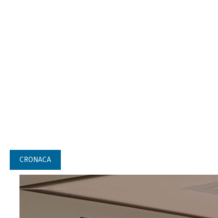
CRONACA