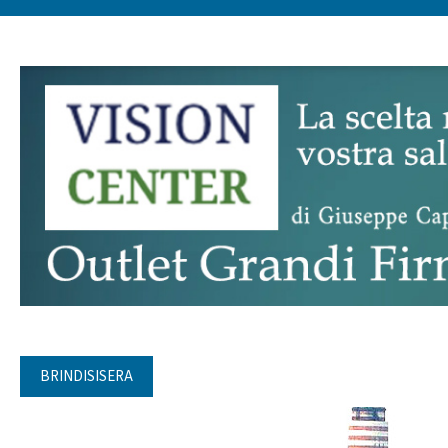
BRINDISISERA