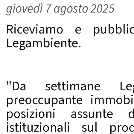
giovedì 7 agosto 2025
Riceviamo e pubbli
Legambiente.
"Da settimane Le
preoccupante immobil
posizioni assunte 
istituzionali sul pr