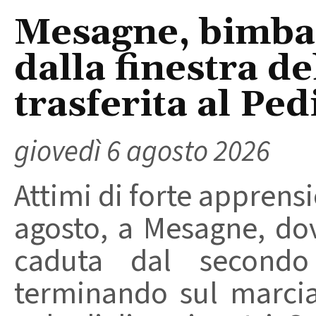
Mesagne, bimba 
dalla finestra d
trasferita al Ped
giovedì 6 agosto 2026
Attimi di forte apprensi
agosto, a Mesagne, do
caduta dal secondo 
terminando sul marci