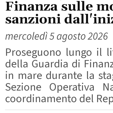
Finanza sulle m
sanzioni dall'ini
mercoledì 5 agosto 2026
Proseguono lungo il lit
della Guardia di Finanz
in mare durante la stag
Sezione Operativa Na
coordinamento del Repa