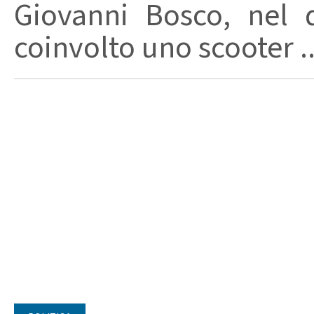
Giovanni Bosco, nel 
coinvolto uno scooter ..