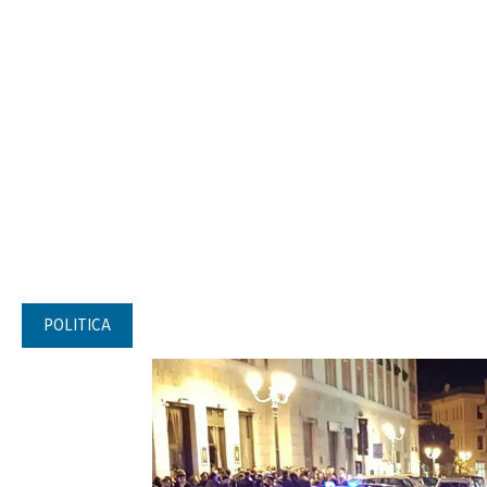
POLITICA