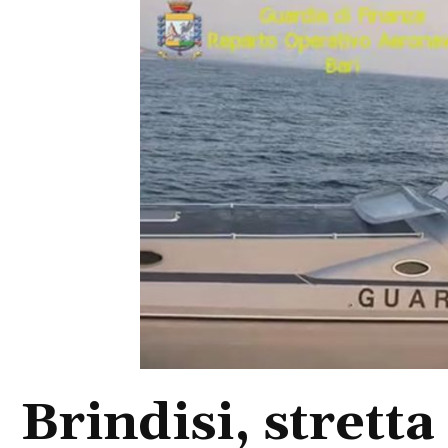
Brindisi, stretta