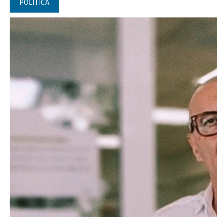
POLITICA