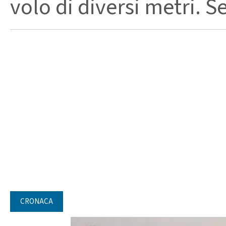
volo di diversi metri. S
CRONACA