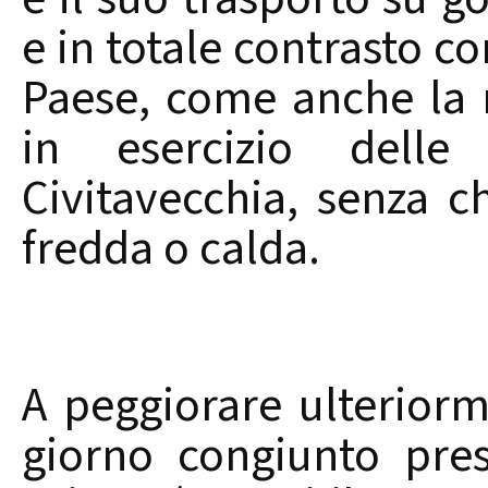
e in totale contrasto c
Paese, come anche la 
in esercizio delle
Civitavecchia, senza chi
fredda o calda.
A peggiorare ulteriorm
giorno congiunto pre