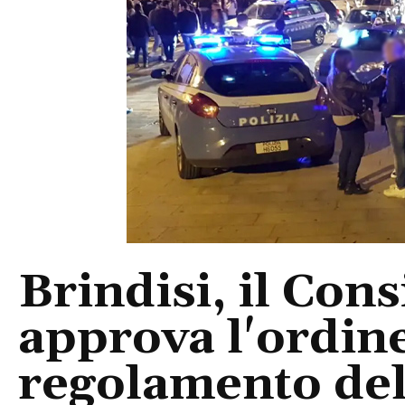
Brindisi, il Con
approva l'ordine
regolamento del