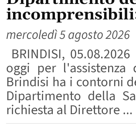
incomprensibili
mercoledì 5 agosto 2026
BRINDISI, 05.08.2026
oggi per l'assistenza 
Brindisi ha i contorni d
Dipartimento della Sa
richiesta al Direttore ...