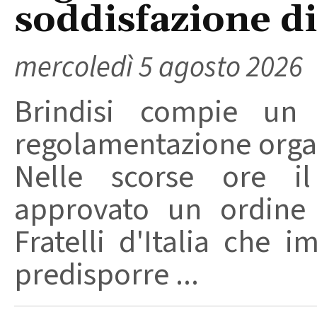
soddisfazione di 
mercoledì 5 agosto 2026
Brindisi compie un
regolamentazione organ
Nelle scorse ore i
approvato un ordine 
Fratelli d'Italia che 
predisporre ...