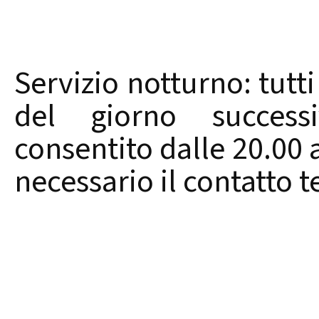
Servizio notturno: tutti 
del giorno successi
consentito dalle 20.00 a
necessario il contatto t