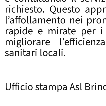
richiesto. Questo appr
l’affollamento nei pro
rapide e mirate per i
migliorare l’efficien
sanitari locali.
Ufficio stampa Asl Brind