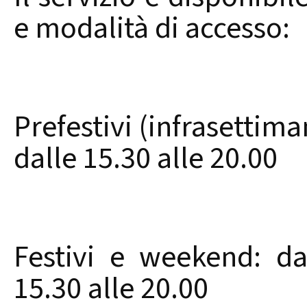
e modalità di accesso:
Prefestivi (infrasettiman
dalle 15.30 alle 20.00
Festivi e weekend: da
15.30 alle 20.00