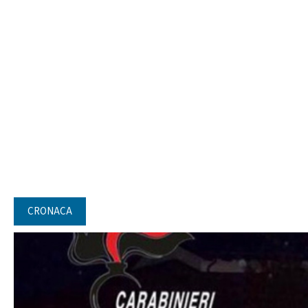
CRONACA