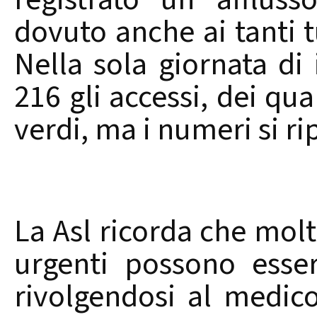
dovuto anche ai tanti tu
Nella sola giornata di 
216 gli accessi, dei qua
verdi, ma i numeri si ri
La Asl ricorda che molt
urgenti possono esse
rivolgendosi al medic