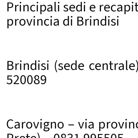
Principali sedi e recapi
provincia di Brindisi
Brindisi (sede central
520089
Carovigno – via provinc