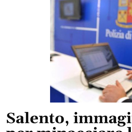
Salento, immagin