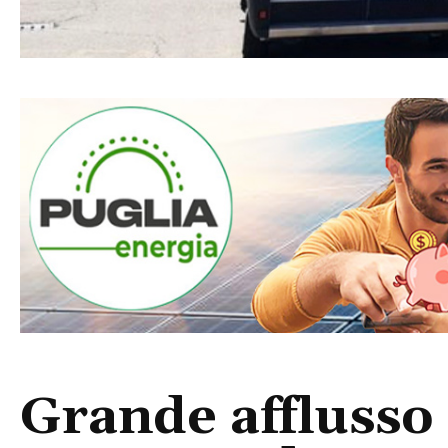
Grande afflusso