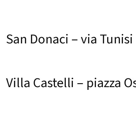
San Donaci – via Tunisi
Villa Castelli – piazza 