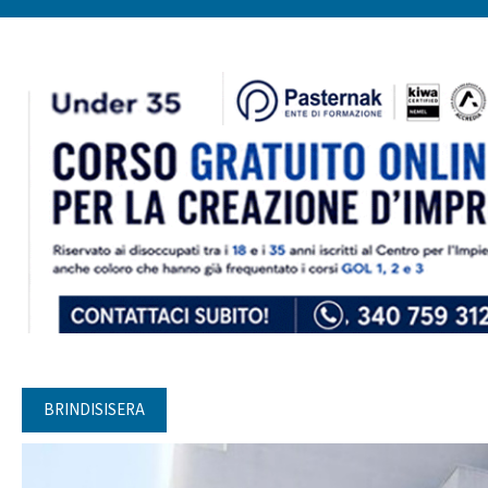
BRINDISISERA