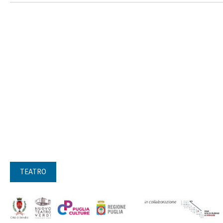
TEATRO