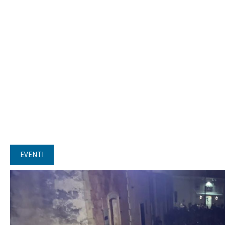
EVENTI