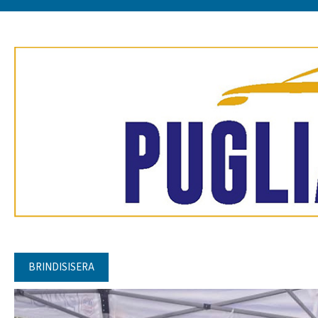
BRINDISISERA