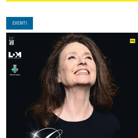
EVENTI