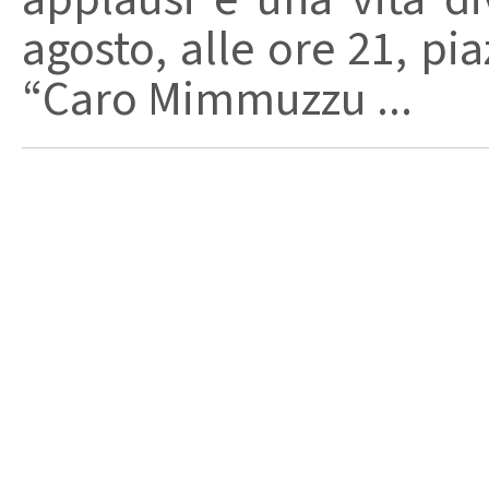
agosto, alle ore 21, pi
“Caro Mimmuzzu ...