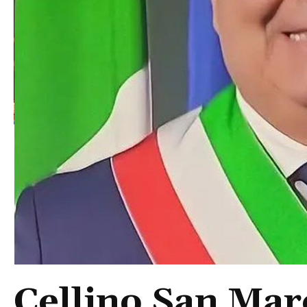
Cellino San Mar