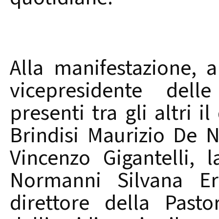
Alla manifestazione, 
vicepresidente delle
presenti tra gli altri i
Brindisi Maurizio De Nu
Vincenzo Gigantelli, 
Normanni Silvana E
direttore della Past