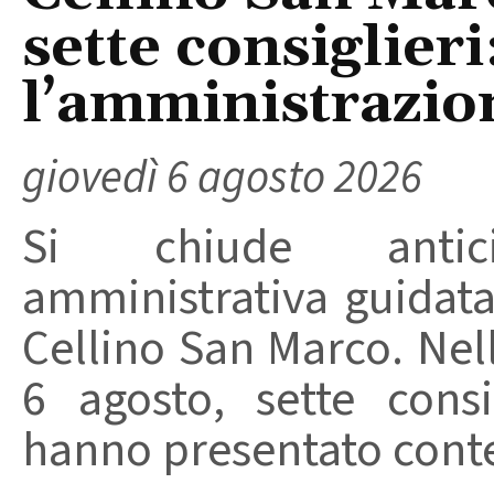
sette consiglieri
l’amministrazio
giovedì 6 agosto 2026
Si chiude anticip
amministrativa guidat
Cellino San Marco. Nell
6 agosto, sette consi
hanno presentato conte