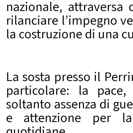
nazionale, attraversa 
rilanciare l’impegno ver
la costruzione di una cu
La sosta presso il Perr
particolare: la pace
soltanto assenza di gue
e attenzione per la 
quotidiane.