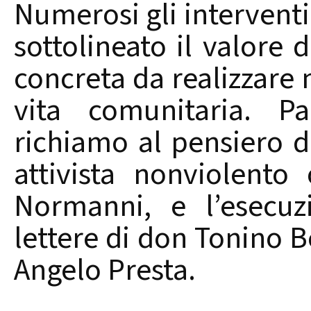
Numerosi gli interventi
sottolineato il valore
concreta da realizzare n
vita comunitaria. Pa
richiamo al pensiero di
attivista nonviolento
Normanni, e l’esecuzi
lettere di don Tonino B
Angelo Presta.