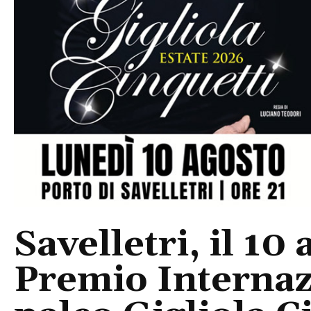
Savelletri, il 10 
Premio Internaz