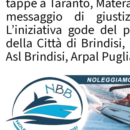
tappe a Taranto, Matera
messaggio di giustiz
L’iniziativa gode del 
della Città di Brindisi
Asl Brindisi, Arpal Pugli