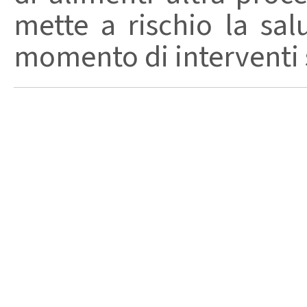
mette a rischio la sal
momento di interventi st