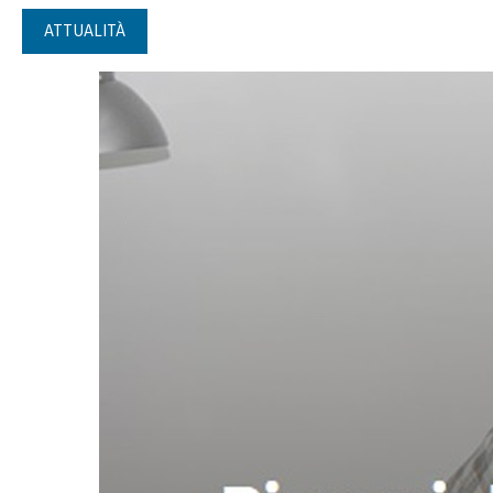
ATTUALITÀ