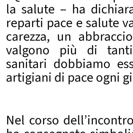
la salute – ha dichiar
reparti pace e salute 
carezza, un abbraccio
valgono più di tanti
sanitari dobbiamo ess
artigiani di pace ogni g
Nel corso dell’incontr