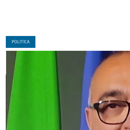
POLITICA