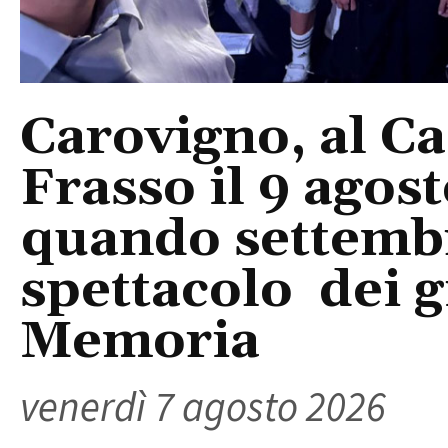
Carovigno, al Ca
Frasso il 9 agos
quando settembre
spettacolo dei g
Memoria
venerdì 7 agosto 2026