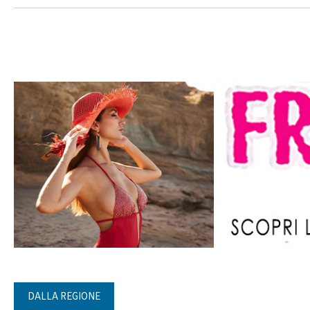
DALLA REGIONE