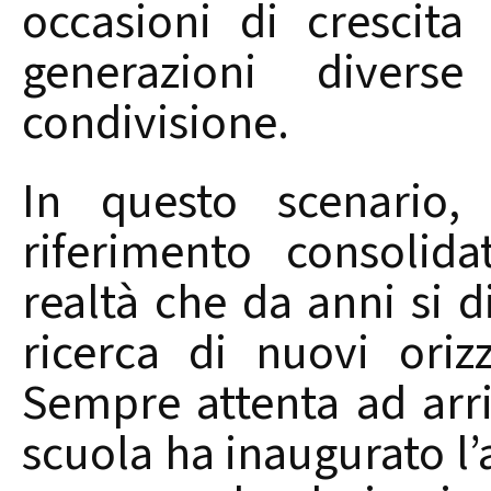
occasioni di crescita 
generazioni divers
condivisione.
In questo scenario
riferimento consolida
realtà che da anni si d
ricerca di nuovi orizz
Sempre attenta ad arric
scuola ha inaugurato 