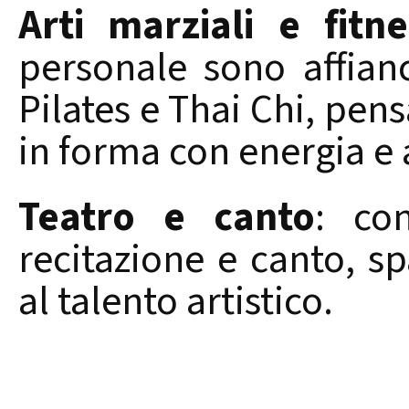
Arti marziali e fitne
personale sono affian
Pilates e Thai Chi, pen
in forma con energia e
Teatro e canto
: co
recitazione e canto, sp
al talento artistico.