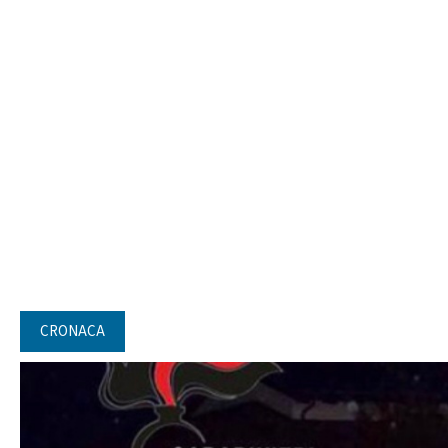
CRONACA