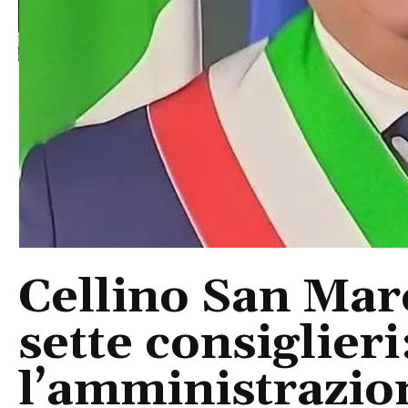
Cellino San Mar
sette consiglieri
l’amministrazio