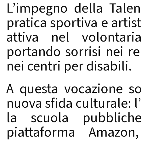
L’impegno della
Talen
pratica sportiva e artis
attiva nel volontari
portando sorrisi nei re
nei centri per disabili.
A questa vocazione so
nuova sfida culturale: l
la scuola pubbliche
piattaforma Amazon,