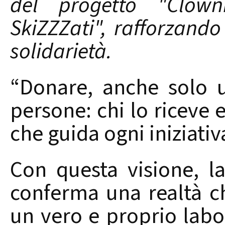
del progetto "Clown
SkiZZZati", rafforzando
solidarietà.
“Donare, anche solo u
persone: chi lo riceve 
che guida ogni iniziativ
Con questa visione, la
conferma una realtà che
un vero e proprio labo