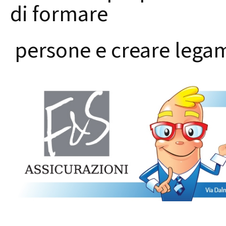
di formare
persone e creare legam