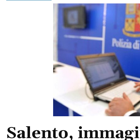
Salento, immagin