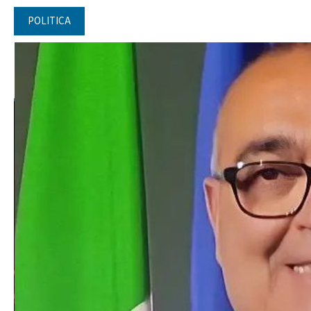
POLITICA