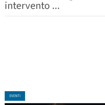
intervento ...
EVENTI