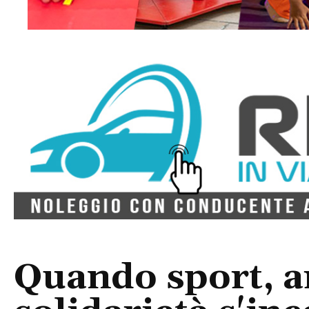
Quando sport, ar