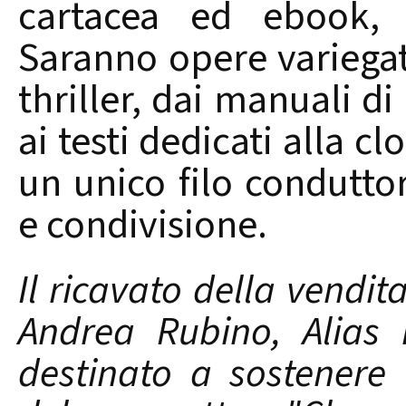
cartacea ed ebook, 
Saranno opere variegate
thriller, dai manuali di
ai testi dedicati alla 
un unico filo condutto
e condivisione.
Il ricavato della vendita
Andrea Rubino, Alias 
destinato a sostenere 