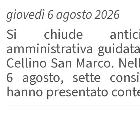
giovedì 6 agosto 2026
Si chiude anticip
amministrativa guidat
Cellino San Marco. Nell
6 agosto, sette consi
hanno presentato conte