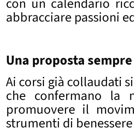
con un calendario ric
abbracciare passioni ed
Una proposta sempre
Ai corsi già collaudati 
che confermano la mi
promuovere il movime
strumenti di benessere 