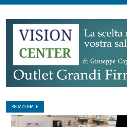
REDAZIONALE